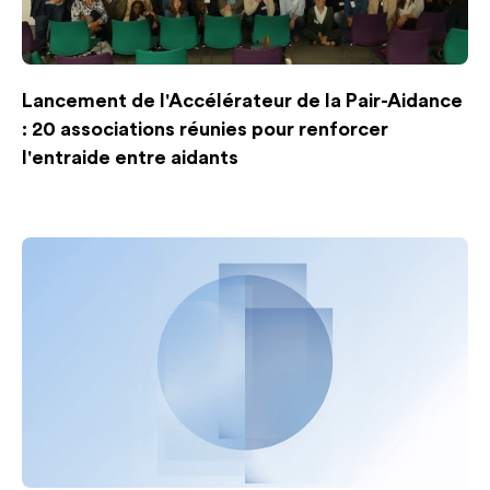
Lancement de l'Accélérateur de la Pair-Aidance
: 20 associations réunies pour renforcer
l'entraide entre aidants