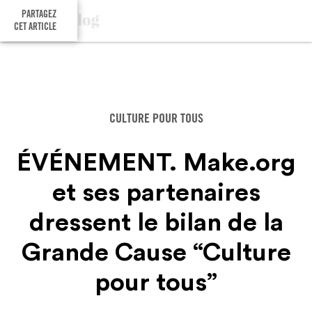
PARTAGEZ
CET ARTICLE
CULTURE POUR TOUS
ÉVÉNEMENT. Make.org
et ses partenaires
dressent le bilan de la
Grande Cause “Culture
pour tous”