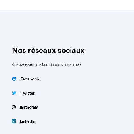
Nos réseaux sociaux
Suivez nous sur les réseaux sociaux :

Facebook

Twitter
‍
Instagram

LinkedIn