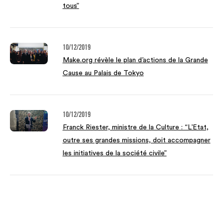
tous”
10/12/2019
Make.org révèle le plan d’actions de la Grande
Cause au Palais de Tokyo
10/12/2019
Franck Riester, ministre de la Culture : “L’Etat,
outre ses grandes missions, doit accompagner
les initiatives de la société civile”