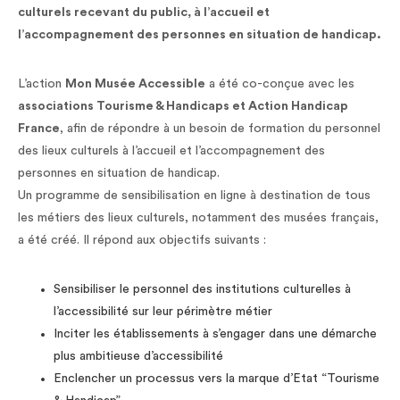
culturels recevant du public, à l’accueil et
l’accompagnement des personnes en situation de handicap.
L’action
Mon Musée Accessible
a été co-conçue avec les
associations Tourisme & Handicaps et Action Handicap
France
, afin de répondre à un besoin de formation du personnel
des lieux culturels à l’accueil et l’accompagnement des
personnes en situation de handicap.
Un programme de sensibilisation en ligne à destination de tous
les métiers des lieux culturels, notamment des musées français,
a été créé. Il répond aux objectifs suivants :
Sensibiliser le personnel des institutions culturelles à
l’accessibilité sur leur périmètre métier
Inciter les établissements à s’engager dans une démarche
plus ambitieuse d’accessibilité
Enclencher un processus vers la marque d’Etat “Tourisme