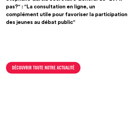
pas?" : "La consultation en ligne, un
complément utile pour favoriser la participation
des jeunes au débat public"
DÉCOUVRIR TOUTE NOTRE ACTUALITÉ