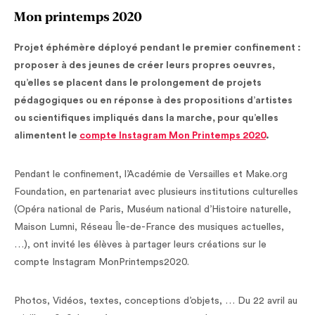
Mon printemps 2020
Projet éphémère déployé pendant le premier confinement :
proposer à des jeunes de créer leurs propres oeuvres,
qu’elles se placent dans le prolongement de projets
pédagogiques ou en réponse à des propositions d’artistes
ou scientifiques impliqués dans la marche, pour qu’elles
alimentent le
compte Instagram Mon Printemps 2020
.
Pendant le confinement, l’Académie de Versailles et Make.org
Foundation, en partenariat avec plusieurs institutions culturelles
(Opéra national de Paris, Muséum national d’Histoire naturelle,
Maison Lumni, Réseau Île-de-France des musiques actuelles,
…), ont invité les élèves à partager leurs créations sur le
compte Instagram MonPrintemps2020.
Photos, Vidéos, textes, conceptions d’objets, … Du 22 avril au