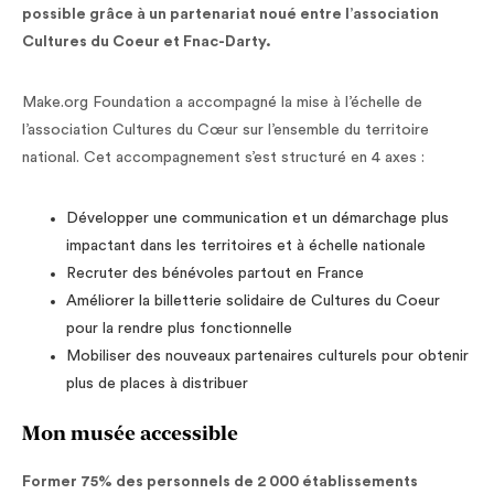
possible grâce à un partenariat noué entre l’association
Cultures du Coeur et Fnac-Darty.
Make.org Foundation a accompagné la mise à l’échelle de
l’association Cultures du Cœur sur l’ensemble du territoire
national. Cet accompagnement s’est structuré en 4 axes :
Développer une communication et un démarchage plus
impactant dans les territoires et à échelle nationale
Recruter des bénévoles partout en France
Améliorer la billetterie solidaire de Cultures du Coeur
pour la rendre plus fonctionnelle
Mobiliser des nouveaux partenaires culturels pour obtenir
plus de places à distribuer
Mon musée accessible
Former 75% des personnels de 2 000 établissements