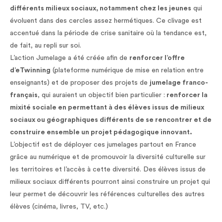
différents milieux sociaux, notamment chez les jeunes
qui
évoluent dans des cercles assez hermétiques. Ce clivage est
accentué dans la période de crise sanitaire où la tendance est,
de fait, au repli sur soi.
L’action Jumelage a été créée afin de
renforcer l’offre
d’eTwinning
(plateforme numérique de mise en relation entre
enseignants) et de proposer des projets de
jumelage franco-
français
, qui auraient un objectif bien particulier :
renforcer la
mixité sociale en permettant à des élèves issus de milieux
sociaux ou géographiques différents de se rencontrer et de
construire ensemble un projet pédagogique innovant.
L’objectif est de déployer ces jumelages partout en France
grâce au numérique et de promouvoir la diversité culturelle sur
les territoires et l’accès à cette diversité. Des élèves issus de
milieux sociaux différents pourront ainsi construire un projet qui
leur permet de découvrir les références culturelles des autres
élèves (cinéma, livres, TV, etc.)