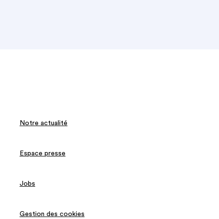
Notre actualité
Espace presse
Jobs
Gestion des cookies