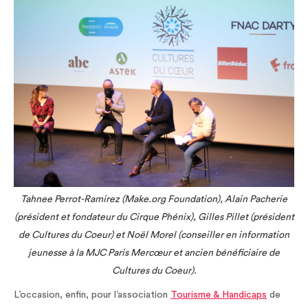
Tahnee Perrot-Ramirez (Make.org Foundation), Alain Pacherie
(président et fondateur du Cirque Phénix), Gilles Pillet (président
de Cultures du Coeur) et Noël Morel (conseiller en information
jeunesse à la MJC Paris Mercœur et ancien bénéficiaire de
Cultures du Coeur).
L’occasion, enfin, pour l’association
Tourisme & Handicaps
de