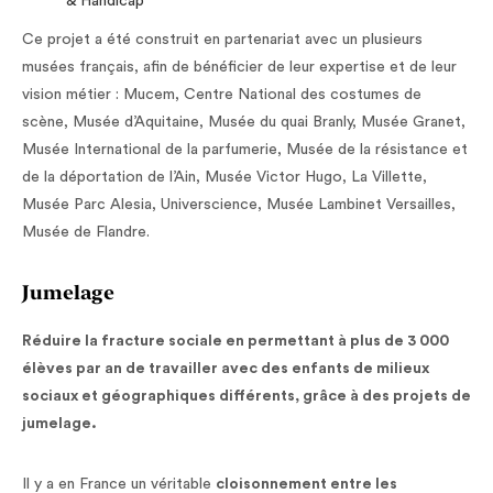
& Handicap”
Ce projet a été construit en partenariat avec un plusieurs
musées français, afin de bénéficier de leur expertise et de leur
vision métier : Mucem, Centre National des costumes de
scène, Musée d’Aquitaine, Musée du quai Branly, Musée Granet,
Musée International de la parfumerie, Musée de la résistance et
de la déportation de l’Ain, Musée Victor Hugo, La Villette,
Musée Parc Alesia, Universcience, Musée Lambinet Versailles,
Musée de Flandre.
Jumelage
Réduire la fracture sociale en permettant à plus de 3 000
élèves par an de travailler avec des enfants de milieux
sociaux et géographiques différents, grâce à des projets de
jumelage.
Il y a en France un véritable
cloisonnement entre les