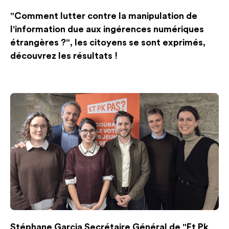
"Comment lutter contre la manipulation de
l'information due aux ingérences numériques
étrangères ?", les citoyens se sont exprimés,
découvrez les résultats !
Stéphane Garcia Secrétaire Général de "Et Pk