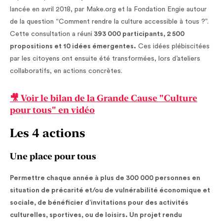
lancée en avril 2018, par Make.org et la Fondation Engie autour
de la question “Comment rendre la culture accessible à tous ?”.
Cette consultation a réuni
393 000 participants, 2 500
propositions et 10 idées émergentes.
Ces idées plébiscitées
par les citoyens ont ensuite été transformées, lors d’ateliers
collaboratifs, en actions concrètes.
🎥 Voir le bilan de la Grande Cause "Culture
pour tous" en vidéo
Les 4 actions
Une place pour tous
Permettre chaque année à plus de 300 000 personnes en
situation de précarité et/ou de vulnérabilité économique et
sociale, de bénéficier d’invitations pour des activités
culturelles, sportives, ou de loisirs. Un projet rendu