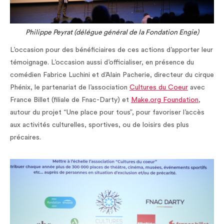
Philippe Peyrat (délégue général de la Fondation Engie)
L’occasion pour des bénéficiaires de ces actions d’apporter leur
témoignage. L’occasion aussi d’officialiser, en présence du
comédien Fabrice Luchini et d’Alain Pacherie, directeur du cirque
Phénix, le partenariat de l’association
Cultures du Coeur
avec
France Billet (filiale de Fnac-Darty) et
Make.org Foundation
,
autour du projet “Une place pour tous”, pour favoriser l’accès
aux activités culturelles, sportives, ou de loisirs des plus
précaires.