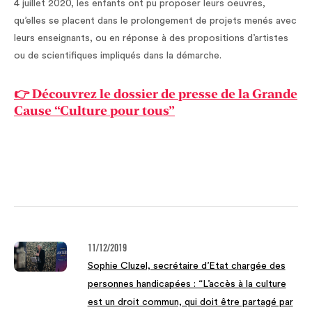
4 juillet 2020, les enfants ont pu proposer leurs oeuvres,
qu’elles se placent dans le prolongement de projets menés avec
leurs enseignants, ou en réponse à des propositions d’artistes
ou de scientifiques impliqués dans la démarche.
👉 Découvrez le dossier de presse de la Grande
Cause “Culture pour tous”
11/12/2019
Sophie Cluzel, secrétaire d’Etat chargée des
personnes handicapées : “L’accès à la culture
est un droit commun, qui doit être partagé par