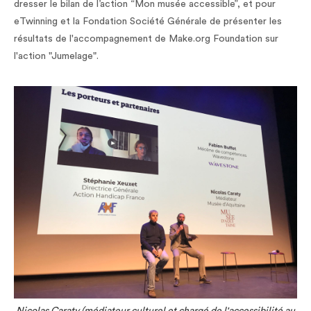
dresser le bilan de l’action “Mon musée accessible”, et pour
eTwinning et la Fondation Société Générale de présenter les
résultats de l'accompagnement de Make.org Foundation sur
l'action "Jumelage".