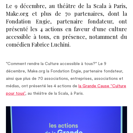
Le 9 décembre, au théâtre de la Scala à Paris,
Make.org et plus de 70 partenaires, dont la
Fondation Engie, partenaire fondateur, ont
présenté les 4 actions en faveur d'une culture
accessible à tous, en présence, notamment du
comédien Fabrice Luchini.
"Comment rendre la Culture accessible à tous?" Le 9
décembre, Make.org la Fondation Engie, partenaire fondateur,
ainsi que plus de 70 associations, entreprises, associations et
médias, ont présenté les 4 actions de
la Grande Cause “Culture
pour tous”
, au théâtre de la Scala, à Paris.