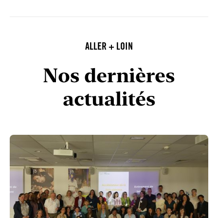
ALLER + LOIN
Nos dernières
actualités