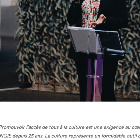
Promouvoir l’accès de tous à la culture est une exigence au cœu
NGIE depuis 25 ans. La culture représente un formidable outil 