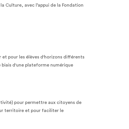
a Culture, avec l’appui de la Fondation
r et pour les élèves d'horizons différents
e biais d'une plateforme numérique
tivité) pour permettre aux citoyens de
 territoire et pour faciliter le