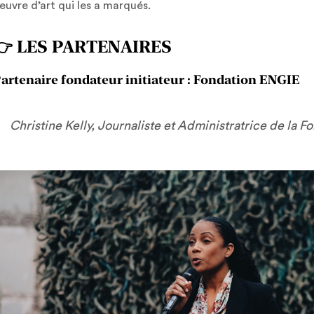
euvre d’art qui les a marqués.
👉 LES PARTENAIRES
artenaire fondateur initiateur : Fondation ENGIE
Christine Kelly, Journaliste et Administratrice de la 