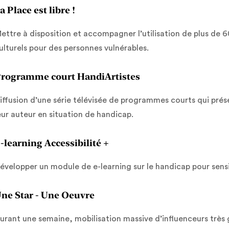
a Place est libre !
ettre à disposition et accompagner l’utilisation de plus de 
ulturels pour des personnes vulnérables.
rogramme court HandiArtistes
iffusion d’une série télévisée de programmes courts qui prés
eur auteur en situation de handicap.
-learning Accessibilité +
évelopper un module de e-learning sur le handicap pour sensibi
ne Star - Une Oeuvre
urant une semaine, mobilisation massive d’influenceurs très 