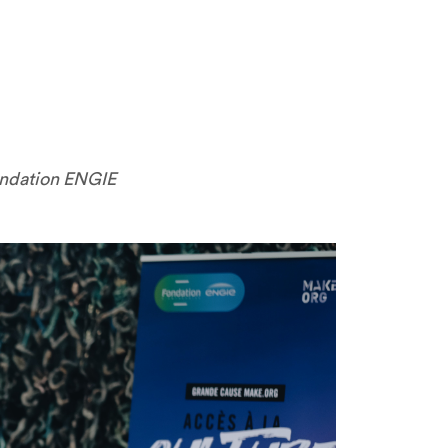
Fondation ENGIE