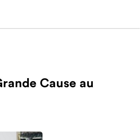
 Grande Cause au