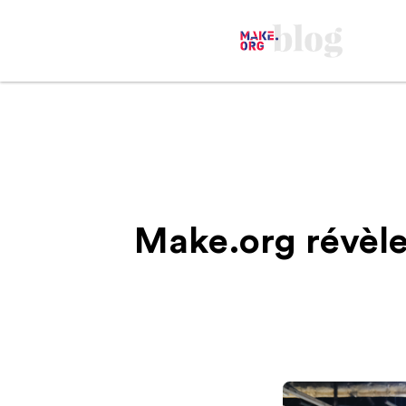
Make.org révèle