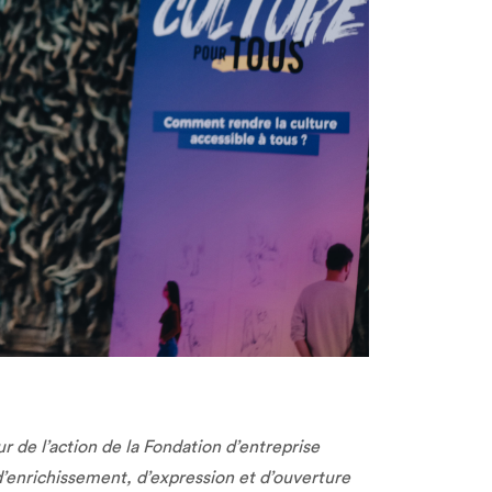
r de l’action de la Fondation d’entreprise
d’enrichissement, d’expression et d’ouverture