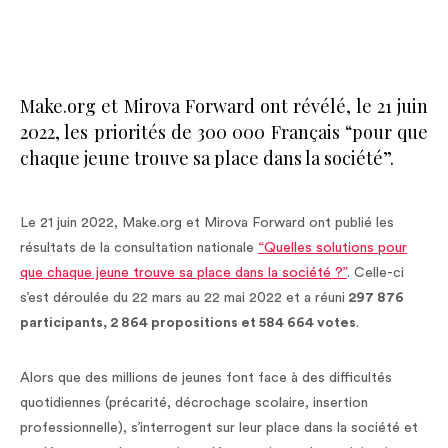
Make.org et Mirova Forward ont révélé, le 21 juin
2022, les priorités de 300 000 Français “pour que
chaque jeune trouve sa place dans la société”.
Le 21 juin 2022, Make.org et Mirova Forward ont publié les
résultats de la consultation nationale
“Quelles solutions pour
que chaque jeune trouve sa place dans la société ?”
. Celle-ci
s’est déroulée du 22 mars au 22 mai 2022 et a réuni
297 876
participants, 2 864 propositions et 584 664 votes
.
Alors que des millions de jeunes font face à des difficultés
quotidiennes (précarité, décrochage scolaire, insertion
professionnelle), s’interrogent sur leur place dans la société et