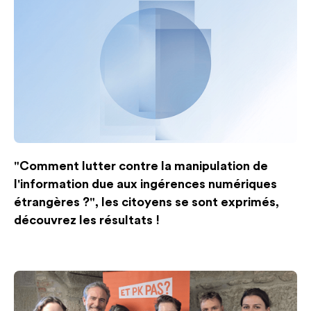
"Comment lutter contre la manipulation de
l'information due aux ingérences numériques
étrangères ?", les citoyens se sont exprimés,
découvrez les résultats !