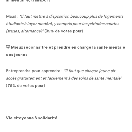
alimentaire, transport
Maud :
“Il faut mettre à disposition beaucoup plus de logements
étudiants à loyer modéré, y compris pour les périodes courtes
(stages, alternance)”
(85% de votes pour)
💡 Mieux reconnaître et prendre en charge la santé mentale
des jeunes
Entreprendre pour apprendre :
“Il faut que chaque jeune ait
accès gratuitement et facilement à des soins de santé mentale”
(75% de votes pour)
Vie citoyenne & solidarité