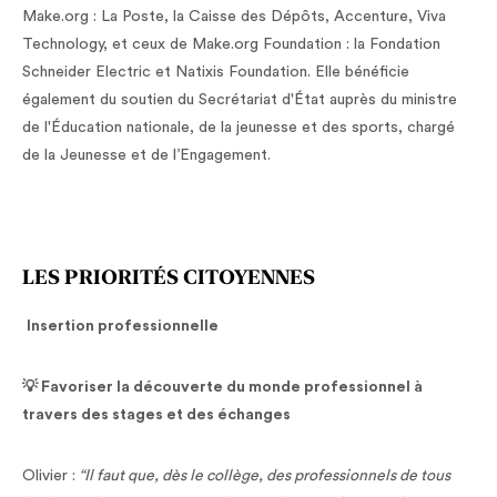
Make.org : La Poste, la Caisse des Dépôts, Accenture, Viva
Technology, et ceux de Make.org Foundation : la Fondation
Schneider Electric et Natixis Foundation. Elle bénéficie
également du soutien du Secrétariat d'État auprès du ministre
de l'Éducation nationale, de la jeunesse et des sports, chargé
de la Jeunesse et de l’Engagement.
LES PRIORITÉS CITOYENNES
Insertion professionnelle
💡 Favoriser la découverte du monde professionnel à
travers des stages et des échanges
Olivier :
“Il faut que, dès le collège, des professionnels de tous