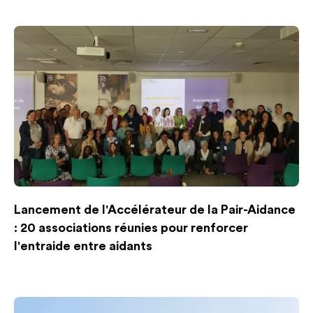
Lancement de l'Accélérateur de la Pair-Aidance
: 20 associations réunies pour renforcer
l'entraide entre aidants