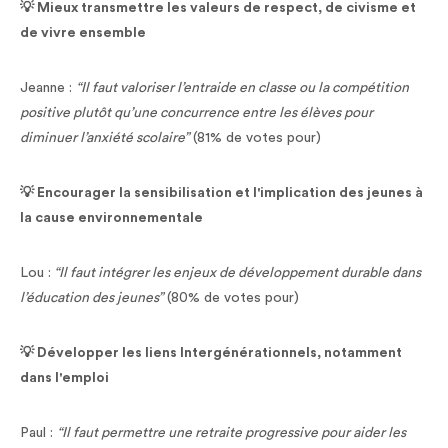
💡 Mieux transmettre les valeurs de respect, de civisme et
de vivre ensemble
Jeanne :
“Il faut valoriser l’entraide en classe ou la compétition
positive plutôt qu’une concurrence entre les élèves pour
diminuer l’anxiété scolaire”
(81% de votes pour)
💡 Encourager la sensibilisation et l'implication des jeunes à
la cause environnementale
Lou :
“Il faut intégrer les enjeux de développement durable dans
l’éducation des jeunes”
(80% de votes pour)
💡 Développer les liens Intergénérationnels, notamment
dans l'emploi
Paul :
“Il faut permettre une retraite progressive pour aider les