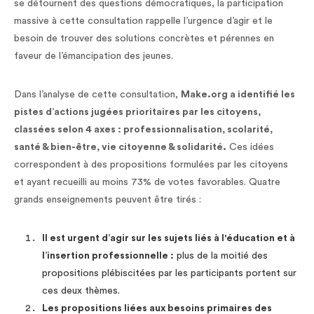
se détournent des questions démocratiques, la participation
massive à cette consultation rappelle l’urgence d’agir et le
besoin de trouver des solutions concrètes et pérennes en
faveur de l’émancipation des jeunes.
Dans l’analyse de cette consultation,
Make.org a identifié les
pistes d’actions jugées prioritaires par les citoyens,
classées selon 4 axes : professionnalisation, scolarité,
santé & bien-être, vie citoyenne & solidarité.
Ces idées
correspondent à des propositions formulées par les citoyens
et ayant recueilli au moins 73% de votes favorables. Quatre
grands enseignements peuvent être tirés :
Il est urgent d’agir sur les sujets liés à l'éducation et à
l’insertion professionnelle :
plus de la moitié des
propositions plébiscitées par les participants portent sur
ces deux thèmes.
Les propositions liées aux besoins primaires des