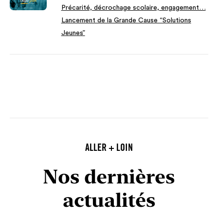
Précarité, décrochage scolaire, engagement…
Lancement de la Grande Cause “Solutions
Jeunes”
ALLER + LOIN
Nos dernières
actualités