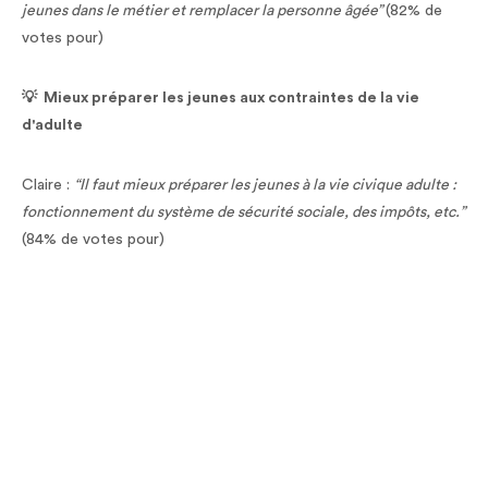
jeunes dans le métier et remplacer la personne âgée”
(82% de
votes pour)
💡 Mieux préparer les jeunes aux contraintes de la vie
d'adulte
Claire :
“Il faut mieux préparer les jeunes à la vie civique adulte :
fonctionnement du système de sécurité sociale, des impôts, etc.”
(84% de votes pour)