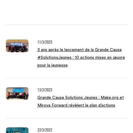
11/3/2025
3 ans après le lancement de la Grande Cause
#SolutionsJeunes : 10 actions mises en œuvre
pour la jeunesse
13/2/2023
Grande Cause Solutions Jeunes : Make.org et
Mirova Forward révèlent le plan d’actions
22/3/2022