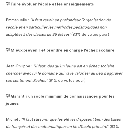
💡 Faire évoluer l'école et les enseignements
Emmanuelle :
“Il faut revoir en profondeur l’organisation de
l’école et en particulier les méthodes pédagogiques non
adaptées à des classes de 35 élèves”
(83% de votes pour)
💡 Mieux prévenir et prendre en charge l'échec scolaire
Jean-Philippe :
“Il faut, dès qu’un jeune est en échec scolaire,
chercher avec lui le domaine qui va le valoriser au lieu d’aggraver
son sentiment d’échec”
(91% de votes pour)
💡 Garantir un socle minimum de connaissances pour les
jeunes
Michel :
“Il faut s’assurer que les élèves disposent bien des bases
du français et des mathématiques en fin d’école primaire
” (93%