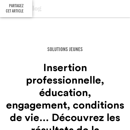
PARTAGEZ
CET ARTICLE
SOLUTIONS JEUNES
‍Insertion
professionnelle,
éducation,
engagement, conditions
de vie… Découvrez les