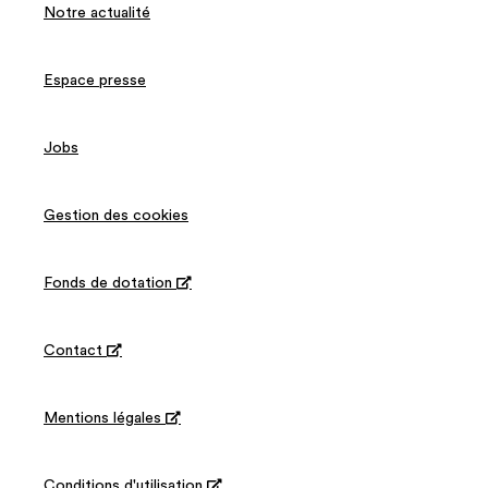
Notre actualité
Espace presse
Jobs
Gestion des cookies
Fonds de dotation

Contact

Mentions légales

Conditions d'utilisation
