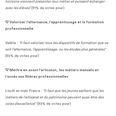
horizons viennent présenter leur métier et puissent échanger
avec les élèves”
(91% de votes pour)
💡 Valoriser l'alternance, l'apprentissage et la formation
professionnelle
Valérie :
“Il faut valoriser tous les dispositifs de formation que ce
soit l’alternance, l’apprentissage, ou les études plus générales”
(92% de votes pour)
💡 Mettre en avant l'artisanat, les métiers manuels et
l’accès aux filières professionnelles
L’outil en main France :
“Il faut que les jeunes sachent que les
métiers de l’artisanat et du patrimoine peuvent aussi être des
voies d’excellence”
(93% de votes pour)