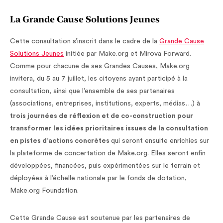
La Grande Cause Solutions Jeunes
Cette consultation s’inscrit dans le cadre de la
Grande Cause
Solutions Jeunes
initiée par Make.org et Mirova Forward.
Comme pour chacune de ses Grandes Causes, Make.org
invitera, du 5 au 7 juillet, les citoyens ayant participé à la
consultation, ainsi que l’ensemble de ses partenaires
(associations, entreprises, institutions, experts, médias…) à
trois journées de réflexion et de co-construction pour
transformer les idées prioritaires issues de la consultation
en pistes d’actions concrètes
qui seront ensuite enrichies sur
la plateforme de concertation de Make.org. Elles seront enfin
développées, financées, puis expérimentées sur le terrain et
déployées à l’échelle nationale par le fonds de dotation,
Make.org Foundation.
Cette Grande Cause est soutenue par les partenaires de