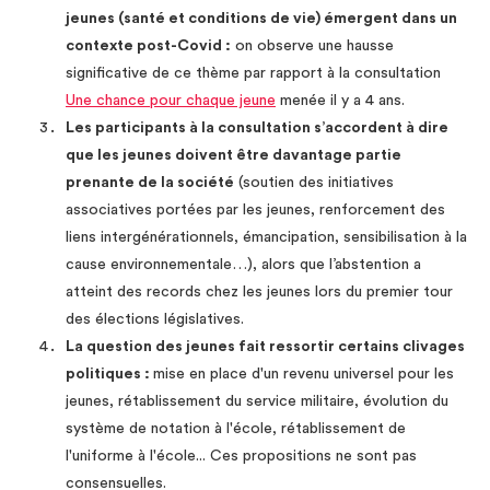
jeunes (santé et conditions de vie) émergent dans un
contexte post-Covid :
on observe une hausse
significative de ce thème par rapport à la consultation
Une chance pour chaque jeune
menée il y a 4 ans.
Les participants à la consultation s’accordent à dire
que les jeunes doivent être davantage partie
prenante de la société
(soutien des initiatives
associatives portées par les jeunes, renforcement des
liens intergénérationnels, émancipation, sensibilisation à la
cause environnementale…), alors que l’abstention a
atteint des records chez les jeunes lors du premier tour
des élections législatives.
La question des jeunes fait ressortir certains clivages
politiques :
mise en place d'un revenu universel pour les
jeunes, rétablissement du service militaire, évolution du
système de notation à l'école, rétablissement de
l'uniforme à l'école... Ces propositions ne sont pas
consensuelles.