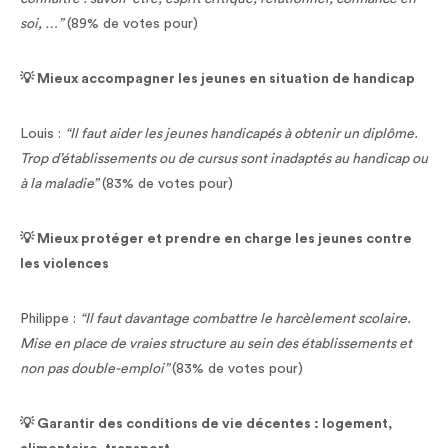
soi, …”
(89% de votes pour)
💡 Mieux accompagner les jeunes en situation de handicap
Louis :
“Il faut aider les jeunes handicapés à obtenir un diplôme.
Trop d’établissements ou de cursus sont inadaptés au handicap ou
à la maladie”
(83% de votes pour)
💡 Mieux protéger et prendre en charge les jeunes contre
les violences
Philippe :
“Il faut davantage combattre le harcèlement scolaire.
Mise en place de vraies structure au sein des établissements et
non pas double-emploi”
(83% de votes pour)
💡 Garantir des conditions de vie décentes : logement,