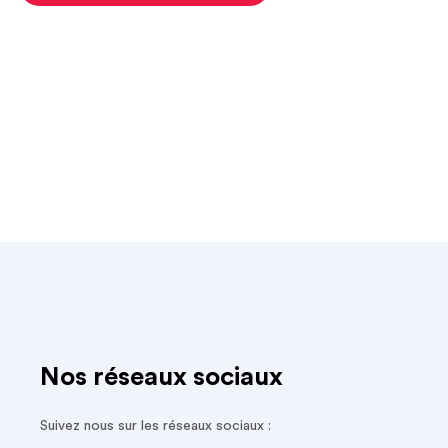
Nos réseaux sociaux
Suivez nous sur les réseaux sociaux :