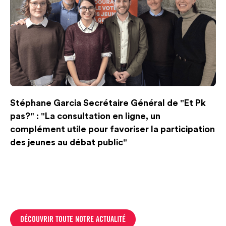
Stéphane Garcia Secrétaire Général de "Et Pk
pas?" : "La consultation en ligne, un
complément utile pour favoriser la participation
des jeunes au débat public"
DÉCOUVRIR TOUTE NOTRE ACTUALITÉ