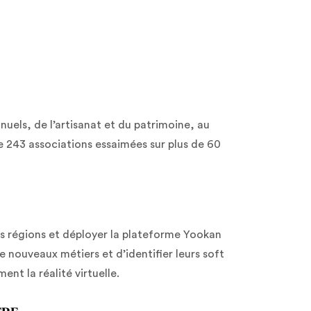
uels, de l’artisanat et du patrimoine, au
e 243 associations essaimées sur plus de 60
s régions et déployer la plateforme Yookan
 nouveaux métiers et d’identifier leurs soft
ent la réalité virtuelle.