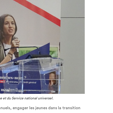
e et du Service national universel.
nuels, engager les jeunes dans la transition