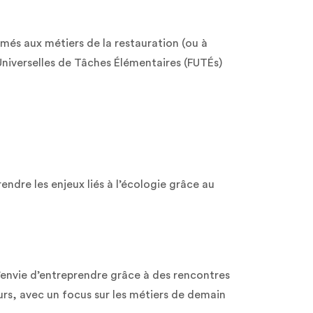
rmés aux métiers de la restauration (ou à
Universelles de Tâches Élémentaires (FUTÉs)
endre les enjeux liés à l’écologie grâce au
 l’envie d’entreprendre grâce à des rencontres
urs, avec un focus sur les métiers de demain