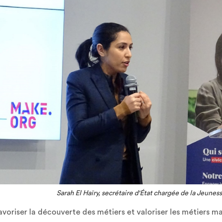
Sarah El Haïry, secrétaire d'État chargée de la Jeuness
avoriser la découverte des métiers et valoriser les métiers ma