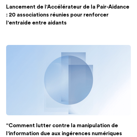
Lancement de l'Accélérateur de la Pair-Aidance
: 20 associations réunies pour renforcer
l'entraide entre aidants
"Comment lutter contre la manipulation de
l'information due aux ingérences numériques