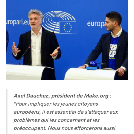
Axel Dauchez, président de Make.org
:
"Pour impliquer les jeunes citoyens
européens, il est essentiel de s'attaquer aux
problèmes qui les concernent et les
préoccupent. Nous nous efforcerons aussi