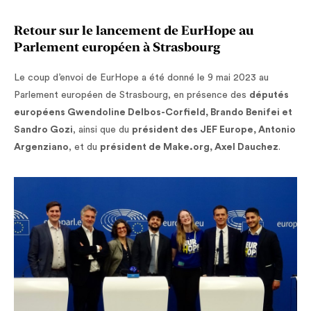
Retour sur le lancement de EurHope au
Parlement européen à Strasbourg
Le coup d’envoi de EurHope a été donné le 9 mai 2023 au
Parlement européen de Strasbourg, en présence des
députés
européens Gwendoline Delbos-Corfield, Brando Benifei et
Sandro Gozi
, ainsi que du
président des JEF Europe, Antonio
Argenziano
, et du
président de Make.org, Axel Dauchez
.