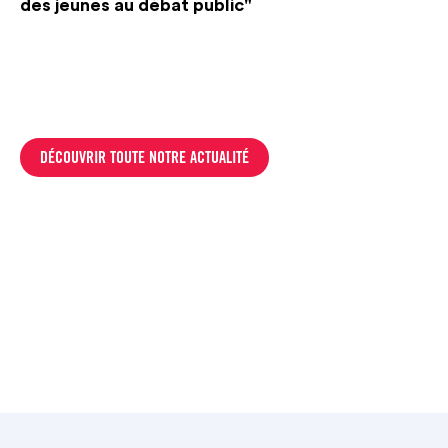
des jeunes au débat public"
DÉCOUVRIR TOUTE NOTRE ACTUALITÉ