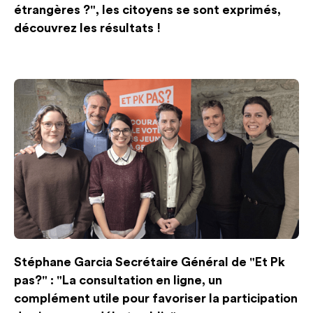
étrangères ?", les citoyens se sont exprimés,
découvrez les résultats !
Stéphane Garcia Secrétaire Général de "Et Pk
pas?" : "La consultation en ligne, un
complément utile pour favoriser la participation