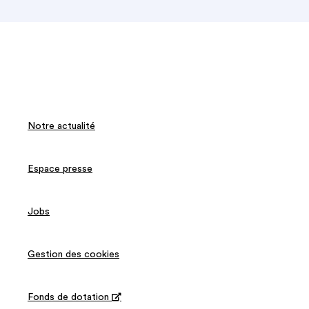
Notre actualité
Espace presse
Jobs
Gestion des cookies
Fonds de dotation
