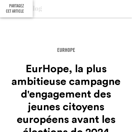
PARTAGEZ
CET ARTICLE
EURHOPE
EurHope, la plus
ambitieuse campagne
d'engagement des
jeunes citoyens
européens avant les