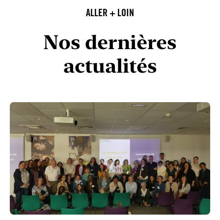
ALLER + LOIN
Nos dernières
actualités