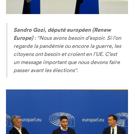
Sandro Gozi, député européen (Renew
Europe)
:
"Nous avons besoin d’espoir. Si l’on
regarde la pandémie ou encore la guerre, les
citoyens ont besoin et croient en l’UE. C’est
un message important que nous devons faire
passer avant les élections".