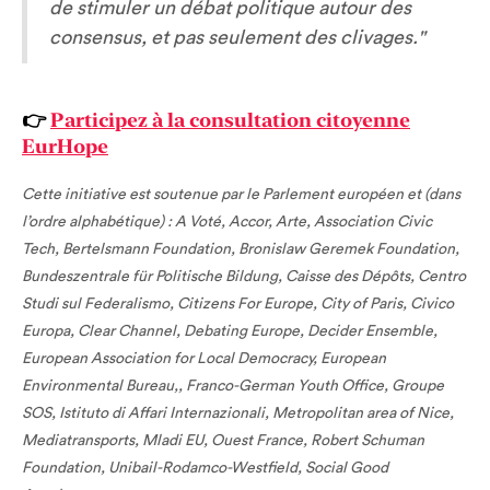
de stimuler un débat politique autour des
consensus, et pas seulement des clivages."
👉
Participez à la consultation citoyenne
EurHope
Cette initiative est soutenue par le Parlement européen et (dans
l’ordre alphabétique) : A Voté, Accor, Arte, Association Civic
Tech, Bertelsmann Foundation, Bronislaw Geremek Foundation,
Bundeszentrale für Politische Bildung, Caisse des Dépôts, Centro
Studi sul Federalismo, Citizens For Europe, City of Paris, Civico
Europa, Clear Channel, Debating Europe, Decider Ensemble,
European Association for Local Democracy, European
Environmental Bureau,, Franco-German Youth Office, Groupe
SOS, Istituto di Affari Internazionali, Metropolitan area of Nice,
Mediatransports, Mladi EU, Ouest France, Robert Schuman
Foundation, Unibail-Rodamco-Westfield, Social Good