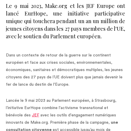
Le 9 mai 2023, Make.org et les JEF Europe ont
lancé EurHope, une initiative participative
unique qui touchera pendant un an un million de
jeunes citoyens dans les 27 pays membres de l'UE,
avec le soutien du Parlement européen.
Dans un contexte de retour de la guerre sur le continent
européen et face aux crises sociales, environnementales,
économiques, sanitaires et démocratiques multiples, les jeunes
citoyens des 27 pays de l’UE doivent plus que jamais devenir le
fer de lance du destin de l'Europe.
Lancée le 9 mai 2023 au Parlement européen, à Strasbourg,
l’initiative EurHope combine l'activisme transnational et
bénévole des
JEF
avec les outils d'engagement numériques
innovants de Make.org. Première phase de la campagne,
une
consultation citoyenne
est accessible jusqu’au mois de