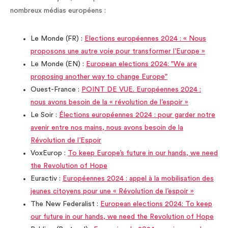
nombreux médias européens :
Le Monde (FR) :
Elections européennes 2024 : « Nous
proposons une autre voie pour transformer l’Europe »
Le Monde (EN) :
European elections 2024: "We are
proposing another way to change Europe"
Ouest-France :
POINT DE VUE. Européennes 2024 :
nous avons besoin de la « révolution de l’espoir »
Le Soir :
Élections européennes 2024 : pour garder notre
avenir entre nos mains, nous avons besoin de la
Révolution de l’Espoir
VoxEurop :
To keep Europe’s future in our hands, we need
the Revolution of Hope
Euractiv :
Européennes 2024 : appel à la mobilisation des
jeunes citoyens pour une « Révolution de l’espoir »
The New Federalist :
European elections 2024: To keep
our future in our hands, we need the Revolution of Hope