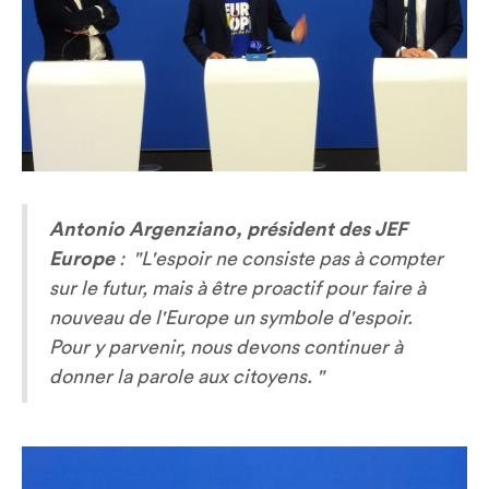
Antonio Argenziano, président des JEF
Europe
:
"L'espoir ne consiste pas à compter
sur le futur, mais à être proactif pour faire à
nouveau de l'Europe un symbole d'espoir.
Pour y parvenir, nous devons continuer à
donner la parole aux citoyens. "