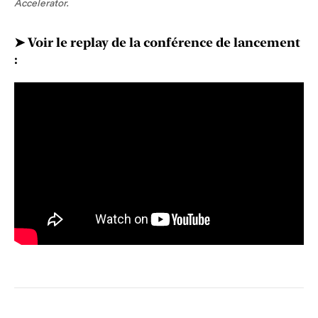
Accelerator.
➤ Voir le replay de la conférence de lancement
: