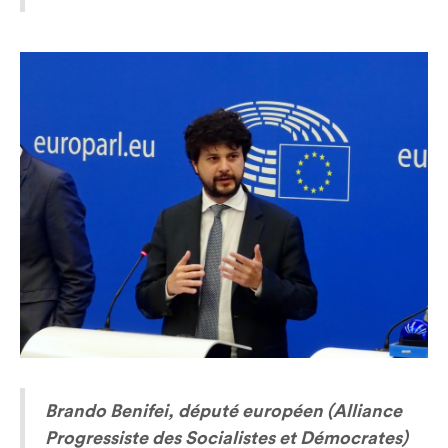
Brando Benifei, député européen (Alliance
Progressiste des Socialistes et Démocrates)