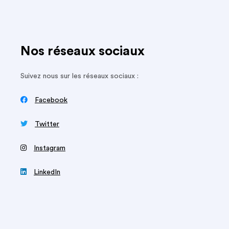
Nos réseaux sociaux
Suivez nous sur les réseaux sociaux :

Facebook

Twitter
‍
Instagram

LinkedIn