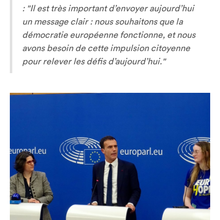
: "Il est très important d’envoyer aujourd’hui
un message clair : nous souhaitons que la
démocratie européenne fonctionne, et nous
avons besoin de cette impulsion citoyenne
pour relever les défis d’aujourd’hui."