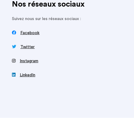
Nos réseaux sociaux
Suivez nous sur les réseaux sociaux :

Facebook

Twitter
‍
Instagram

LinkedIn