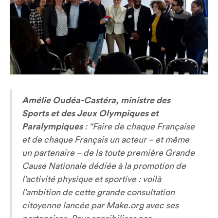
Amélie Oudéa-Castéra, ministre des
Sports et des Jeux Olympiques et
Paralympiques
:
“Faire de chaque Française
et de chaque Français un acteur – et même
un partenaire – de la toute première Grande
Cause Nationale dédiée à la promotion de
l’activité physique et sportive : voilà
l’ambition de cette grande consultation
citoyenne lancée par Make.org avec ses