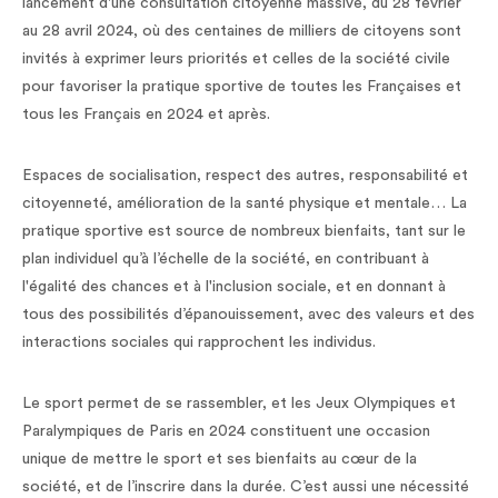
lancement d'une consultation citoyenne massive, du 28 février
au 28 avril 2024, où des centaines de milliers de citoyens sont
invités à exprimer leurs priorités et celles de la société civile
pour favoriser la pratique sportive de toutes les Françaises et
tous les Français en 2024 et après.
Espaces de socialisation, respect des autres, responsabilité et
citoyenneté, amélioration de la santé physique et mentale… La
pratique sportive est source de nombreux bienfaits, tant sur le
plan individuel qu’à l’échelle de la société, en contribuant à
l'égalité des chances et à l'inclusion sociale, et en donnant à
tous des possibilités d’épanouissement, avec des valeurs et des
interactions sociales qui rapprochent les individus.
Le sport permet de se rassembler, et les Jeux Olympiques et
Paralympiques de Paris en 2024 constituent une occasion
unique de mettre le sport et ses bienfaits au cœur de la
société, et de l’inscrire dans la durée. C’est aussi une nécessité