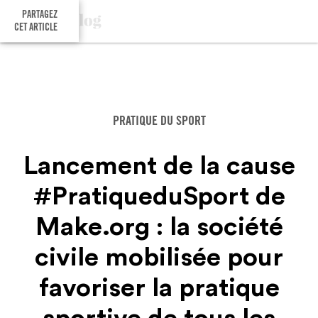
PARTAGEZ
CET ARTICLE
PRATIQUE DU SPORT
Lancement de la cause
#PratiqueduSport de
Make.org : la société
civile mobilisée pour
favoriser la pratique