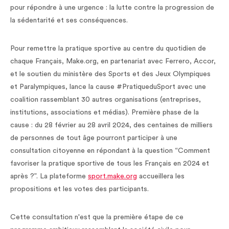
pour répondre à une urgence : la lutte contre la progression de
la sédentarité et ses conséquences.
Pour remettre la pratique sportive au centre du quotidien de
chaque Français, Make.org, en partenariat avec Ferrero, Accor,
et le soutien du ministère des Sports et des Jeux Olympiques
et Paralympiques, lance la cause #PratiqueduSport avec une
coalition rassemblant 30 autres organisations (entreprises,
institutions, associations et médias). Première phase de la
cause : du 28 février au 28 avril 2024, des centaines de milliers
de personnes de tout âge pourront participer à une
consultation citoyenne en répondant à la question “Comment
favoriser la pratique sportive de tous les Français en 2024 et
après ?”. La plateforme
sport.make.org
accueillera les
propositions et les votes des participants.
Cette consultation n'est que la première étape de ce