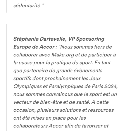
sédentarité.”
Stéphanie Dartevelle, VP Sponsoring
Europe de Accor
:
“Nous sommes fiers de
collaborer avec Make.org et de participer à
la cause pour la pratique du sport. En tant
que partenaire de grands évènements
sportifs dont prochainement les Jeux
Olympiques et Paralympiques de Paris 2024,
nous sommes convaincus que le sport est un
vecteur de bien-être et de santé. A cette
occasion, plusieurs solutions et ressources
ont été mises en place pour les
collaborateurs Accor afin de favoriser et