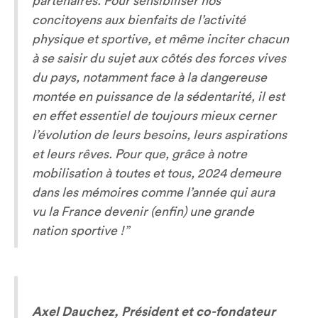
partenaires. Pour sensibiliser nos
concitoyens aux bienfaits de l’activité
physique et sportive, et même inciter chacun
à se saisir du sujet aux côtés des forces vives
du pays, notamment face à la dangereuse
montée en puissance de la sédentarité, il est
en effet essentiel de toujours mieux cerner
l’évolution de leurs besoins, leurs aspirations
et leurs rêves. Pour que, grâce à notre
mobilisation à toutes et tous, 2024 demeure
dans les mémoires comme l’année qui aura
vu la France devenir (enfin) une grande
nation sportive !”
Axel Dauchez, Président et co-fondateur