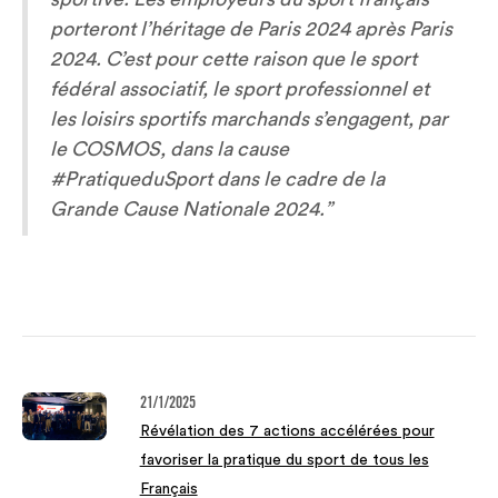
porteront l’héritage de Paris 2024 après Paris
2024. C’est pour cette raison que le sport
fédéral associatif, le sport professionnel et
les loisirs sportifs marchands s’engagent, par
le COSMOS, dans la cause
#PratiqueduSport dans le cadre de la
Grande Cause Nationale 2024.”
21/1/2025
Révélation des 7 actions accélérées pour
favoriser la pratique du sport de tous les
Français