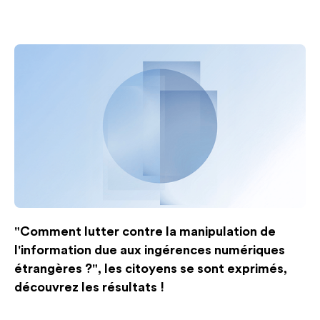
"Comment lutter contre la manipulation de
l'information due aux ingérences numériques
étrangères ?", les citoyens se sont exprimés,
découvrez les résultats !