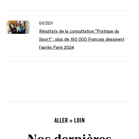
6/6/2024
Résultats de la consultation "Pratique du
Sport" : plus de 150 000 Français dessinent
l'après Paris 2024
ALLER + LOIN