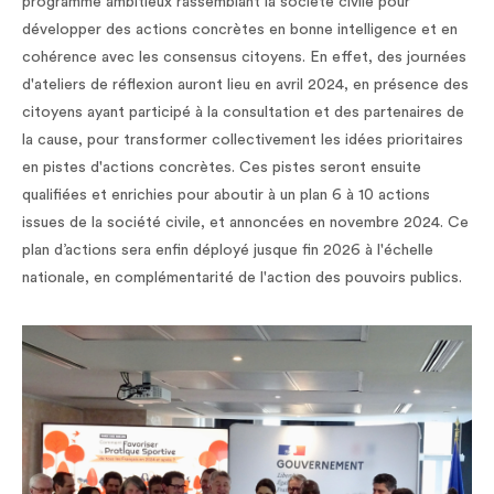
programme ambitieux rassemblant la société civile pour
développer des actions concrètes en bonne intelligence et en
cohérence avec les consensus citoyens. En effet, des journées
d'ateliers de réflexion auront lieu en avril 2024, en présence des
citoyens ayant participé à la consultation et des partenaires de
la cause, pour transformer collectivement les idées prioritaires
en pistes d'actions concrètes. Ces pistes seront ensuite
qualifiées et enrichies pour aboutir à un plan 6 à 10 actions
issues de la société civile, et annoncées en novembre 2024. Ce
plan d’actions sera enfin déployé jusque fin 2026 à l'échelle
nationale, en complémentarité de l'action des pouvoirs publics.