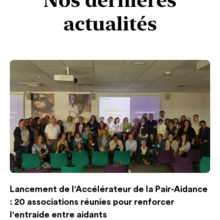
Nos dernières
actualités
Lancement de l'Accélérateur de la Pair-Aidance
: 20 associations réunies pour renforcer
l'entraide entre aidants