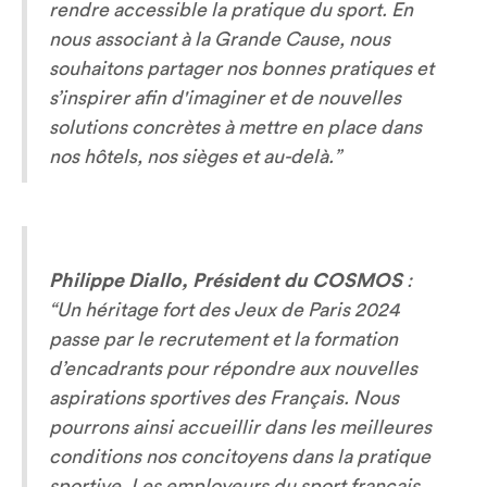
rendre accessible la pratique du sport. En
nous associant à la Grande Cause, nous
souhaitons partager nos bonnes pratiques et
s’inspirer afin d'imaginer et de nouvelles
solutions concrètes à mettre en place dans
nos hôtels, nos sièges et au-delà.”
Philippe Diallo, Président du COSMOS
:
“Un héritage fort des Jeux de Paris 2024
passe par le recrutement et la formation
d’encadrants pour répondre aux nouvelles
aspirations sportives des Français. Nous
pourrons ainsi accueillir dans les meilleures
conditions nos concitoyens dans la pratique
sportive. Les employeurs du sport français