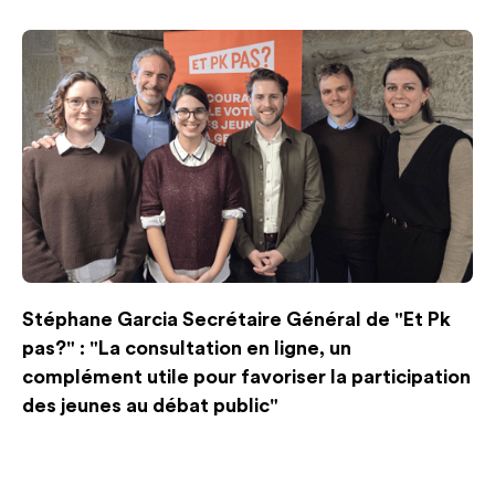
Stéphane Garcia Secrétaire Général de "Et Pk
pas?" : "La consultation en ligne, un
complément utile pour favoriser la participation
des jeunes au débat public"