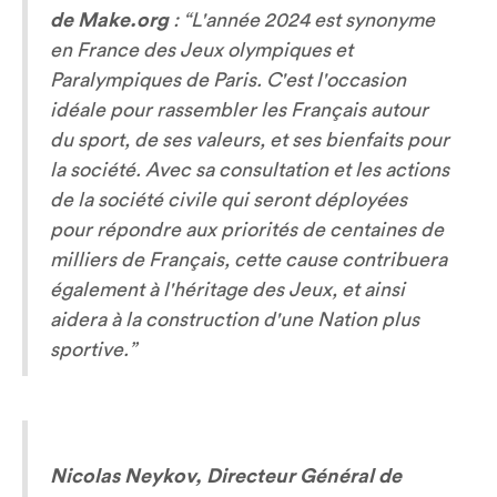
de Make.org
:
“L'année 2024 est synonyme
en France des Jeux olympiques et
Paralympiques de Paris. C'est l'occasion
idéale pour rassembler les Français autour
du sport, de ses valeurs, et ses bienfaits pour
la société. Avec sa consultation et les actions
de la société civile qui seront déployées
pour répondre aux priorités de centaines de
milliers de Français, cette cause contribuera
également à l'héritage des Jeux, et ainsi
aidera à la construction d'une Nation plus
sportive.”
Nicolas Neykov, Directeur Général de