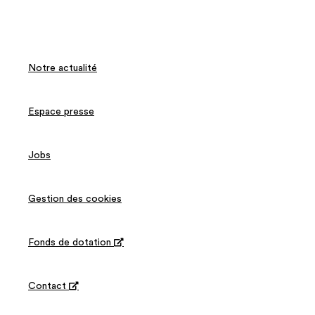
Notre actualité
Espace presse
Jobs
Gestion des cookies
Fonds de dotation

Contact
