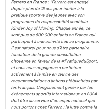
Ferrero en France
:
“Ferrero est engagé
depuis plus de 15 ans pour inciter à la
pratique sportive des jeunes avec son
programme de responsabilité sociétale
Kinder Joy of Moving. Chaque année, ce
sont plus de 500 000 enfants en France qui
participent à une activité liée au programme.
Il est naturel pour nous d’être partenaire
fondateur de la grande consultation
citoyenne en faveur de la #PratiqueduSport,
et nous nous engageons à participer
activement à la mise en œuvre des
recommandations d’actions plébiscitées par
les Français. L’engouement généré par les
évènements sportifs internationaux en 2024
doit être au service d’un enjeu national que
nous portons chez Ferrero : la lutte contre la