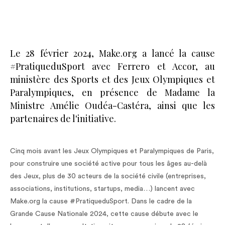
Le 28 février 2024, Make.org a lancé la cause
#PratiqueduSport avec Ferrero et Accor, au
ministère des Sports et des Jeux Olympiques et
Paralympiques, en présence de Madame la
Ministre Amélie Oudéa-Castéra, ainsi que les
partenaires de l'initiative.
Cinq mois avant les Jeux Olympiques et Paralympiques de Paris,
pour construire une société active pour tous les âges au-delà
des Jeux, plus de 30 acteurs de la société civile (entreprises,
associations, institutions, startups, media…) lancent avec
Make.org la cause #PratiqueduSport. Dans le cadre de la
Grande Cause Nationale 2024, cette cause débute avec le