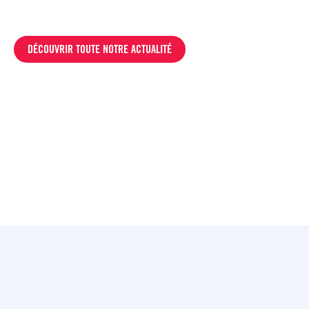
DÉCOUVRIR TOUTE NOTRE ACTUALITÉ