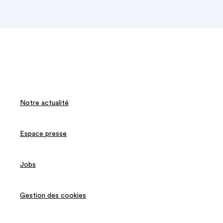
Notre actualité
Espace presse
Jobs
Gestion des cookies