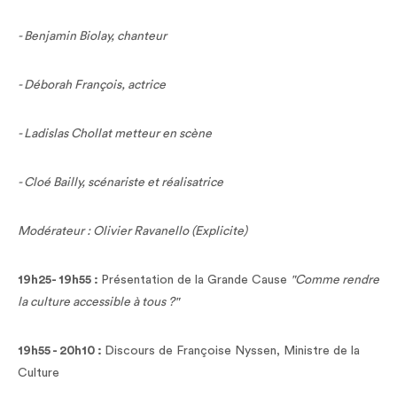
- Benjamin Biolay, chanteur
- Déborah François, actrice
- Ladislas Chollat metteur en scène
- Cloé Bailly, scénariste et réalisatrice
Modérateur : Olivier Ravanello (Explicite)
19h25- 19h55 :
Présentation de la Grande Cause
"Comme rendre
la culture accessible à tous ?"
19h55 - 20h10 :
Discours de Françoise Nyssen, Ministre de la
Culture