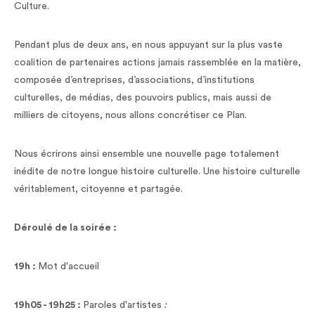
Culture.
Pendant plus de deux ans, en nous appuyant sur la plus vaste
coalition de partenaires actions jamais rassemblée en la matière,
composée d’entreprises, d’associations, d’institutions
culturelles, de médias, des pouvoirs publics, mais aussi de
milliers de citoyens, nous allons concrétiser ce Plan.
Nous écrirons ainsi ensemble une nouvelle page totalement
inédite de notre longue histoire culturelle. Une histoire culturelle
véritablement, citoyenne et partagée.
Déroulé de la soirée :
19h :
Mot d'accueil
19h05 - 19h25 :
Paroles d'artistes
: