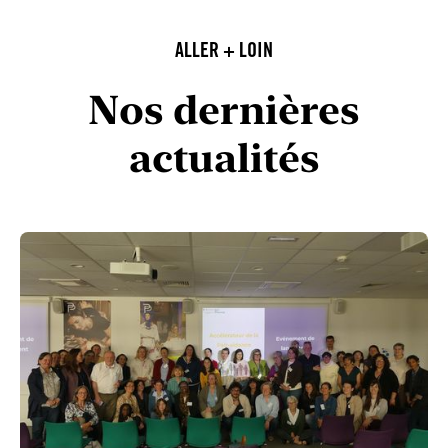
ALLER + LOIN
Nos dernières
actualités