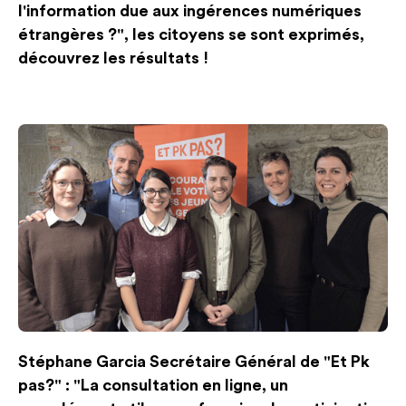
l'information due aux ingérences numériques
étrangères ?", les citoyens se sont exprimés,
découvrez les résultats !
Stéphane Garcia Secrétaire Général de "Et Pk
pas?" : "La consultation en ligne, un