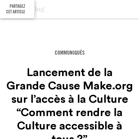
PARTAGEZ
CET ARTICLE
COMMUNIQUÉS
Lancement de la
Grande Cause Make.org
sur l’accès à la Culture
“Comment rendre la
Culture accessible à