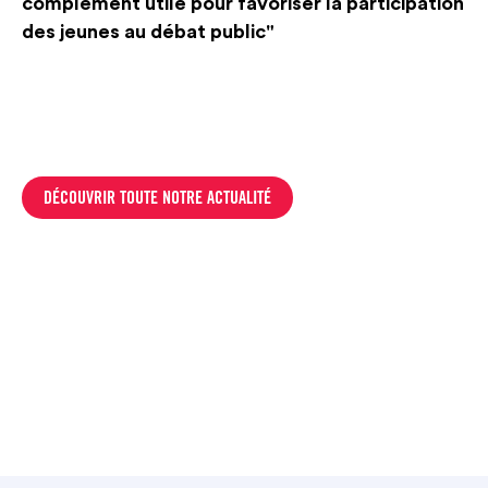
complément utile pour favoriser la participation
des jeunes au débat public"
DÉCOUVRIR TOUTE NOTRE ACTUALITÉ