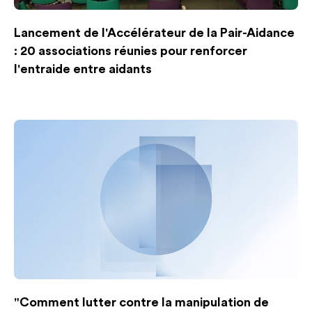
Lancement de l'Accélérateur de la Pair-Aidance
: 20 associations réunies pour renforcer
l'entraide entre aidants
"Comment lutter contre la manipulation de