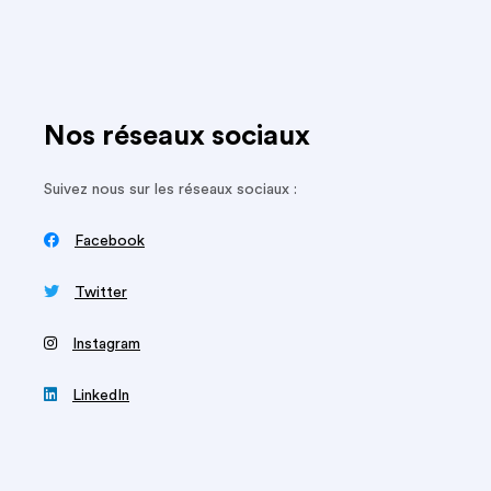
Nos réseaux sociaux
Suivez nous sur les réseaux sociaux :

Facebook

Twitter
‍
Instagram

LinkedIn