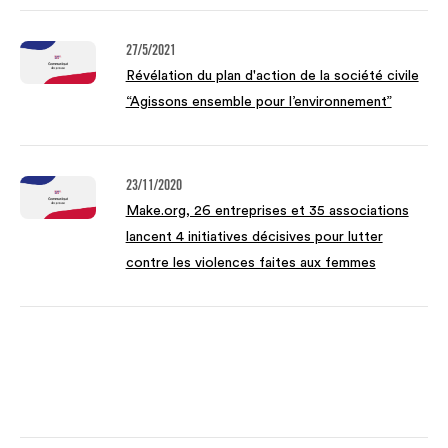
27/5/2021
Révélation du plan d'action de la société civile
“Agissons ensemble pour l’environnement”
23/11/2020
Make.org, 26 entreprises et 35 associations
lancent 4 initiatives décisives pour lutter
contre les violences faites aux femmes