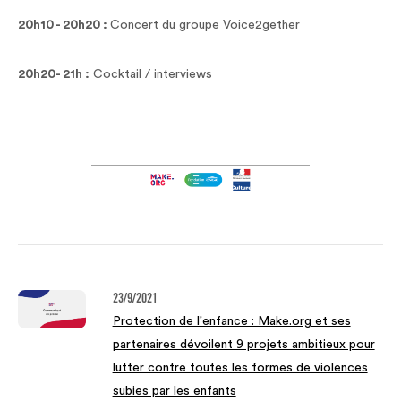
20h10 - 20h20 :
Concert du groupe Voice2gether
20h20- 21h :
Cocktail / interviews
23/9/2021
Protection de l'enfance : Make.org et ses
partenaires dévoilent 9 projets ambitieux pour
lutter contre toutes les formes de violences
subies par les enfants