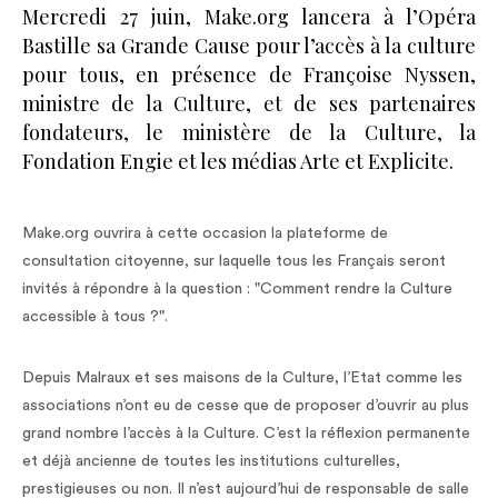
Mercredi 27 juin, Make.org lancera à l’Opéra
Bastille sa Grande Cause pour l’accès à la culture
pour tous, en présence de Françoise Nyssen,
ministre de la Culture, et de ses partenaires
fondateurs, le ministère de la Culture, la
Fondation Engie et les médias Arte et Explicite.
Make.org ouvrira à cette occasion la plateforme de
consultation citoyenne, sur laquelle tous les Français seront
invités à répondre à la question : "Comment rendre la Culture
accessible à tous ?".
Depuis Malraux et ses maisons de la Culture, l’Etat comme les
associations n’ont eu de cesse que de proposer d’ouvrir au plus
grand nombre l’accès à la Culture. C’est la réflexion permanente
et déjà ancienne de toutes les institutions culturelles,
prestigieuses ou non. Il n’est aujourd’hui de responsable de salle