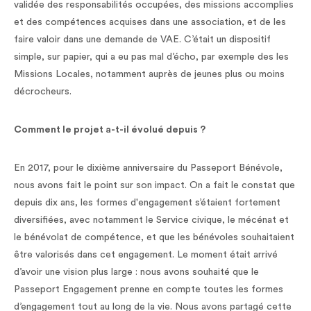
validée des responsabilités occupées, des missions accomplies
et des compétences acquises dans une association, et de les
faire valoir dans une demande de VAE. C’était un dispositif
simple, sur papier, qui a eu pas mal d’écho, par exemple des les
Missions Locales, notamment auprès de jeunes plus ou moins
décrocheurs.
Comment le projet a-t-il évolué depuis ?
En 2017, pour le dixième anniversaire du Passeport Bénévole,
nous avons fait le point sur son impact. On a fait le constat que
depuis dix ans, les formes d'engagement s’étaient fortement
diversifiées, avec notamment le Service civique, le mécénat et
le bénévolat de compétence, et que les bénévoles souhaitaient
être valorisés dans cet engagement. Le moment était arrivé
d’avoir une vision plus large : nous avons souhaité que le
Passeport Engagement prenne en compte toutes les formes
d’engagement tout au long de la vie. Nous avons partagé cette