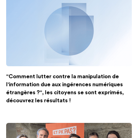
"Comment lutter contre la manipulation de
l'information due aux ingérences numériques
étrangères ?", les citoyens se sont exprimés,
découvrez les résultats !