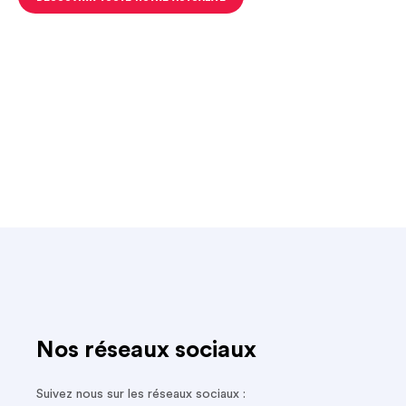
Nos réseaux sociaux
Suivez nous sur les réseaux sociaux :