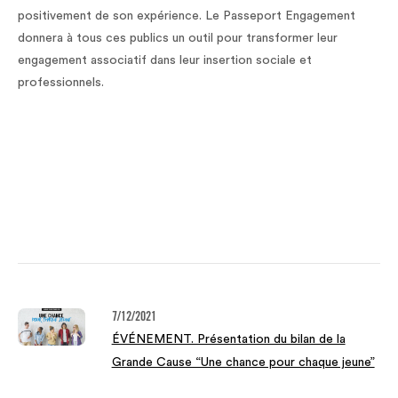
positivement de son expérience. Le Passeport Engagement
donnera à tous ces publics un outil pour transformer leur
engagement associatif dans leur insertion sociale et
professionnels.
7/12/2021
ÉVÉNEMENT. Présentation du bilan de la
Grande Cause “Une chance pour chaque jeune”