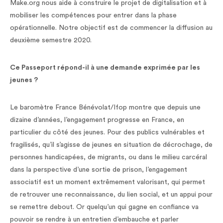
Make.org nous aide à construire le projet de digitalisation et à
mobiliser les compétences pour entrer dans la phase
opérationnelle. Notre objectif est de commencer la diffusion au
deuxième semestre 2020.
Ce Passeport répond-il à une demande exprimée par les
jeunes ?
Le baromètre France Bénévolat/Ifop montre que depuis une
dizaine d’années, l’engagement progresse en France, en
particulier du côté des jeunes. Pour des publics vulnérables et
fragilisés, qu’il s’agisse de jeunes en situation de décrochage, de
personnes handicapées, de migrants, ou dans le milieu carcéral
dans la perspective d’une sortie de prison, l’engagement
associatif est un moment extrêmement valorisant, qui permet
de retrouver une reconnaissance, du lien social, et un appui pour
se remettre debout. Or quelqu’un qui gagne en confiance va
pouvoir se rendre à un entretien d’embauche et parler