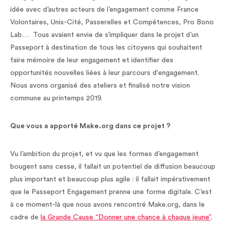
idée avec d’autres acteurs de l’engagement comme France
Volontaires, Unis-Cité, Passerelles et Compétences, Pro Bono
Lab… Tous avaient envie de s’impliquer dans le projet d’un
Passeport à destination de tous les citoyens qui souhaitent
faire mémoire de leur engagement et identifier des
opportunités nouvelles liées à leur parcours d'engagement.
Nous avons organisé des ateliers et finalisé notre vision
commune au printemps 2019.
Que vous a apporté Make.org dans ce projet ?
Vu l’ambition du projet, et vu que les formes d’engagement
bougent sans cesse, il fallait un potentiel de diffusion beaucoup
plus important et beaucoup plus agile : il fallait impérativement
que le Passeport Engagement prenne une forme digitale. C’est
à ce moment-là que nous avons rencontré Make.org, dans le
cadre de
la Grande Cause “Donner une chance à chaque jeune”
.