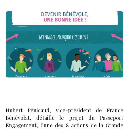
Hubert Pénicaud, vice-président de France
Bénévolat, détaille le projet du Passeport
Engagement, l’une des 8 actions de la Grande