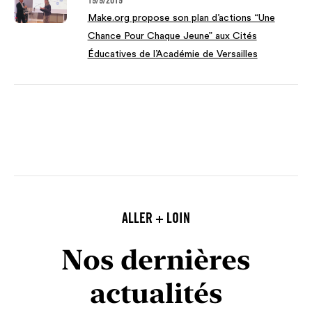
19/9/2019
Make.org propose son plan d’actions “Une
Chance Pour Chaque Jeune” aux Cités
Éducatives de l’Académie de Versailles
ALLER + LOIN
Nos dernières
actualités