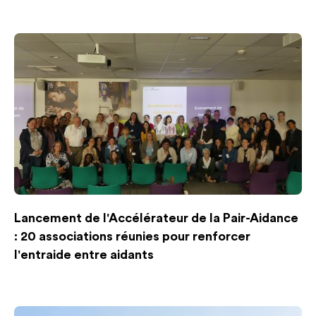
Lancement de l'Accélérateur de la Pair-Aidance
: 20 associations réunies pour renforcer
l'entraide entre aidants