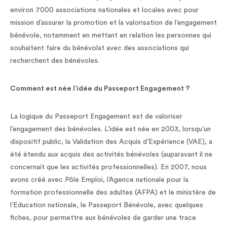
environ 7000 associations nationales et locales avec pour
mission d’assurer la promotion et la valorisation de l’engagement
bénévole, notamment en mettant en relation les personnes qui
souhaitent faire du bénévolat avec des associations qui
recherchent des bénévoles.
Comment est née l’idée du Passeport Engagement ?
La logique du Passeport Engagement est de valoriser
l’engagement des bénévoles. L’idée est née en 2003, lorsqu’un
dispositif public, la Validation des Acquis d’Expérience (VAE), a
été étendu aux acquis des activités bénévoles (auparavant il ne
concernait que les activités professionnelles). En 2007, nous
avons créé avec Pôle Emploi, l’Agence nationale pour la
formation professionnelle des adultes (AFPA) et le ministère de
l’Education nationale, le Passeport Bénévole, avec quelques
fiches, pour permettre aux bénévoles de garder une trace