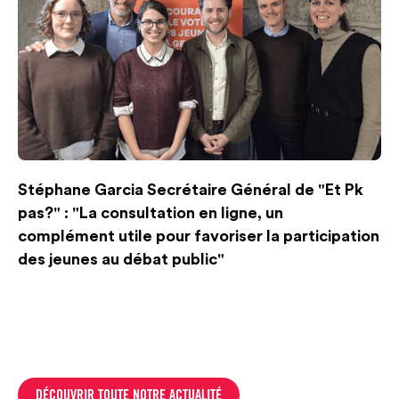
Stéphane Garcia Secrétaire Général de "Et Pk
pas?" : "La consultation en ligne, un
complément utile pour favoriser la participation
des jeunes au débat public"
DÉCOUVRIR TOUTE NOTRE ACTUALITÉ