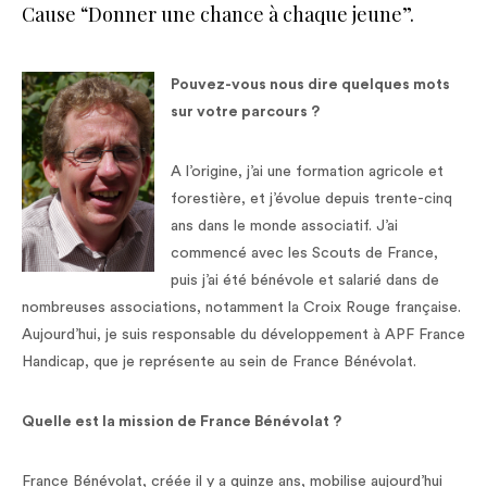
Cause “Donner une chance à chaque jeune”.
Pouvez-vous nous dire quelques mots
sur votre parcours ?
A l’origine, j’ai une formation agricole et
forestière, et j’évolue depuis trente-cinq
ans dans le monde associatif. J’ai
commencé avec les Scouts de France,
puis j’ai été bénévole et salarié dans de
nombreuses associations, notamment la Croix Rouge française.
Aujourd’hui, je suis responsable du développement à APF France
Handicap, que je représente au sein de France Bénévolat.
Quelle est la mission de France Bénévolat ?
France Bénévolat, créée il y a quinze ans, mobilise aujourd’hui