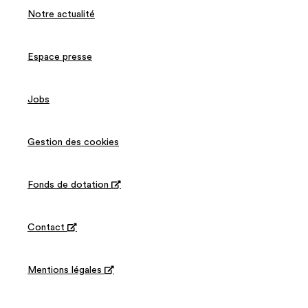
Notre actualité
Espace presse
Jobs
Gestion des cookies
Fonds de dotation

Contact

Mentions légales
