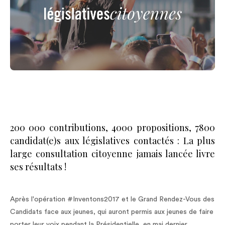
200 000 contributions, 4000 propositions, 7800
candidat(e)s aux législatives contactés : La plus
large consultation citoyenne jamais lancée livre
ses résultats !
Après l'opération #Inventons2017 et le Grand Rendez-Vous des
Candidats face aux jeunes, qui auront permis aux jeunes de faire
porter leur voix pendant la Présidentielle, en mai dernier