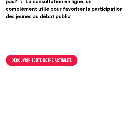
pas?" : "La consultation en ligne, un
complément utile pour favoriser la participation
des jeunes au débat public"
DÉCOUVRIR TOUTE NOTRE ACTUALITÉ