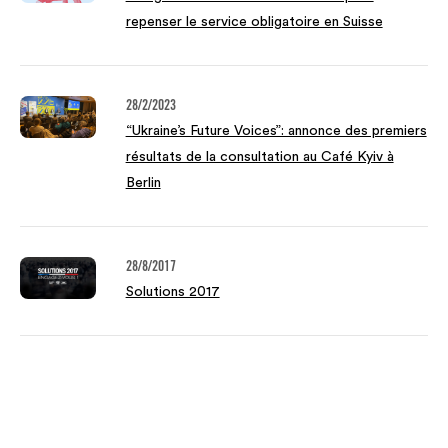
repenser le service obligatoire en Suisse
28/2/2023
“Ukraine’s Future Voices”: annonce des premiers
résultats de la consultation au Café Kyiv à
Berlin
28/8/2017
Solutions 2017