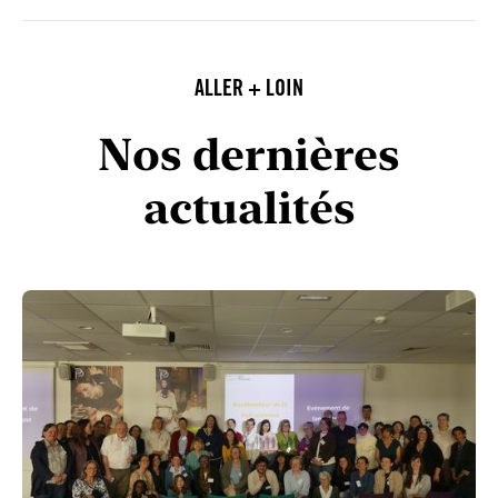
ALLER + LOIN
Nos dernières
actualités