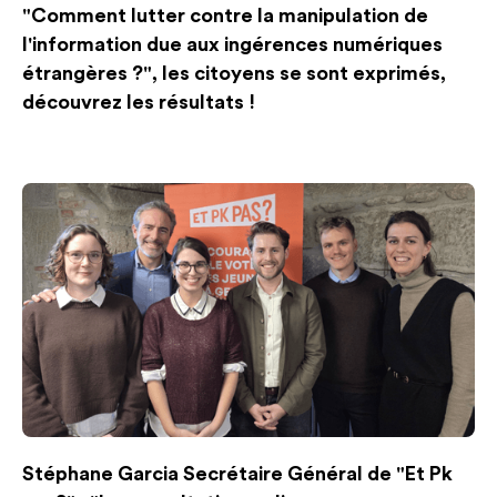
"Comment lutter contre la manipulation de
l'information due aux ingérences numériques
étrangères ?", les citoyens se sont exprimés,
découvrez les résultats !
Stéphane Garcia Secrétaire Général de "Et Pk