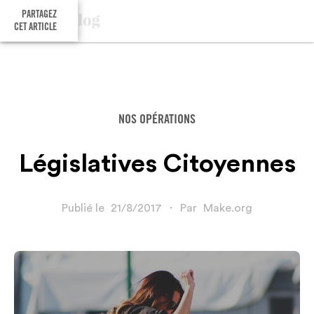
PARTAGEZ
CET ARTICLE
NOS OPÉRATIONS
Législatives Citoyennes
Publié le
21/8/2017
・
Par
Make.org