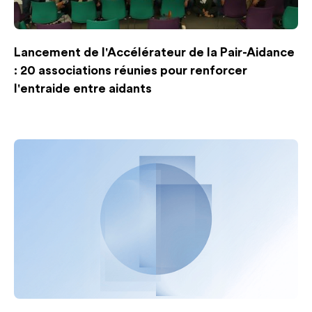
Lancement de l'Accélérateur de la Pair-Aidance
: 20 associations réunies pour renforcer
l'entraide entre aidants