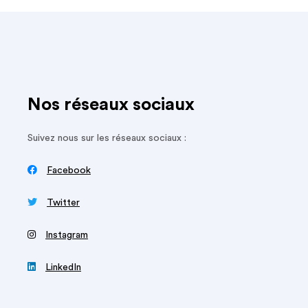
Nos réseaux sociaux
Suivez nous sur les réseaux sociaux :

Facebook

Twitter
‍
Instagram

LinkedIn