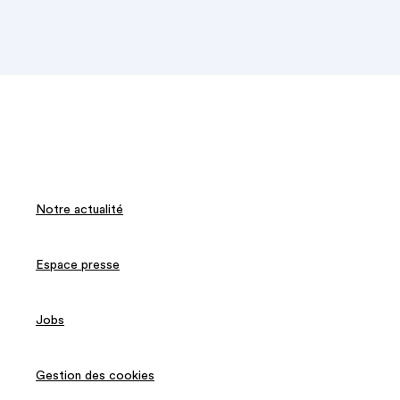
Notre actualité
Espace presse
Jobs
Gestion des cookies