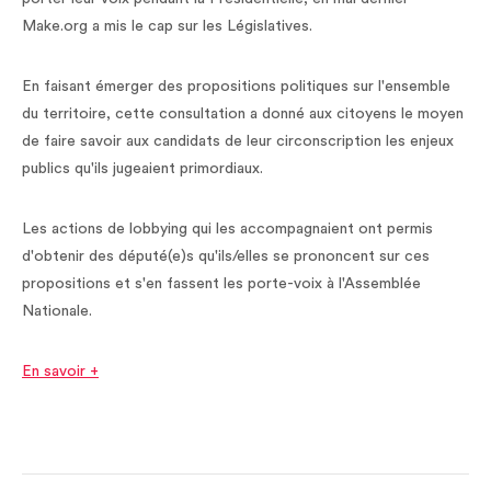
Make.org a mis le cap sur les Législatives.
En faisant émerger des propositions politiques sur l'ensemble
du territoire, cette consultation a donné aux citoyens le moyen
de faire savoir aux candidats de leur circonscription les enjeux
publics qu'ils jugeaient primordiaux.
Les actions de lobbying qui les accompagnaient ont permis
d'obtenir des député(e)s qu'ils/elles se prononcent sur ces
propositions et s'en fassent les porte-voix à l'Assemblée
Nationale.
En savoir +