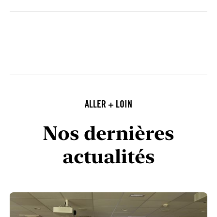
ALLER + LOIN
Nos dernières
actualités