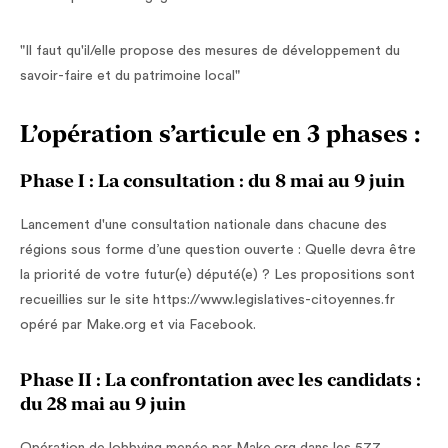
"Il faut qu'il/elle propose des mesures de développement du
savoir-faire et du patrimoine local"
L’opération s’articule en 3 phases :
Phase I : La consultation : du 8 mai au 9 juin
Lancement d'une consultation nationale dans chacune des
régions sous forme d’une question ouverte : Quelle devra être
la priorité de votre futur(e) député(e) ? Les propositions sont
recueillies sur le site https://www.legislatives-citoyennes.fr
opéré par Make.org et via Facebook.
Phase II : La confrontation avec les candidats :
du 28 mai au 9 juin