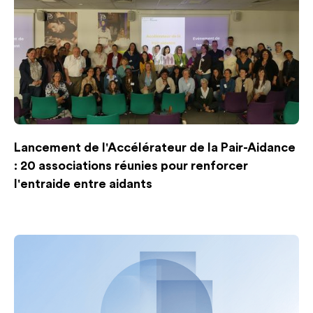
Lancement de l'Accélérateur de la Pair-Aidance
: 20 associations réunies pour renforcer
l'entraide entre aidants