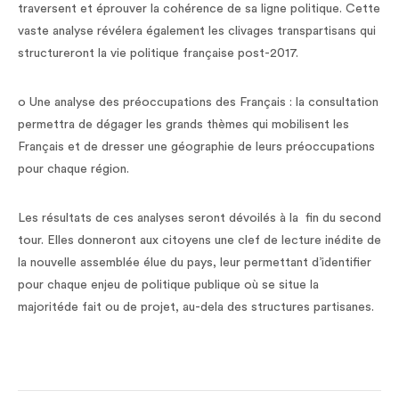
traversent et éprouver la cohérence de sa ligne politique. Cette
vaste analyse révélera également les clivages transpartisans qui
structureront la vie politique française post-2017.
o Une analyse des préoccupations des Français : la consultation
permettra de dégager les grands thèmes qui mobilisent les
Français et de dresser une géographie de leurs préoccupations
pour chaque région.
Les résultats de ces analyses seront dévoilés à la fin du second
tour. Elles donneront aux citoyens une clef de lecture inédite de
la nouvelle assemblée élue du pays, leur permettant d’identifier
pour chaque enjeu de politique publique où se situe la
majoritéde fait ou de projet, au-dela des structures partisanes.