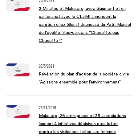
20/9/2021
2 Minutes et Make.org, avec Gaumont et en
partenariat avec le CLEMI annoncent la
parution chez Glénat Jeunesse du Petit Manuel
de l'égalité filles-garçons “Chouette, pas
Chouette !"
27/5/2021
Révélation du plan d'action de la société civile
“Agissons ensemble pour l’environnement”
23/11/2020
Make.org, 26 entreprises et 35 associations
lancent 4 initiatives décisives pour lutter
contre les violences faites aux femmes