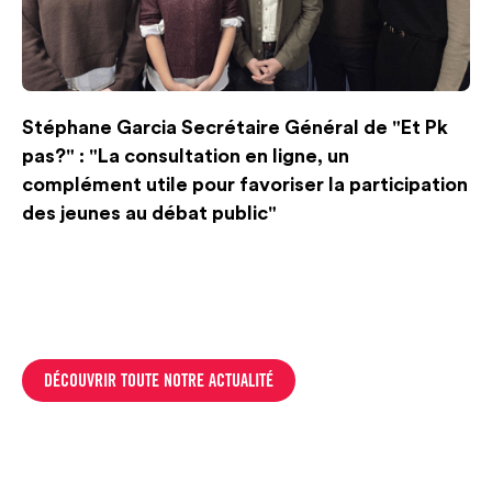
Stéphane Garcia Secrétaire Général de "Et Pk
pas?" : "La consultation en ligne, un
complément utile pour favoriser la participation
des jeunes au débat public"
DÉCOUVRIR TOUTE NOTRE ACTUALITÉ