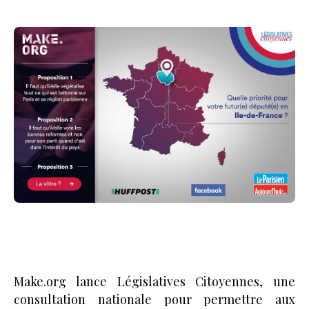
Make.org lance Législatives Citoyennes, une
consultation nationale pour permettre aux