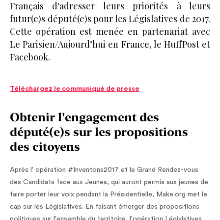
Français d'adresser leurs priorités à leurs
futur(e)s député(e)s pour les Législatives de 2017.
Cette opération est menée en partenariat avec
Le Parisien/Aujourd’hui en France, le HuffPost et
Facebook.
Téléchargez le communiqué de presse
Obtenir l'engagement des
député(e)s sur les propositions
des citoyens
Après l' opération #Inventons2017 et le Grand Rendez-vous
des Candidats face aux Jeunes, qui auront permis aux jeunes de
faire porter leur voix pendant la Présidentielle, Make.org met le
cap sur les Législatives. En faisant émerger des propositions
politiques sur l'ensemble du territoire, l'opération Législatives