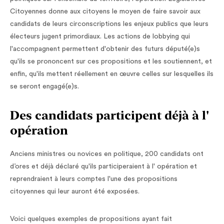
Citoyennes donne aux citoyens le moyen de faire savoir aux
candidats de leurs circonscriptions les enjeux publics que leurs
électeurs jugent primordiaux. Les actions de lobbying qui
l'accompagnent permettent d'obtenir des futurs député(e)s
qu'ils se prononcent sur ces propositions et les soutiennent, et
enfin, qu'ils mettent réellement en œuvre celles sur lesquelles ils
se seront engagé(e)s.
Des candidats participent déjà à l'
opération
Anciens ministres ou novices en politique, 200 candidats ont
d’ores et déjà déclaré qu'ils participeraient à l' opération et
reprendraient à leurs comptes l'une des propositions
citoyennes qui leur auront été exposées.
Voici quelques exemples de propositions ayant fait