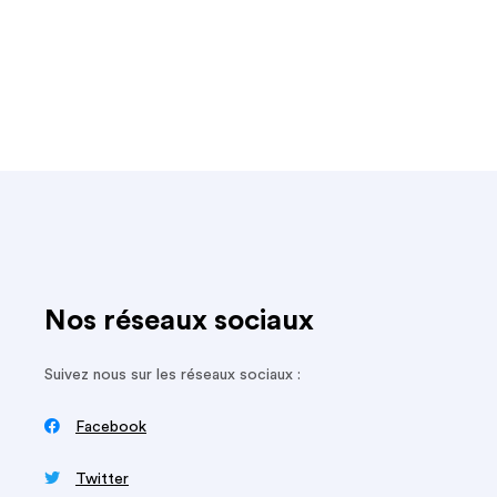
Nos réseaux sociaux
Suivez nous sur les réseaux sociaux :

Facebook

Twitter