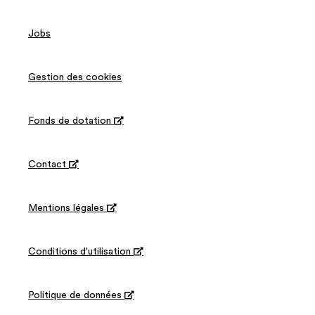
Jobs
Gestion des cookies
Fonds de dotation

Contact

Mentions légales

Conditions d'utilisation

Politique de données
