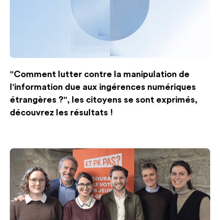
"Comment lutter contre la manipulation de
l'information due aux ingérences numériques
étrangères ?", les citoyens se sont exprimés,
découvrez les résultats !