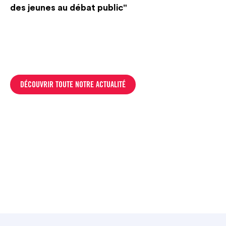
des jeunes au débat public"
DÉCOUVRIR TOUTE NOTRE ACTUALITÉ