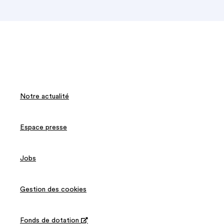
Notre actualité
Espace presse
Jobs
Gestion des cookies
Fonds de dotation
