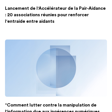
Lancement de l'Accélérateur de la Pair-Aidance
: 20 associations réunies pour renforcer
l'entraide entre aidants
"Comment lutter contre la manipulation de
l'information due aux ingérences numériques