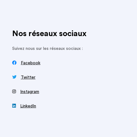
Nos réseaux sociaux
Suivez nous sur les réseaux sociaux :

Facebook

Twitter
‍
Instagram

LinkedIn