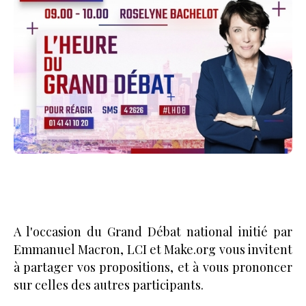
A l'occasion du Grand Débat national initié par
Emmanuel Macron, LCI et Make.org vous invitent
à partager vos propositions, et à vous prononcer
sur celles des autres participants.