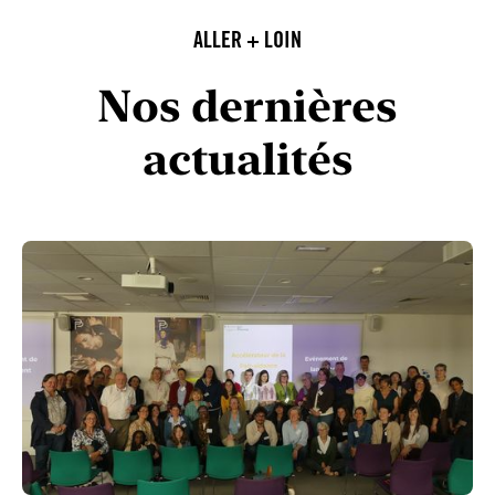
ALLER + LOIN
Nos dernières
actualités