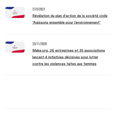
27/5/2021
Révélation du plan d'action de la société civile
“Agissons ensemble pour l’environnement”
23/11/2020
Make.org, 26 entreprises et 35 associations
lancent 4 initiatives décisives pour lutter
contre les violences faites aux femmes