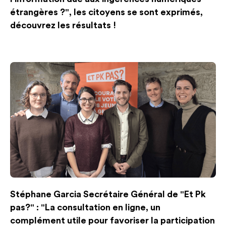
étrangères ?", les citoyens se sont exprimés,
découvrez les résultats !
Stéphane Garcia Secrétaire Général de "Et Pk
pas?" : "La consultation en ligne, un
complément utile pour favoriser la participation