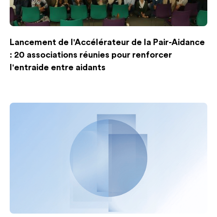
Lancement de l'Accélérateur de la Pair-Aidance
: 20 associations réunies pour renforcer
l'entraide entre aidants