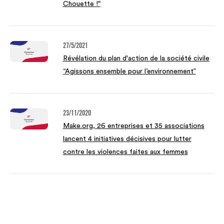
Chouette !"
27/5/2021
Révélation du plan d'action de la société civile
“Agissons ensemble pour l’environnement”
23/11/2020
Make.org, 26 entreprises et 35 associations
lancent 4 initiatives décisives pour lutter
contre les violences faites aux femmes