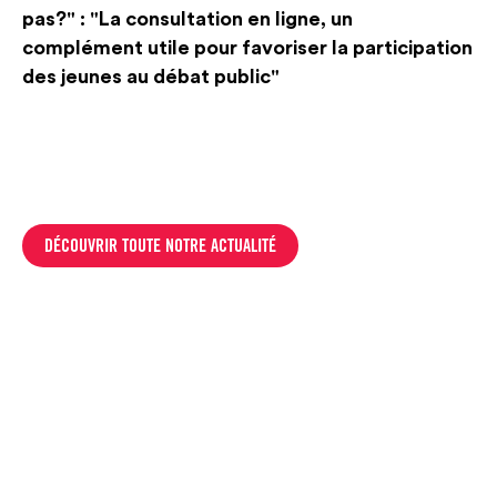
pas?" : "La consultation en ligne, un
complément utile pour favoriser la participation
des jeunes au débat public"
DÉCOUVRIR TOUTE NOTRE ACTUALITÉ