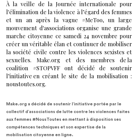
À la veille de la Journée internationale pour
l'élimination de la violence à l’égard des femmes
et un an après la vague #MeToo, un large
mouvement d'associations organise une grande
marche citoyenne ce samedi 24 novembre pour
créer un véritable élan et continuer de mobiliser
la société civile contre les violences sexistes et
sexuelles. Make.org et des membres de la
coalition #STOPVFF ont décidé de soutenir
l’initiative en créant le site de la mobilisation :
noustoutes.org.
Make.org a décidé de soutenir l’initiative portée par le
collectif d’associations de lutte contre les violences faites
aux femmes #NousToutes en mettant à disposition ses
compétences techniques et son expertise de la
mobilisation citoyenne en ligne.