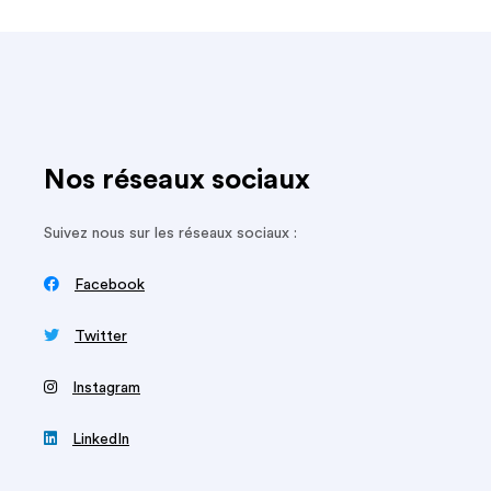
Nos réseaux sociaux
Suivez nous sur les réseaux sociaux :

Facebook

Twitter
‍
Instagram

LinkedIn