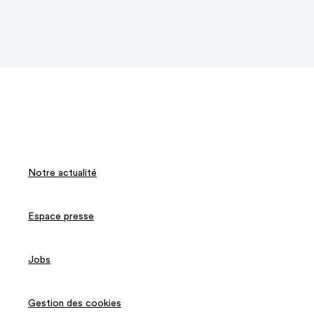
Notre actualité
Espace presse
Jobs
Gestion des cookies