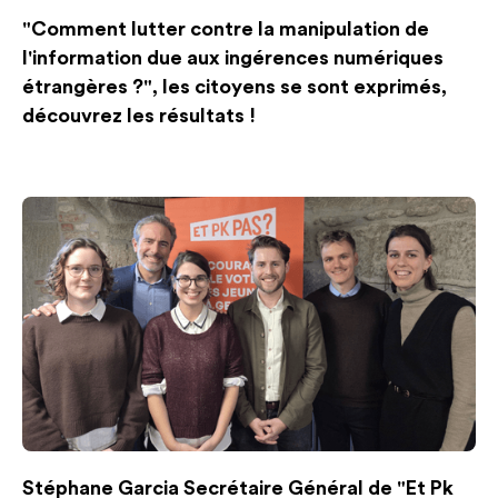
"Comment lutter contre la manipulation de
l'information due aux ingérences numériques
étrangères ?", les citoyens se sont exprimés,
découvrez les résultats !
Stéphane Garcia Secrétaire Général de "Et Pk