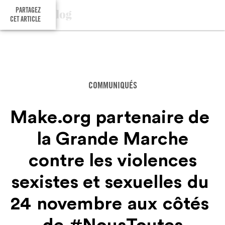
PARTAGEZ
CET ARTICLE
COMMUNIQUÉS
Make.org partenaire de
la Grande Marche
contre les violences
sexistes et sexuelles du
24 novembre aux côtés