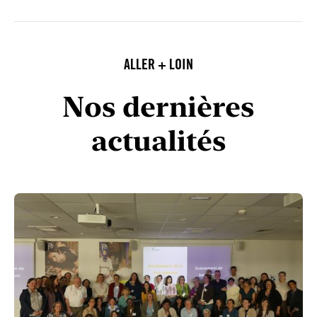
ALLER + LOIN
Nos dernières
actualités