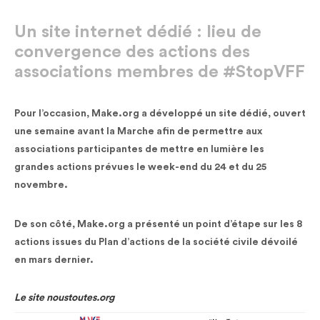
Un site internet dédié : lieu de
convergence des actions des
associations membres de #StopVFF
Pour l’occasion, Make.org a développé un site dédié, ouvert
une semaine avant la Marche afin de permettre aux
associations participantes de mettre en lumière les
grandes actions prévues le week-end du 24 et du 25
novembre.
De son côté, Make.org a présenté un point d’étape sur les 8
actions issues du Plan d’actions de la société civile dévoilé
en mars dernier.
Le site noustoutes.org