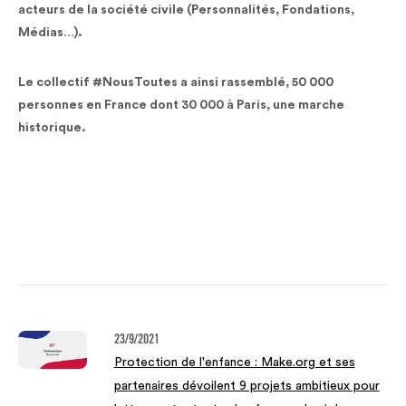
acteurs de la société civile (Personnalités, Fondations,
Médias…).
Le collectif #NousToutes a ainsi rassemblé, 50 000
personnes en France dont 30 000 à Paris, une marche
historique.
23/9/2021
Protection de l'enfance : Make.org et ses
partenaires dévoilent 9 projets ambitieux pour