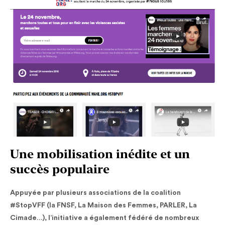
Une mobilisation inédite et un
succès populaire
Appuyée par plusieurs associations de la coalition
#StopVFF (la FNSF, La Maison des Femmes, PARLER, La
Cimade…), l’initiative a également fédéré de nombreux