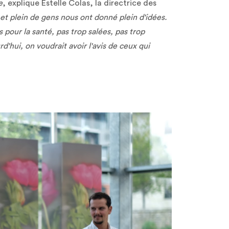
e
, explique Estelle Colas, la directrice des
 et plein de gens nous ont donné plein d'idées.
 pour la santé, pas trop salées, pas trop
rd'hui, on voudrait avoir l'avis de ceux qui