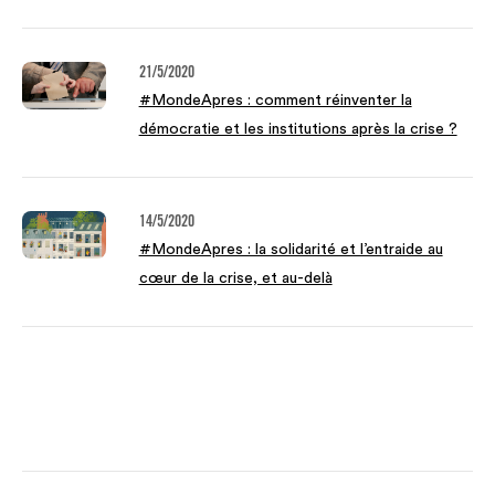
21/5/2020
#MondeApres : comment réinventer la
démocratie et les institutions après la crise ?
14/5/2020
#MondeApres : la solidarité et l’entraide au
cœur de la crise, et au-delà