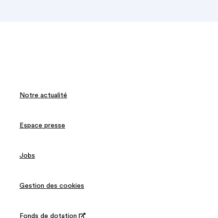
Notre actualité
Espace presse
Jobs
Gestion des cookies
Fonds de dotation
