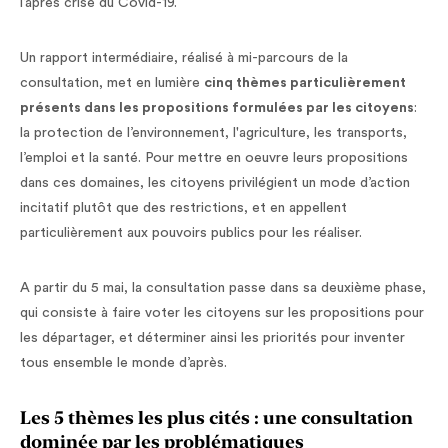
l’après crise du Covid-19.
Un rapport intermédiaire, réalisé à mi-parcours de la
consultation, met en lumière
cinq thèmes particulièrement
présents dans les propositions formulées par les citoyens
:
la protection de l’environnement, l'agriculture, les transports,
l’emploi et la santé. Pour mettre en oeuvre leurs propositions
dans ces domaines, les citoyens privilégient un mode d’action
incitatif plutôt que des restrictions, et en appellent
particulièrement aux pouvoirs publics pour les réaliser.
A partir du 5 mai, la consultation passe dans sa deuxième phase,
qui consiste à faire voter les citoyens sur les propositions pour
les départager, et déterminer ainsi les priorités pour inventer
tous ensemble le monde d’après.
Les 5 thèmes les plus cités : une consultation
dominée par les problématiques