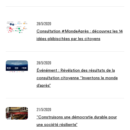
28/5/2020
Consultation #MondeAprès : découvrez les 14
idées plébiscitées par les citoyens
28/5/2020
Événément : Révélation des résultats de la
consultation citoyenne “Inventons le monde
d’après”
21/5/2020
“Construisons une démocratie durable pour
une société résiliente”