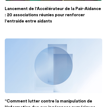
Lancement de l'Accélérateur de la Pair-Aidance
: 20 associations réunies pour renforcer
l'entraide entre aidants
"Comment lutter contre la manipulation de