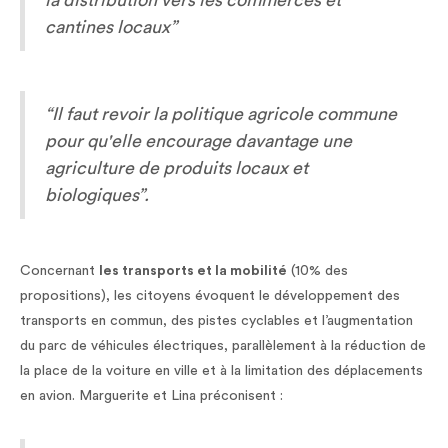
la distribution vers les commerces et
cantines locaux”
“Il faut revoir la politique agricole commune
pour qu'elle encourage davantage une
agriculture de produits locaux et
biologiques”.
Concernant
les transports et la mobilité
(10% des
propositions), les citoyens évoquent le développement des
transports en commun, des pistes cyclables et l’augmentation
du parc de véhicules électriques, parallèlement à la réduction de
la place de la voiture en ville et à la limitation des déplacements
en avion. Marguerite et Lina préconisent :