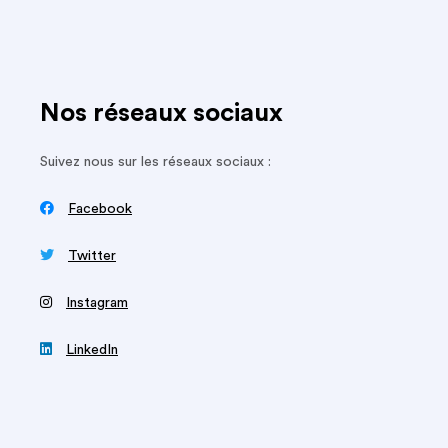
Nos réseaux sociaux
Suivez nous sur les réseaux sociaux :

Facebook

Twitter
‍
Instagram

LinkedIn