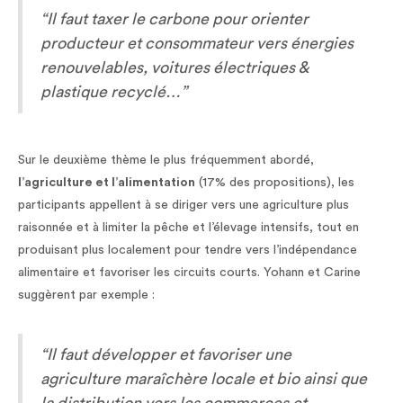
“Il faut taxer le carbone pour orienter
producteur et consommateur vers énergies
renouvelables, voitures électriques &
plastique recyclé…”
Sur le deuxième thème le plus fréquemment abordé,
l’agriculture et l’alimentation
(17% des propositions), les
participants appellent à se diriger vers une agriculture plus
raisonnée et à limiter la pêche et l’élevage intensifs, tout en
produisant plus localement pour tendre vers l’indépendance
alimentaire et favoriser les circuits courts. Yohann et Carine
suggèrent par exemple :
“Il faut développer et favoriser une
agriculture maraîchère locale et bio ainsi que