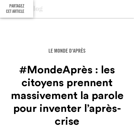
PARTAGEZ
CET ARTICLE
LE MONDE D'APRÈS
#MondeAprès : les
citoyens prennent
massivement la parole
pour inventer l’après-
crise