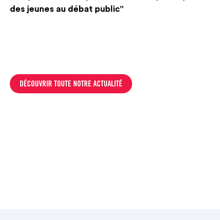
des jeunes au débat public"
DÉCOUVRIR TOUTE NOTRE ACTUALITÉ