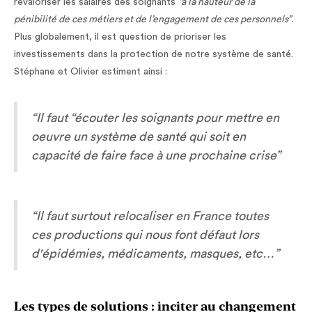
revaloriser les salaires des soignants
“à la hauteur de la
pénibilité de ces métiers et de l’engagement de ces personnels”
.
Plus globalement, il est question de prioriser les
investissements dans la protection de notre système de santé.
Stéphane et Olivier estiment ainsi :
“Il faut “écouter les soignants pour mettre en
oeuvre un système de santé qui soit en
capacité de faire face à une prochaine crise”
“Il faut surtout relocaliser en France toutes
ces productions qui nous font défaut lors
d'épidémies, médicaments, masques, etc…”
Les types de solutions : inciter au changement