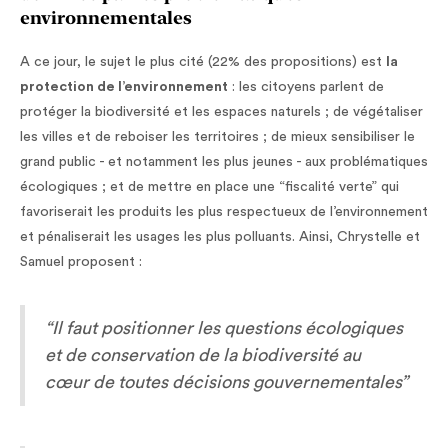
environnementales
A ce jour, le sujet le plus cité (22% des propositions) est
la
protection de l’environnement
: les citoyens parlent de
protéger la biodiversité et les espaces naturels ; de végétaliser
les villes et de reboiser les territoires ; de mieux sensibiliser le
grand public - et notamment les plus jeunes - aux problématiques
écologiques ; et de mettre en place une “fiscalité verte” qui
favoriserait les produits les plus respectueux de l’environnement
et pénaliserait les usages les plus polluants. Ainsi, Chrystelle et
Samuel proposent :
“Il faut positionner les questions écologiques
et de conservation de la biodiversité au
cœur de toutes décisions gouvernementales”