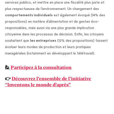
services publics, et mettre en place une fiscalité plus juste et
plus respectueuse de l’environnement. Un changement des
comportements individuels
est également évoqué (14% des
propositions) en matière d’alimentation et de gestes éco-
responsables, mais aussi via une plus grande implication
citoyenne dans les processus de décision. Enfin, les citoyens
souhaitent que
les entreprises
(12% des propositions) fassent
évoluer leurs modes de production et leurs pratiques
managériales (notamment en développant le télétravail).
🙋
Participez à la consultation
👉
Découvrez l’ensemble de l’initiative
“Inventons le monde d’après”