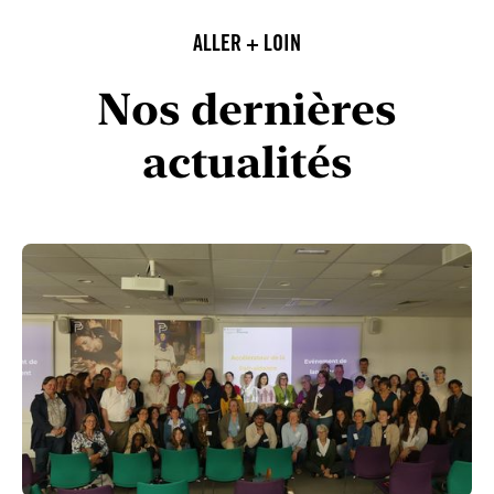
ALLER + LOIN
Nos dernières
actualités