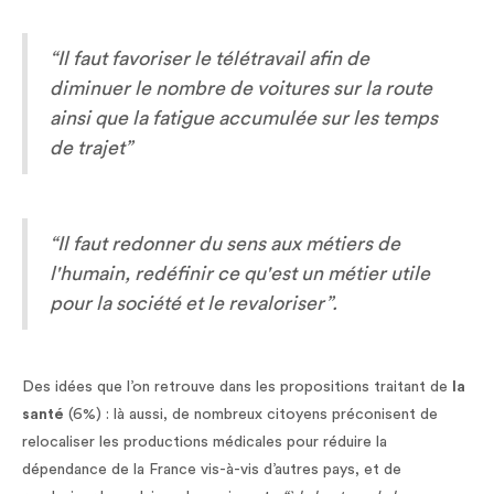
“Il faut favoriser le télétravail afin de
diminuer le nombre de voitures sur la route
ainsi que la fatigue accumulée sur les temps
de trajet”
“Il faut redonner du sens aux métiers de
l'humain, redéfinir ce qu'est un métier utile
pour la société et le revaloriser”.
Des idées que l’on retrouve dans les propositions traitant de
la
santé
(6%) : là aussi, de nombreux citoyens préconisent de
relocaliser les productions médicales pour réduire la
dépendance de la France vis-à-vis d’autres pays, et de