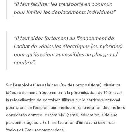
“Il faut faciliter les transports en commun
pour limiter les déplacements individuels”
“Il faut aider fortement au financement de
l'achat de véhicules électriques (ou hybrides)
pour qu'ils soient accessibles au plus grand
nombre”.
Sur
l’emploi et les salaires
(9% des propositions), plusieurs
idées reviennent fréquemment : la pérennisation du télétravail ;
la relocalisation de certaines filières sur le territoire national
pour créer de l’emploi ; une meilleure rémunération des métiers
considérés comme “essentiels” (santé, éducation, aide aux
personnes âgées…) et l’instauration d’un revenu universel.
Walou et Catu recommandent :