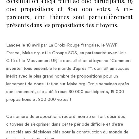
consultation a déjà réuni 80 000 participants, 19
000 propositions et 800 000 votes. A mi-
parcours, cinq thèmes sont particulièrement
présents dans les propositions des citoyens.
Lancée le 10 avril par La Croix-Rouge française, le WWF
France, Make.org et le Groupe SOS, en partenariat avec Unis-
Cité et le Mouvement UP, la consultation citoyenne “Comment
inventer tous ensemble le monde d’après ?”, connaît un succès
inédit avec le plus grand nombre de propositions pour un
lancement de consultation sur Make.org. Trois semaines après
son lancement, elle a déjà réuni 80 000 participants, 19 000
propositions et 800 000 votes !
Ce nombre de propositions record montre un fort désir des
citoyens de s’exprimer dans cette période difficile et d’être
associés aux décisions clés pour la construction du monde de