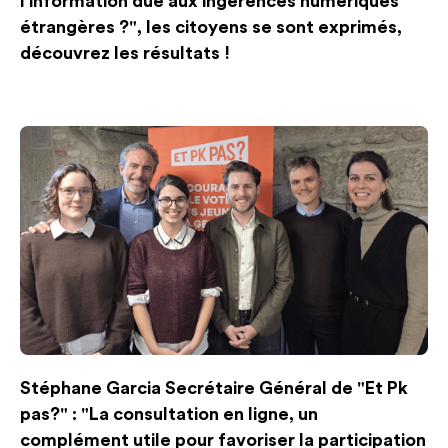
l'information due aux ingérences numériques
étrangères ?", les citoyens se sont exprimés,
découvrez les résultats !
Stéphane Garcia Secrétaire Général de "Et Pk
pas?" : "La consultation en ligne, un
complément utile pour favoriser la participation