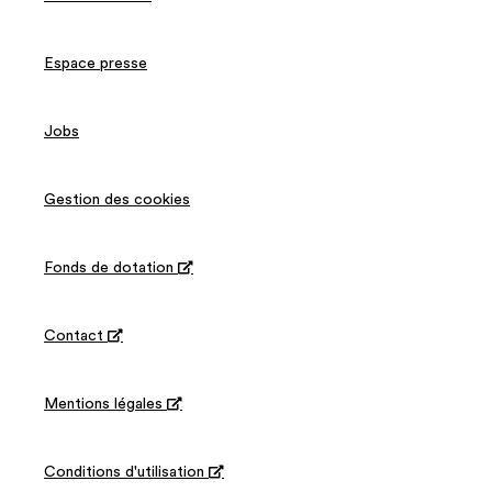
Espace presse
Jobs
Gestion des cookies
Fonds de dotation

Contact

Mentions légales

Conditions d'utilisation
