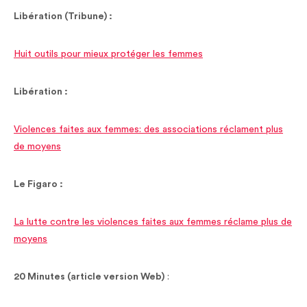
Libération (Tribune) :
Huit outils pour mieux protéger les femmes
Libération :
Violences faites aux femmes: des associations réclament plus
de moyens
Le Figaro :
La lutte contre les violences faites aux femmes réclame plus de
moyens
20 Minutes (article version Web)
: