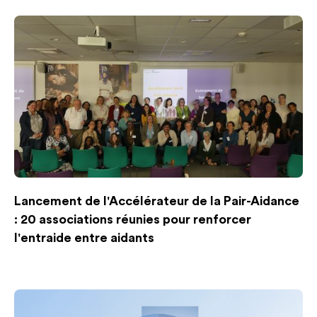
Lancement de l'Accélérateur de la Pair-Aidance
: 20 associations réunies pour renforcer
l'entraide entre aidants