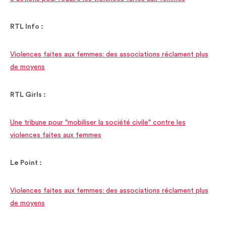
RTL Info :
Violences faites aux femmes: des associations réclament plus
de moyens
RTL Girls :
Une tribune pour "mobiliser la société civile" contre les
violences faites aux femmes
Le Point :
Violences faites aux femmes: des associations réclament plus
de moyens