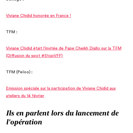
Viviane Chidid honorée en France !
TFM :
Viviane Chidid était l'invitée de Pape Cheikh Diallo sur la TFM
(Diffusion du spot #StopVFF)
TFM (Peloo) :
Emission spéciale sur la participation de Viviane Chidid aux
ateliers du 14 février
Ils en parlent lors du lancement de
l'opération