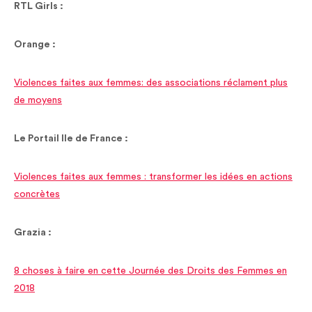
RTL Girls :
Orange :
Violences faites aux femmes: des associations réclament plus
de moyens
Le Portail Ile de France :
Violences faites aux femmes : transformer les idées en actions
concrètes
Grazia :
8 choses à faire en cette Journée des Droits des Femmes en
2018