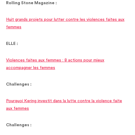
Rolling Stone Magazine :
Huit grands projets pour lutter contre les violences faites aux
femmes
ELLE :
Violences faites aux femmes : 8 actions pour mieux
accompagner les femmes
Challenges :
Pourquoi Kering investit dans la lutte contre la violence faite
aux femmes
Challenges :