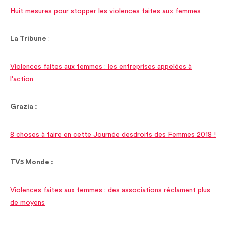
Huit mesures pour stopper les violences faites aux femmes
La Tribune
:
Violences faites aux femmes : les entreprises appelées à
l'action
Grazia :
8 choses à faire en cette Journée desdroits des Femmes 2018 !
TV5 Monde :
Violences faites aux femmes : des associations réclament plus
de moyens