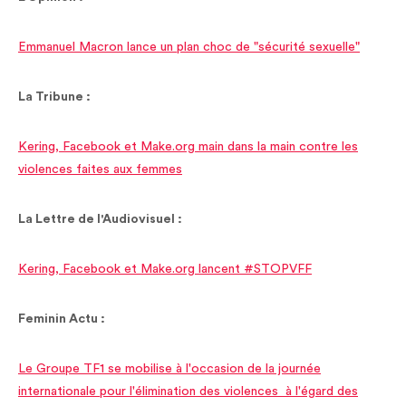
Emmanuel Macron lance un plan choc de "sécurité sexuelle"
La Tribune :
Kering, Facebook et Make.org main dans la main contre les
violences faites aux femmes
La Lettre de l'Audiovisuel :
Kering, Facebook et Make.org lancent #STOPVFF
Feminin Actu :
Le Groupe TF1 se mobilise à l'occasion de la journée
internationale pour l'élimination des violences à l'égard des