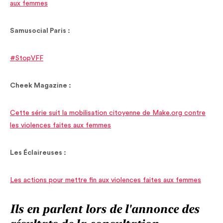
aux femmes
Samusocial Paris :
#StopVFF
Cheek Magazine :
Cette série suit la mobilisation citoyenne de Make.org contre
les violences faites aux femmes
Les Éclaireuses :
Les actions pour mettre fin aux violences faites aux femmes
Ils en parlent lors de l'annonce des