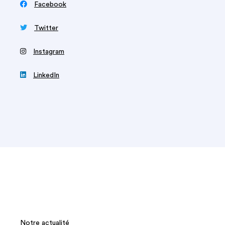

Facebook

Twitter
‍
Instagram

LinkedIn
Notre actualité