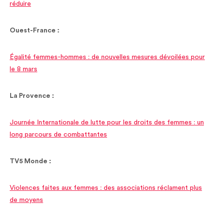
réduire
Ouest-France :
Égalité femmes-hommes : de nouvelles mesures dévoilées pour
le 8 mars
La Provence :
Journée Internationale de lutte pour les droits des femmes : un
long parcours de combattantes
TV5 Monde :
Violences faites aux femmes : des associations réclament plus
de moyens