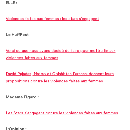
ELLE :
Violences faites aux femmes : les stars s'engagent
Le HuffPost
:
Voici ce que nous avons décidé de faire pour mettre fin aux
violences faites aux femmes
David Pujadas, Natoo et Golshifteh Farahani donnent leurs
propositions contre les violences faites aux femmes
Madame Figaro :
Les Stars s'engagent contre les violences faites aux femmes
L'Opinion :