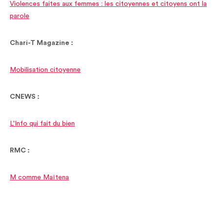
Violences faites aux femmes : les citoyennes et citoyens ont la
parole
Chari-T Magazine :
Mobilisation citoyenne
CNEWS :
L'Info qui fait du bien
RMC :
M comme Maïtena