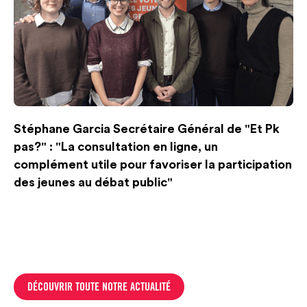
Stéphane Garcia Secrétaire Général de "Et Pk
pas?" : "La consultation en ligne, un
complément utile pour favoriser la participation
des jeunes au débat public"
DÉCOUVRIR TOUTE NOTRE ACTUALITÉ