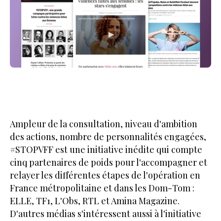
Ampleur de la consultation, niveau d'ambition
des actions, nombre de personnalités engagées,
#STOPVFF est une initiative inédite qui compte
cinq partenaires de poids pour l'accompagner et
relayer les différentes étapes de l'opération en
France métropolitaine et dans les Dom-Tom :
ELLE, TF1, L'Obs, RTL et Amina Magazine.
D'autres médias s'intéressent aussi à l'initiative