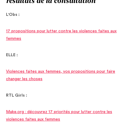
résultats de la consultation
L'Obs :
17 propositions pour lutter contre les violences faites aux
femmes
ELLE :
Violences faites aux femmes, vos propositions pour faire
changer les choses
RTL Girls :
Make.org : découvrez 17 priorités pour lutter contre les
violences faites aux femmes