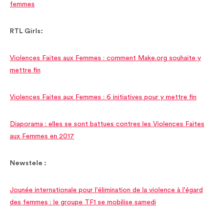
femmes
RTL Girls:
Violences Faites aux Femmes : comment Make.org souhaite y
mettre fin
Violences Faites aux Femmes : 6 initiatives pour y mettre fin
Diaporama : elles se sont battues contres les Violences Faites
aux Femmes en 2017
Newstele :
Jounée internationale pour l'élimination de la violence à l'égard
des femmes : le groupe TF1 se mobilise samedi