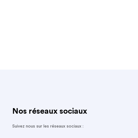
Nos réseaux sociaux
Suivez nous sur les réseaux sociaux :