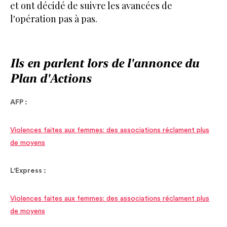
et ont décidé de suivre les avancées de
l'opération pas à pas.
Ils en parlent lors de l'annonce du
Plan d'Actions
AFP :
Violences faites aux femmes: des associations réclament plus
de moyens
L'Express :
Violences faites aux femmes: des associations réclament plus
de moyens