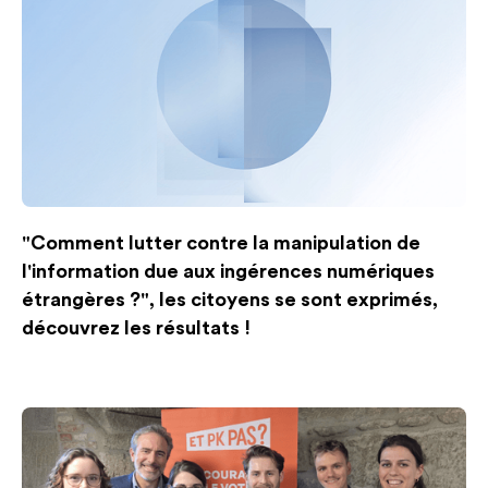
"Comment lutter contre la manipulation de
l'information due aux ingérences numériques
étrangères ?", les citoyens se sont exprimés,
découvrez les résultats !