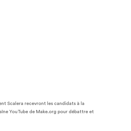
nt Scalera recevront les candidats à la
 chaîne YouTube de Make.org pour débattre et