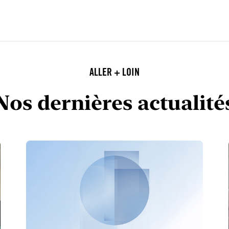
ALLER + LOIN
Nos dernières actualité