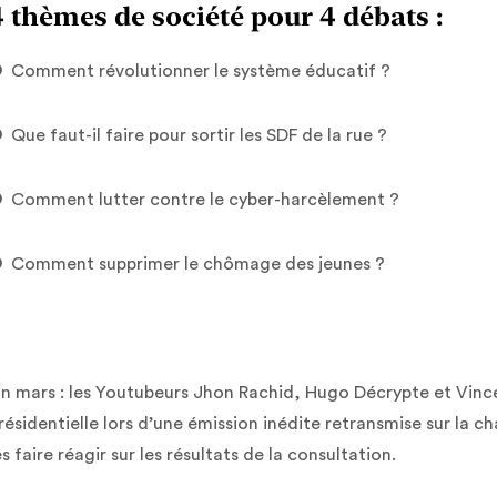
4 thèmes de société pour 4 débats :
 Comment révolutionner le système éducatif ?
 Que faut-il faire pour sortir les SDF de la rue ?
 Comment lutter contre le cyber-harcèlement ?
 Comment supprimer le chômage des jeunes ?
in mars : les Youtubeurs Jhon Rachid, Hugo Décrypte et Vince
résidentielle lors d’une émission inédite retransmise sur la
es faire réagir sur les résultats de la consultation.