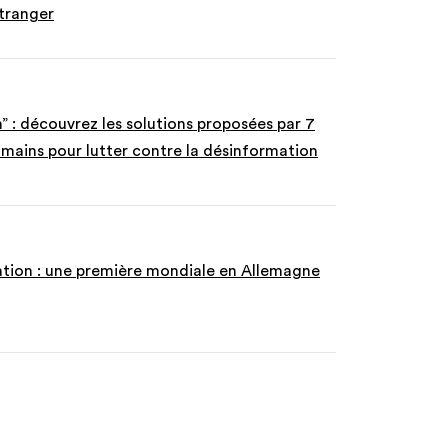
étranger
” : découvrez les solutions proposées par 7
mains pour lutter contre la désinformation
tion : une première mondiale en Allemagne