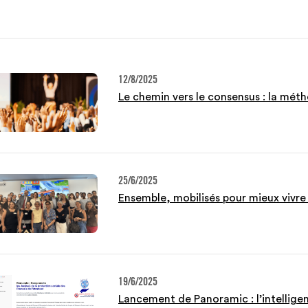
12/8/2025
Le chemin vers le consensus : la mé
25/6/2025
Ensemble, mobilisés pour mieux vivre 
19/6/2025
Lancement de Panoramic : l’intelligenc