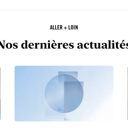
ALLER + LOIN
Nos dernières actualité