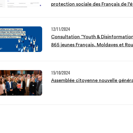
protection sociale des Français de l’
12/11/2024
Consultation “Youth & Disinformation
865 jeunes Français, Moldaves et Rou
15/10/2024
Assemblée citoyenne nouvelle généra