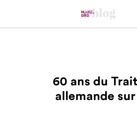
60 ans du Trait
allemande sur