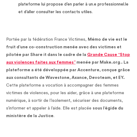
plateforme lui propose d’en parler à un.e professionnel.le
et d’aller consulter les contacts utiles.
Portée par la fédération France Victimes,
Mémo de vie est le
fruit d’une co-construction menée avec des victimes et
pilotée par Share it dans le cadre de la
Grande Cause “Stop
aux violences faites aux femmes”
menée par Make.org
.
. La
plateforme a été développée par Accenture, conçue grâce
aux consultants de Wavestone, Axance, Devoteam, et EY.
Cette plateforme a vocation à accompagner des femmes
victimes de violences, pour les aider, grâce à une plateforme
numérique, à sortir de l’isolement, sécuriser des documents,
s’informer et appeler à l’aide. Elle est placée
sous l’égide du
ministère de la Justice
.