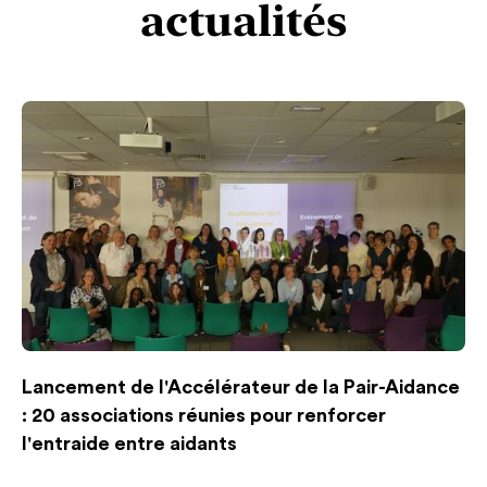
actualités
Lancement de l'Accélérateur de la Pair-Aidance
: 20 associations réunies pour renforcer
l'entraide entre aidants