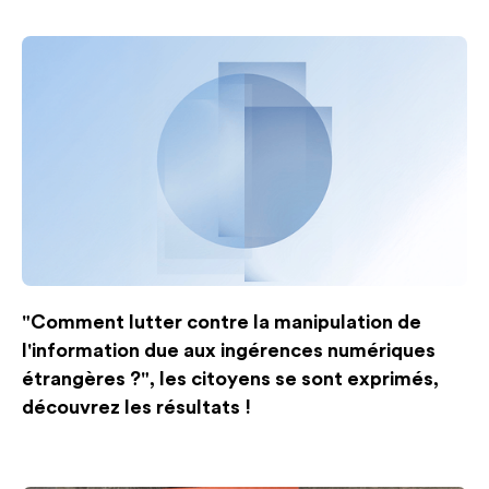
"Comment lutter contre la manipulation de
l'information due aux ingérences numériques
étrangères ?", les citoyens se sont exprimés,
découvrez les résultats !