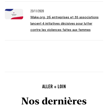
23/11/2020
Make.org, 26 entreprises et 35 associations
lancent 4 initiatives décisives pour lutter
contre les violences faites aux femmes
ALLER + LOIN
Nos dernières