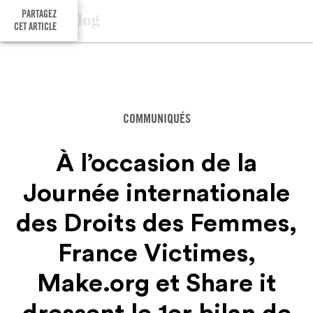
PARTAGEZ
CET ARTICLE
COMMUNIQUÉS
À l’occasion de la
Journée internationale
des Droits des Femmes,
France Victimes,
Make.org et Share it