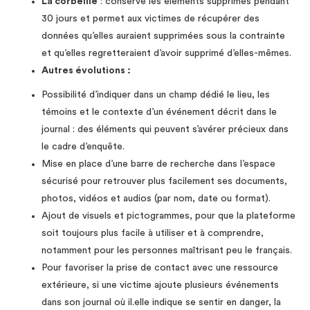
La corbeille
: conserve les éléments supprimés pendant
30 jours et permet aux victimes de récupérer des
données qu’elles auraient supprimées sous la contrainte
et qu’elles regretteraient d’avoir supprimé d’elles-mêmes.
Autres évolutions :
Possibilité d’indiquer dans un champ dédié le lieu, les
témoins et le contexte d’un événement décrit dans le
journal : des éléments qui peuvent s’avérer précieux dans
le cadre d’enquête.
Mise en place d’une barre de recherche dans l’espace
sécurisé pour retrouver plus facilement ses documents,
photos, vidéos et audios (par nom, date ou format).
Ajout de visuels et pictogrammes, pour que la plateforme
soit toujours plus facile à utiliser et à comprendre,
notamment pour les personnes maîtrisant peu le français.
Pour favoriser la prise de contact avec une ressource
extérieure, si une victime ajoute plusieurs événements
dans son journal où il.elle indique se sentir en danger, la