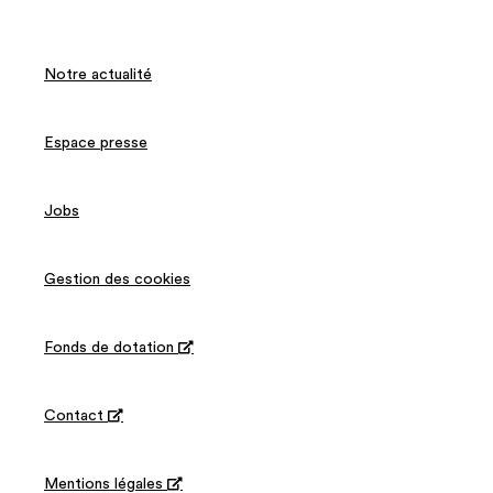
Notre actualité
Espace presse
Jobs
Gestion des cookies
Fonds de dotation

Contact

Mentions légales
