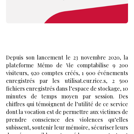
Depuis son lancement le 23 novembre 2020, la
plateforme Mémo de Vie comptabilise 9 200
visiteurs, 920 comptes créés, 1 900 événements
enregistrés par les utilisat.eur.rice.s, 2 500
fichiers enregistrés dans l’espace de stockage, 10
minutes de temps moyen par session. Des
chiffres qui témoignent de l’utilité de ce service
dont la vocation est de permettre aux victimes de
prendre conscience des violences qu’elles
subissent, soutenir leur mémoire, sécuriser leurs