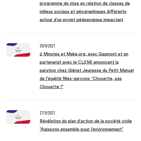
programme de mise en relation de classes de
milieux sociaux et géographiques différents
autour d’un projet pédagogique impactant
20/9/2021
2 Minutes et Make.org, avec Gaumont et en
partenariat avec le CLEMI annoncent la
parution chez Glénat Jeunesse du Petit Manuel
de l'égalité filles-garçons “Chouette, pas
Chouette !"
27/5/2021
Révélation du plan d'action de la société civile
“Agissons ensemble pour l’environnement”