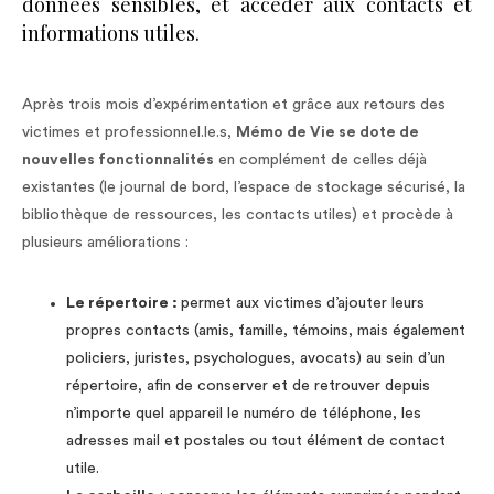
données sensibles, et accéder aux contacts et
informations utiles.
Après trois mois d’expérimentation et grâce aux retours des
victimes et professionnel.le.s,
Mémo de Vie se dote de
nouvelles fonctionnalités
en complément de celles déjà
existantes (le journal de bord, l’espace de stockage sécurisé, la
bibliothèque de ressources, les contacts utiles) et procède à
plusieurs améliorations :
Le répertoire :
permet aux victimes d’ajouter leurs
propres contacts (amis, famille, témoins, mais également
policiers, juristes, psychologues, avocats) au sein d’un
répertoire, afin de conserver et de retrouver depuis
n’importe quel appareil le numéro de téléphone, les
adresses mail et postales ou tout élément de contact
utile.