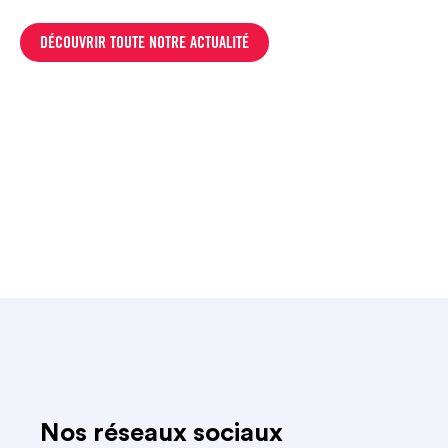
DÉCOUVRIR TOUTE NOTRE ACTUALITÉ
Nos réseaux sociaux