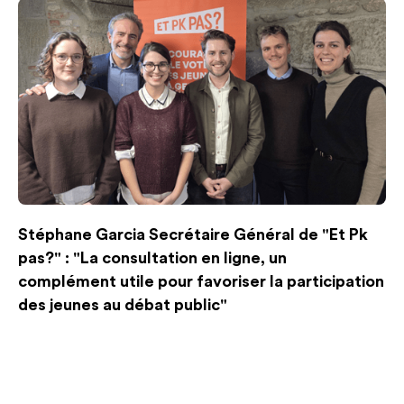
Stéphane Garcia Secrétaire Général de "Et Pk
pas?" : "La consultation en ligne, un
complément utile pour favoriser la participation
des jeunes au débat public"