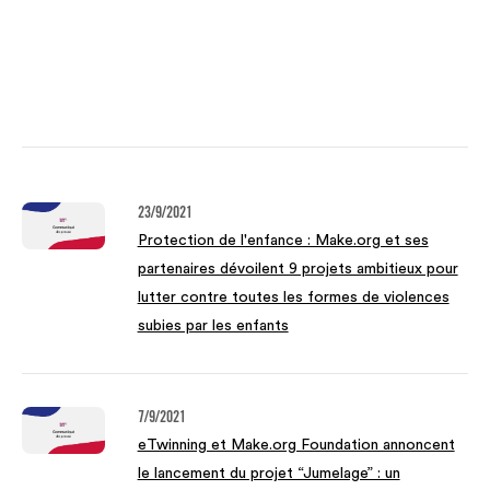
23/9/2021
Protection de l'enfance : Make.org et ses
partenaires dévoilent 9 projets ambitieux pour
lutter contre toutes les formes de violences
subies par les enfants
7/9/2021
eTwinning et Make.org Foundation annoncent
le lancement du projet “Jumelage” : un