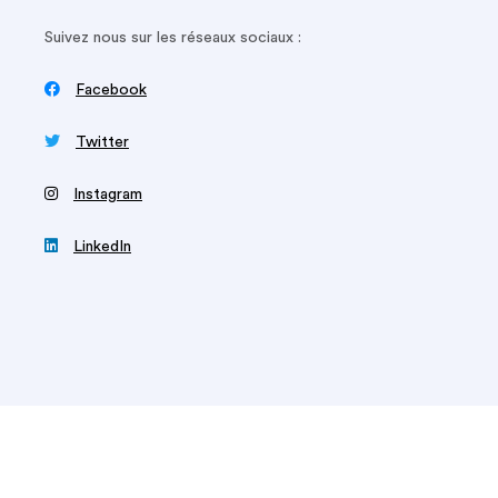
Suivez nous sur les réseaux sociaux :

Facebook

Twitter
‍
Instagram

LinkedIn