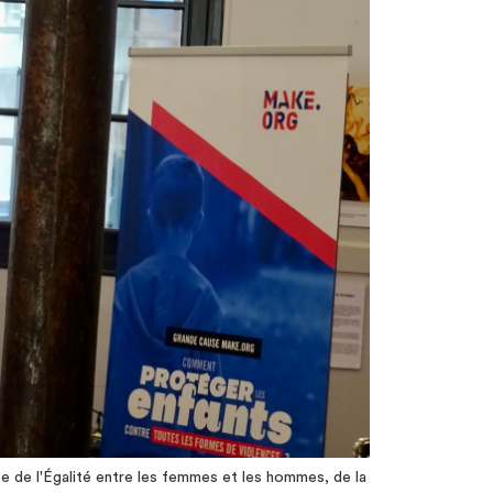
e de l'Égalité entre les femmes et les hommes, de la