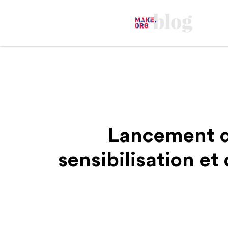
Lancement de
sensibilisation et