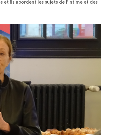
s et ils abordent les sujets de l’intime et des