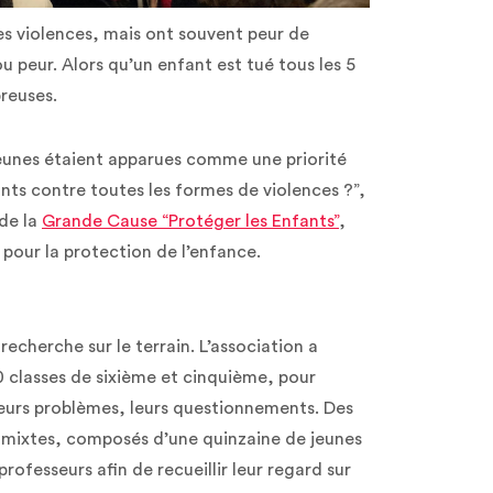
des violences, mais ont souvent peur de
ou peur. Alors qu’un enfant est tué tous les 5
breuses.
s jeunes étaient apparues comme une priorité
nts contre toutes les formes de violences ?”,
de la
Grande Cause “Protéger les Enfants”
,
pour la protection de l’enfance.
recherche sur le terrain. L’association a
0 classes de sixième et cinquième, pour
leurs problèmes, leurs questionnements. Des
 mixtes, composés d’une quinzaine de jeunes
 professeurs afin de recueillir leur regard sur