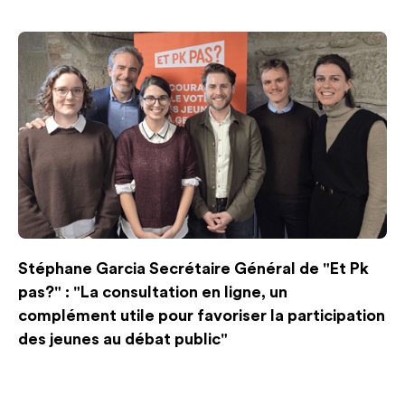
Stéphane Garcia Secrétaire Général de "Et Pk
pas?" : "La consultation en ligne, un
complément utile pour favoriser la participation
des jeunes au débat public"