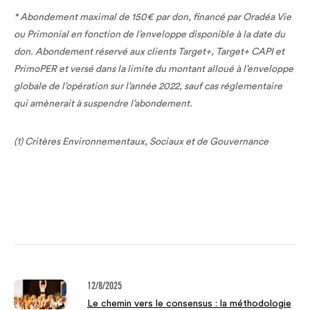
* Abondement maximal de 150€ par don, financé par Oradéa Vie
ou Primonial en fonction de l’enveloppe disponible à la date du
don. Abondement réservé aux clients Target+, Target+ CAPI et
PrimoPER et versé dans la limite du montant alloué à l’enveloppe
globale de l’opération sur l’année 2022, sauf cas réglementaire
qui amènerait à suspendre l’abondement.
(1) Critères Environnementaux, Sociaux et de Gouvernance
12/8/2025
Le chemin vers le consensus : la méthodologie