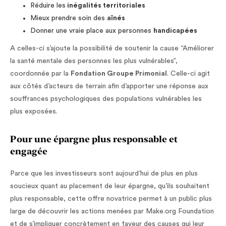
Réduire les
inégalités territoriales
Mieux prendre soin des
aînés
Donner une vraie place aux personnes
handicapées
A celles-ci s’ajoute la possibilité de soutenir la cause “Améliorer
la santé mentale des personnes les plus vulnérables”,
coordonnée par la
Fondation Groupe Primonial
. Celle-ci agit
aux côtés d’acteurs de terrain afin d’apporter une réponse aux
souffrances psychologiques des populations vulnérables les
plus exposées.
Pour une épargne plus responsable et
engagée
Parce que les investisseurs sont aujourd’hui de plus en plus
soucieux quant au placement de leur épargne, qu’ils souhaitent
plus responsable, cette offre novatrice permet à un public plus
large de découvrir les actions menées par Make.org Foundation
et de s’impliquer concrètement en faveur des causes qui leur