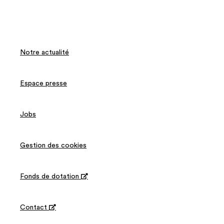
Notre actualité
Espace presse
Jobs
Gestion des cookies
Fonds de dotation

Contact
