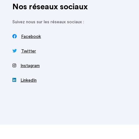
Nos réseaux sociaux
Suivez nous sur les réseaux sociaux :

Facebook

Twitter
‍
Instagram

LinkedIn