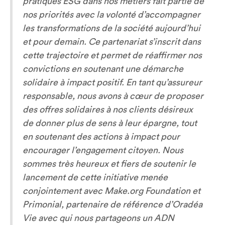
pratiques ESG dans nos métiers fait partie de
nos priorités avec la volonté d’accompagner
les transformations de la société aujourd’hui
et pour demain. Ce partenariat s’inscrit dans
cette trajectoire et permet de réaffirmer nos
convictions en soutenant une démarche
solidaire à impact positif. En tant qu’assureur
responsable, nous avons à cœur de proposer
des offres solidaires à nos clients désireux
de donner plus de sens à leur épargne, tout
en soutenant des actions à impact pour
encourager l’engagement citoyen. Nous
sommes très heureux et fiers de soutenir le
lancement de cette initiative menée
conjointement avec Make.org Foundation et
Primonial, partenaire de référence d’Oradéa
Vie avec qui nous partageons un ADN