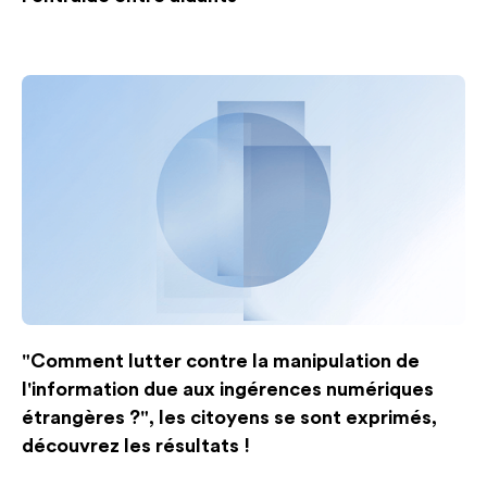
"Comment lutter contre la manipulation de
l'information due aux ingérences numériques
étrangères ?", les citoyens se sont exprimés,
découvrez les résultats !