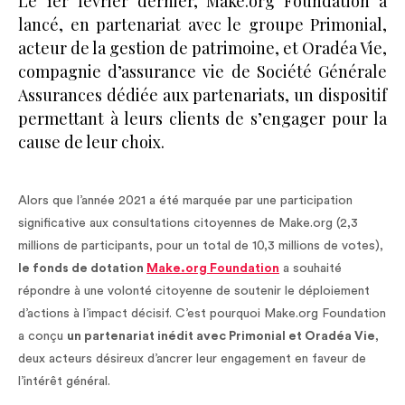
Le 1er février dernier, Make.org Foundation a
lancé, en partenariat avec le groupe Primonial,
acteur de la gestion de patrimoine, et Oradéa Vie,
compagnie d’assurance vie de Société Générale
Assurances dédiée aux partenariats, un dispositif
permettant à leurs clients de s’engager pour la
cause de leur choix.
Alors que l’année 2021 a été marquée par une participation
significative aux consultations citoyennes de Make.org (2,3
millions de participants, pour un total de 10,3 millions de votes),
le fonds de dotation
Make.org Foundation
a souhaité
répondre à une volonté citoyenne de soutenir le déploiement
d’actions à l’impact décisif. C’est pourquoi Make.org Foundation
a conçu
un partenariat inédit avec Primonial et Oradéa Vie
,
deux acteurs désireux d’ancrer leur engagement en faveur de
l’intérêt général.