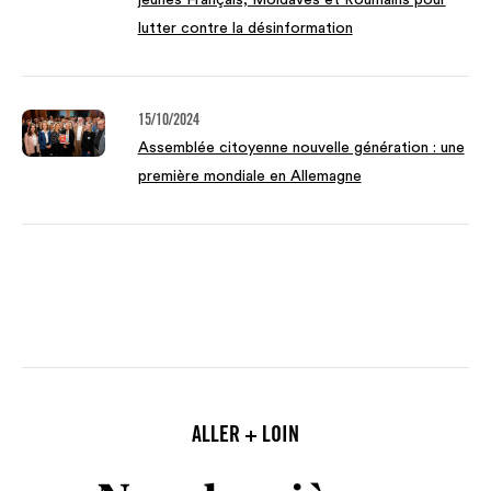
jeunes Français, Moldaves et Roumains pour
lutter contre la désinformation
15/10/2024
Assemblée citoyenne nouvelle génération : une
première mondiale en Allemagne
ALLER + LOIN