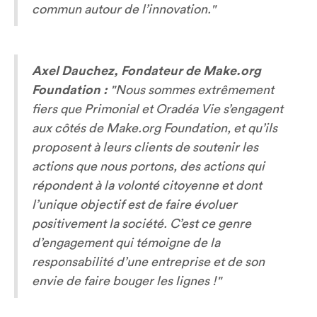
commun autour de l’innovation."
Axel Dauchez, Fondateur de Make.org
Foundation :
"Nous sommes extrêmement
fiers que Primonial et Oradéa Vie s’engagent
aux côtés de Make.org Foundation, et qu’ils
proposent à leurs clients de soutenir les
actions que nous portons, des actions qui
répondent à la volonté citoyenne et dont
l’unique objectif est de faire évoluer
positivement la société. C’est ce genre
d’engagement qui témoigne de la
responsabilité d’une entreprise et de son
envie de faire bouger les lignes !"