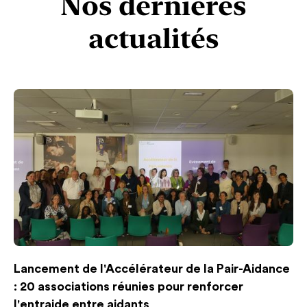
Nos dernières
actualités
Lancement de l'Accélérateur de la Pair-Aidance
: 20 associations réunies pour renforcer
l'entraide entre aidants