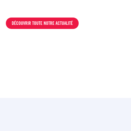
DÉCOUVRIR TOUTE NOTRE ACTUALITÉ