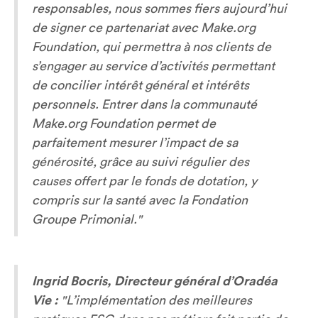
responsables, nous sommes fiers aujourd’hui
de signer ce partenariat avec Make.org
Foundation, qui permettra à nos clients de
s’engager au service d’activités permettant
de concilier intérêt général et intérêts
personnels. Entrer dans la communauté
Make.org Foundation permet de
parfaitement mesurer l’impact de sa
générosité, grâce au suivi régulier des
causes offert par le fonds de dotation, y
compris sur la santé avec la Fondation
Groupe Primonial."
Ingrid Bocris, Directeur général d’Oradéa
Vie :
"L’implémentation des meilleures