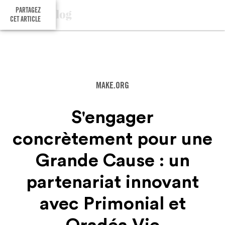
PARTAGEZ
CET ARTICLE
MAKE.ORG
S'engager
concrètement pour une
Grande Cause : un
partenariat innovant
avec Primonial et