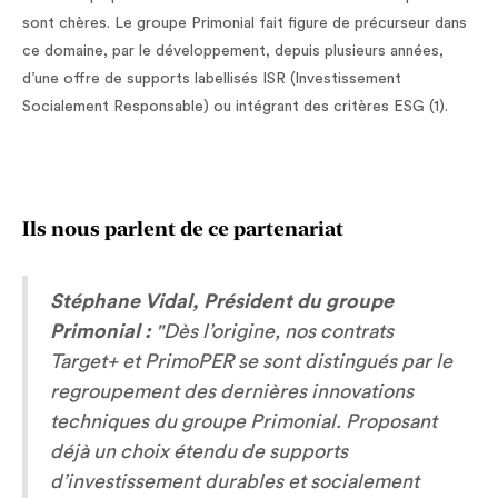
sont chères. Le groupe Primonial fait figure de précurseur dans
ce domaine, par le développement, depuis plusieurs années,
d’une offre de supports labellisés ISR (Investissement
Socialement Responsable) ou intégrant des critères ESG (1).
Ils nous parlent de ce partenariat
Stéphane Vidal, Président du groupe
Primonial :
"Dès l’origine, nos contrats
Target+ et PrimoPER se sont distingués par le
regroupement des dernières innovations
techniques du groupe Primonial. Proposant
déjà un choix étendu de supports
d’investissement durables et socialement