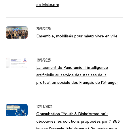
de Make.org
25/6/2025
Ensemble, mobilisés pour mieux vivre en ville
19/6/2025
Lancement de Panoramic : l’intelligence
artificielle au service des Assises de la
protection sociale des Français de l’étranger
12/11/2024
Consultation “Youth & Disinformation” :
découvrez les solutions proposées par 7 865