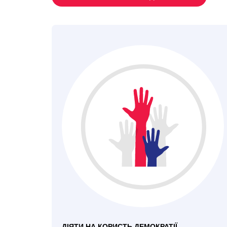
ДІЯТИ НА КОРИСТЬ ДЕМОКРАТІЇ