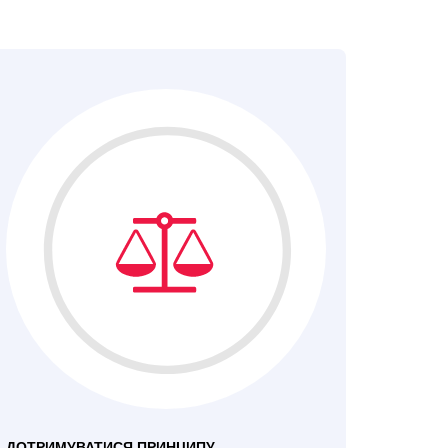
ДОТРИМУВАТИСЯ ПРИНЦИПУ