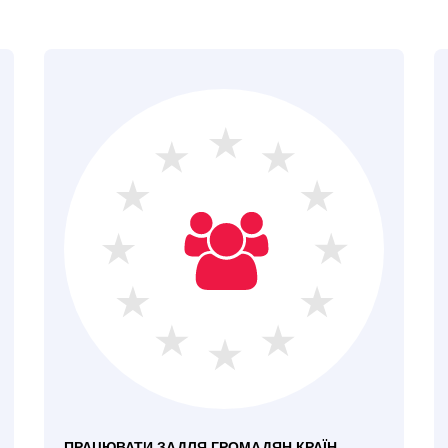
ПРАЦЮВАТИ ЗАДЛЯ ГРОМАДЯН КРАЇН