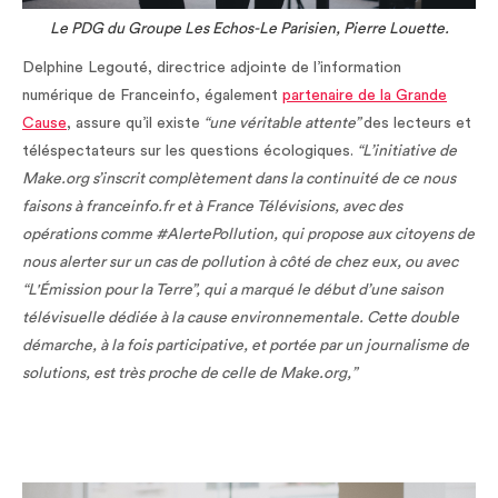
Le PDG du Groupe Les Echos-Le Parisien, Pierre Louette.
Delphine Legouté, directrice adjointe de l’information
numérique de Franceinfo, également
partenaire de la Grande
Cause
, assure qu’il existe
“une véritable attente”
des lecteurs et
téléspectateurs sur les questions écologiques.
“L’initiative de
Make.org s’inscrit complètement dans la continuité de ce nous
faisons à franceinfo.fr et à France Télévisions, avec des
opérations comme #AlertePollution, qui propose aux citoyens de
nous alerter sur un cas de pollution à côté de chez eux, ou avec
“L'Émission pour la Terre”, qui a marqué le début d’une saison
télévisuelle dédiée à la cause environnementale. Cette double
démarche, à la fois participative, et portée par un journalisme de
solutions, est très proche de celle de Make.org,”