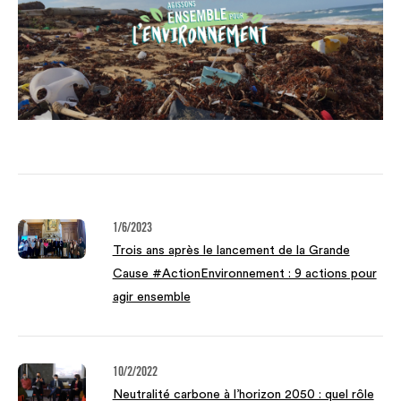
1/6/2023
Trois ans après le lancement de la Grande
Cause #ActionEnvironnement : 9 actions pour
agir ensemble
10/2/2022
Neutralité carbone à l’horizon 2050 : quel rôle