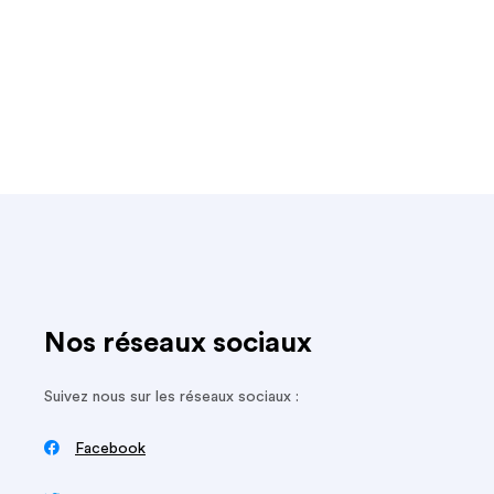
Nos réseaux sociaux
Suivez nous sur les réseaux sociaux :

Facebook