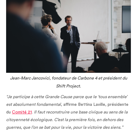
Jean-Marc Jancovici, fondateur de Carbone 4 et président du
Shift Project.
“Je participe à cette Grande Cause parce que le ‘tous ensemble’
est absolument fondamental
, affirme Bettina Laville, présidente
du
Comité 21
.
Il faut reconstruire une base civique au sens de la
citoyenneté écologique. C’est la première fois, en dehors des
guerres, que l’on se bat pour la vie, pour la victoire des siens.”