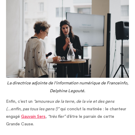
La directrice adjointe de l'information numérique de Franceinfo,
Delphine Legouté.
Enfin, c’est un
“amoureux de la terre, de la vie et des gens
(...enfin, pas tous les gens !)”
qui conclut la matinée : le chanteur
engagé
Gauvain Sers
,
“très fier”
d’être le parrain de cette
Grande Cause.