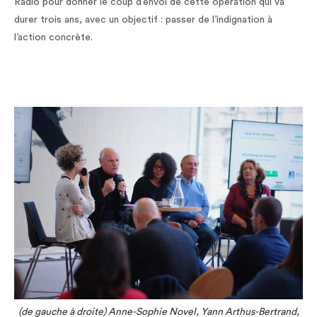
Radio pour donner le coup d’envoi de cette opération qui va
durer trois ans, avec un objectif : passer de l’indignation à
l’action concrète.
(de gauche à droite) Anne-Sophie Novel, Yann Arthus-Bertrand,