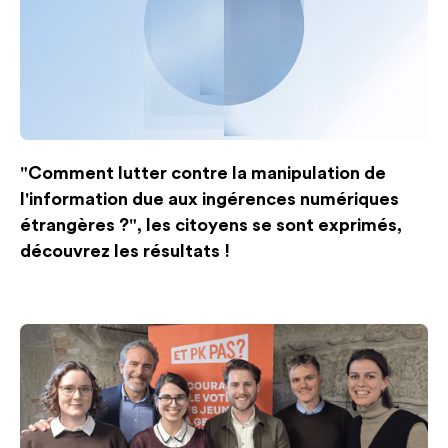
"Comment lutter contre la manipulation de
l'information due aux ingérences numériques
étrangères ?", les citoyens se sont exprimés,
découvrez les résultats !