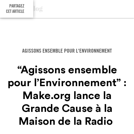
PARTAGEZ
CET ARTICLE
AGISSONS ENSEMBLE POUR L'ENVIRONNEMENT
“Agissons ensemble
pour l’Environnement” :
Make.org lance la
Grande Cause à la
Maison de la Radio