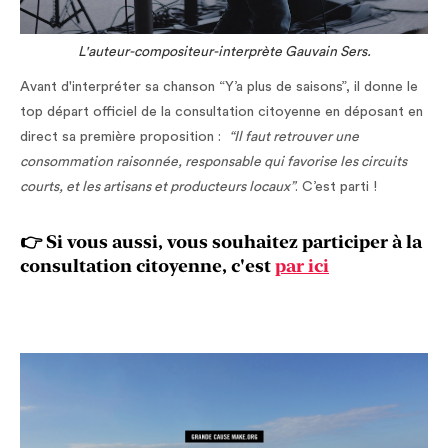
L'auteur-compositeur-interprète Gauvain Sers.
Avant d'interpréter sa chanson “Y’a plus de saisons”, il donne le
top départ officiel de la consultation citoyenne en déposant en
direct sa première proposition :
“Il faut retrouver une
consommation raisonnée, responsable qui favorise les circuits
courts, et les artisans et producteurs locaux”
. C’est parti !
👉 Si vous aussi, vous souhaitez participer à la
consultation citoyenne, c'est
par ici