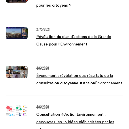
pour les citoyens ?
27/5/2021
Révélation du plan d’actions de la Grande
Cause pour l’Environnement
4/6/2020
Événement : révélation des résultats de la
consultation citoyenne #ActionEnvironnement
4/6/2020
Consultation #ActionEnvironnement :
découvrez les 13 idées plébiscitées par les