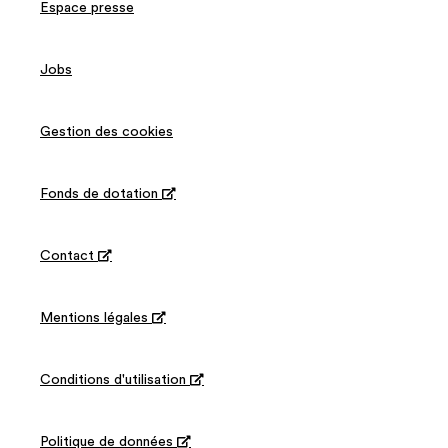
Espace presse
Jobs
Gestion des cookies
Fonds de dotation

Contact

Mentions légales

Conditions d'utilisation

Politique de données
