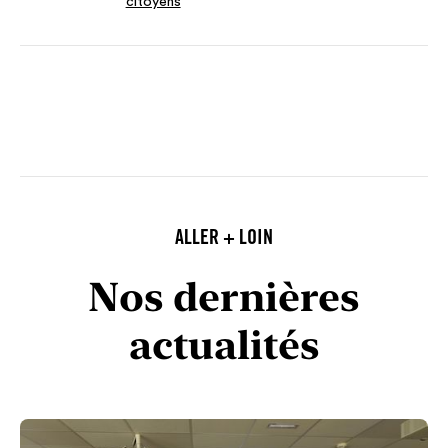
citoyens
ALLER + LOIN
Nos dernières
actualités