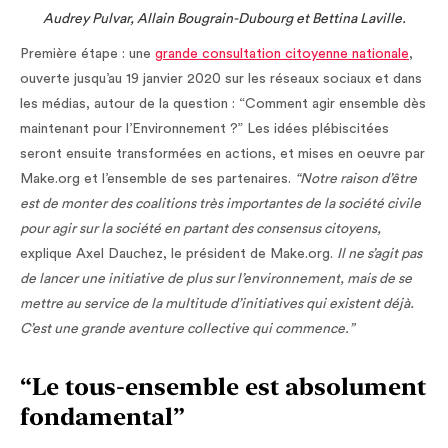
Audrey Pulvar, Allain Bougrain-Dubourg et Bettina Laville.
Première étape : une
grande consultation citoyenne nationale
,
ouverte jusqu’au 19 janvier 2020 sur les réseaux sociaux et dans
les médias, autour de la question : “Comment agir ensemble dès
maintenant pour l’Environnement ?” Les idées plébiscitées
seront ensuite transformées en actions, et mises en oeuvre par
Make.org et l’ensemble de ses partenaires.
“Notre raison d’être
est de monter des coalitions très importantes de la société civile
pour agir sur la société en partant des consensus citoyens,
explique Axel Dauchez, le président de Make.org.
Il ne s’agit pas
de lancer une initiative de plus sur l’environnement, mais de se
mettre au service de la multitude d’initiatives qui existent déjà.
C’est une grande aventure collective qui commence.”
“Le tous-ensemble est absolument
fondamental”