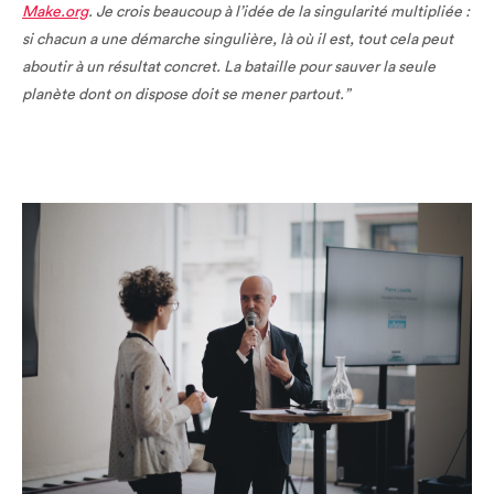
Make.org
. Je crois beaucoup à l’idée de la singularité multipliée :
si chacun a une démarche singulière, là où il est, tout cela peut
aboutir à un résultat concret. La bataille pour sauver la seule
planète dont on dispose doit se mener partout.”