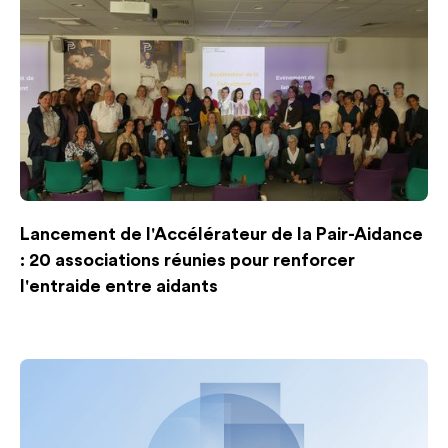
Lancement de l'Accélérateur de la Pair-Aidance
: 20 associations réunies pour renforcer
l'entraide entre aidants