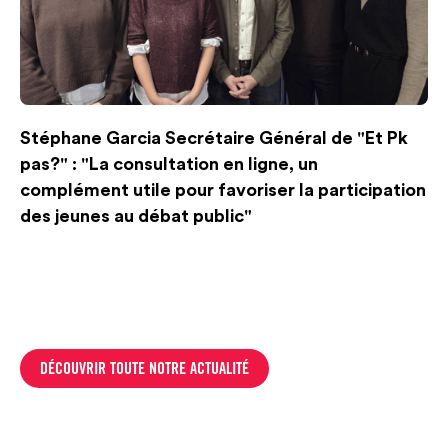
Stéphane Garcia Secrétaire Général de "Et Pk
pas?" : "La consultation en ligne, un
complément utile pour favoriser la participation
des jeunes au débat public"
DÉCOUVRIR TOUTE NOTRE ACTUALITÉ