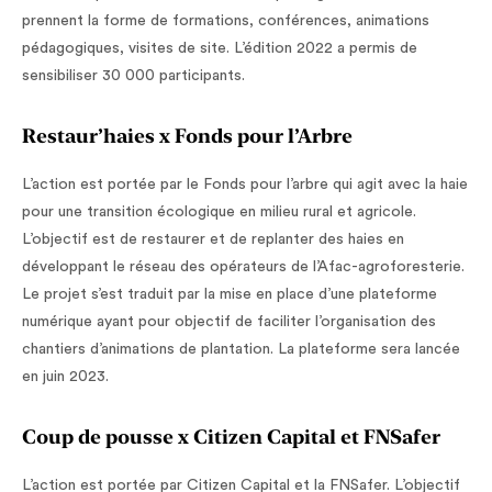
prennent la forme de formations, conférences, animations
pédagogiques, visites de site. L’édition 2022 a permis de
sensibiliser 30 000 participants.
Restaur’haies x Fonds pour l’Arbre
L’action est portée par le Fonds pour l’arbre qui agit avec la haie
pour une transition écologique en milieu rural et agricole.
L’objectif est de restaurer et de replanter des haies en
développant le réseau des opérateurs de l’Afac-agroforesterie.
Le projet s’est traduit par la mise en place d’une plateforme
numérique ayant pour objectif de faciliter l’organisation des
chantiers d’animations de plantation. La plateforme sera lancée
en juin 2023.
Coup de pousse x Citizen Capital et FNSafer
L’action est portée par Citizen Capital et la FNSafer. L’objectif