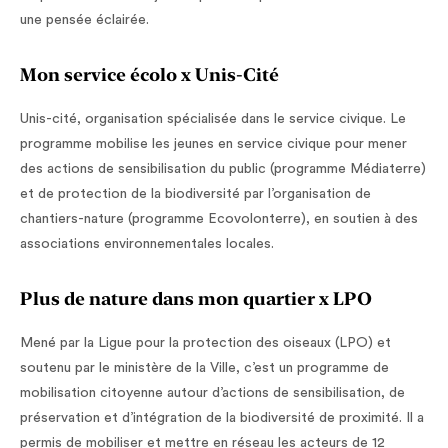
une pensée éclairée.
Mon service écolo x Unis-Cité
Unis-cité, organisation spécialisée dans le service civique. Le
programme mobilise les jeunes en service civique pour mener
des actions de sensibilisation du public (programme Médiaterre)
et de protection de la biodiversité par l’organisation de
chantiers-nature (programme Ecovolonterre), en soutien à des
associations environnementales locales.
Plus de nature dans mon quartier x LPO
Mené par la Ligue pour la protection des oiseaux (LPO) et
soutenu par le ministère de la Ville, c’est un programme de
mobilisation citoyenne autour d’actions de sensibilisation, de
préservation et d’intégration de la biodiversité de proximité. Il a
permis de mobiliser et mettre en réseau les acteurs de 12