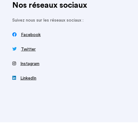
Nos réseaux sociaux
Suivez nous sur les réseaux sociaux :

Facebook

Twitter
‍
Instagram

LinkedIn