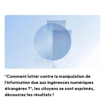
"Comment lutter contre la manipulation de
l'information due aux ingérences numériques
étrangères ?", les citoyens se sont exprimés,
découvrez les résultats !