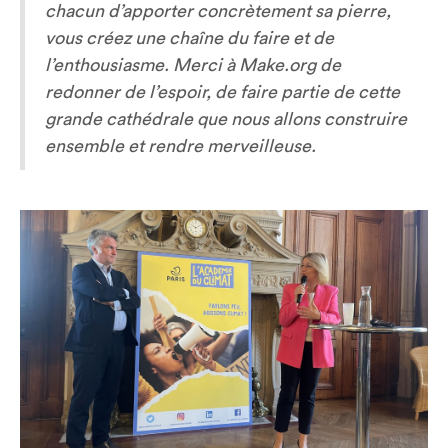
chacun d’apporter concrètement sa pierre,
vous créez une chaîne du faire et de
l’enthousiasme. Merci à Make.org de
redonner de l’espoir, de faire partie de cette
grande cathédrale que nous allons construire
ensemble et rendre merveilleuse.