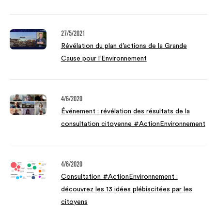
27/5/2021
Révélation du plan d’actions de la Grande
Cause pour l’Environnement
4/6/2020
Événement : révélation des résultats de la
consultation citoyenne #ActionEnvironnement
4/6/2020
Consultation #ActionEnvironnement :
découvrez les 13 idées plébiscitées par les
citoyens