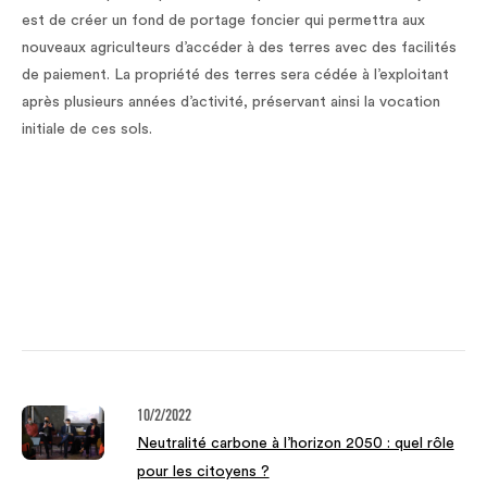
est de créer un fond de portage foncier qui permettra aux
nouveaux agriculteurs d’accéder à des terres avec des facilités
de paiement. La propriété des terres sera cédée à l’exploitant
après plusieurs années d’activité, préservant ainsi la vocation
initiale de ces sols.
10/2/2022
Neutralité carbone à l’horizon 2050 : quel rôle
pour les citoyens ?