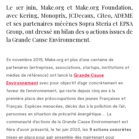
Le 1er juin, Make.org et Make.org Foundation,
avec Kering, Monoprix, JCDecaux, Citeo, ADEME
et ses partenaires mécènes Sopra Steria et EPSA
Group, ont dressé un bilan des 9 actions issues de
la Grande Cause Environnement.
En novembre 2019, Make.org et plus d’une centaine de
partenaires (entreprises, associations, startups, institutions et
médias de référence) ont lancé la
Grande Cause
Environnement
avec pour objectif d’agir concrètement en
faveur de l’environnement, qui reste depuis cinq ans à la
première place des préoccupations des jeunes Françaises et
Français. Espèces menacées, décès dus à la pollution de l’air,
personnes en situation de précarité énergétique… La
communauté d’actions de la Grande Cause Environnement est
fière d'avoir présenté, le 1er juin 2023, les
9 actions concrètes
mises en place
pour agir ensemble dès maintenant pour