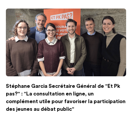
Stéphane Garcia Secrétaire Général de "Et Pk
pas?" : "La consultation en ligne, un
complément utile pour favoriser la participation
des jeunes au débat public"