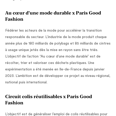
Au cœur d’une mode durable x Paris Good
Fashion
Fédérer les acteurs de la mode pour accélérer la transition
responsable du secteur. L’industrie de la mode produit chaque
année plus de 180 milliards de polybags et 85 milliards de cintres
à usage unique jetés dès la mise en rayon sans être triés.
L’objectif de l’action “Au cœur d’une mode durable” est de
récolter, trier et valoriser ces déchets plastiques. Une
expérimentation a été menée en Ile-de-France depuis janvier
2023. L’ambition est de développer ce projet au niveau régional,
national puis international.
Circuit colis réutilisables x Paris Good
Fashion
L’objectif est de généraliser l’emploi de colis réutilisables pour