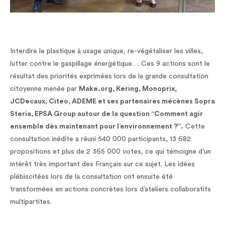
Interdire le plastique à usage unique, re-végétaliser les villes,
lutter contre le gaspillage énergétique… Ces 9 actions sont le
résultat des priorités exprimées lors de la grande consultation
citoyenne menée par
Make.org, Kering, Monoprix,
JCDecaux, Citeo, ADEME et ses partenaires mécènes Sopra
Steria, EPSA Group autour de la question “Comment agir
ensemble dès maintenant pour l’environnement ?”.
Cette
consultation inédite a réuni 540 000 participants, 13 682
propositions et plus de 2 365 000 votes, ce qui témoigne d’un
intérêt très important des Français sur ce sujet. Les idées
plébiscitées lors de la consultation ont ensuite été
transformées en actions concrètes lors d’ateliers collaboratifs
multipartites.