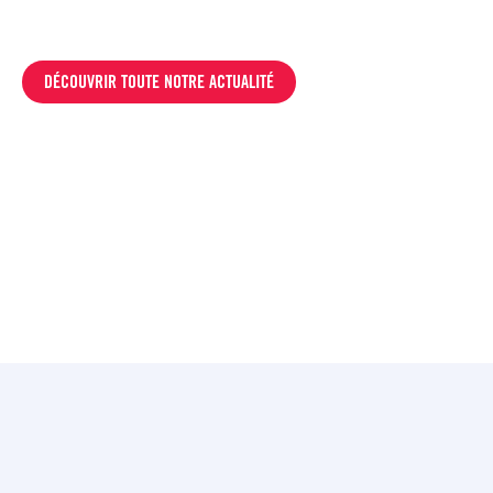
DÉCOUVRIR TOUTE NOTRE ACTUALITÉ