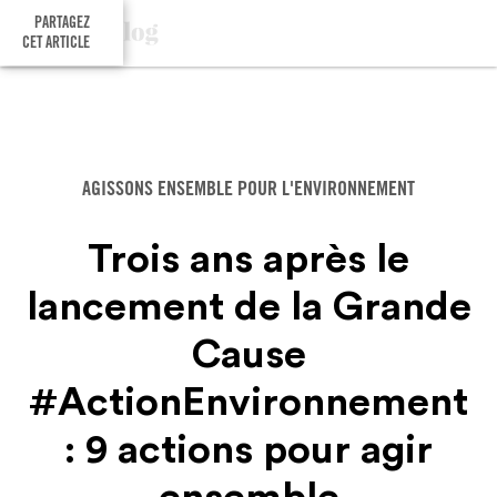
PARTAGEZ
CET ARTICLE
AGISSONS ENSEMBLE POUR L'ENVIRONNEMENT
Trois ans après le
lancement de la Grande
Cause
#ActionEnvironnement
: 9 actions pour agir