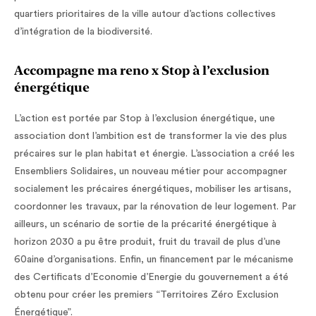
quartiers prioritaires de la ville autour d’actions collectives
d’intégration de la biodiversité.
Accompagne ma reno x Stop à l’exclusion
énergétique
L’action est portée par Stop à l’exclusion énergétique, une
association dont l’ambition est de transformer la vie des plus
précaires sur le plan habitat et énergie. L’association a créé les
Ensembliers Solidaires, un nouveau métier pour accompagner
socialement les précaires énergétiques, mobiliser les artisans,
coordonner les travaux, par la rénovation de leur logement. Par
ailleurs, un scénario de sortie de la précarité énergétique à
horizon 2030 a pu être produit, fruit du travail de plus d’une
60aine d’organisations. Enfin, un financement par le mécanisme
des Certificats d’Economie d’Energie du gouvernement a été
obtenu pour créer les premiers “Territoires Zéro Exclusion
Énergétique”.