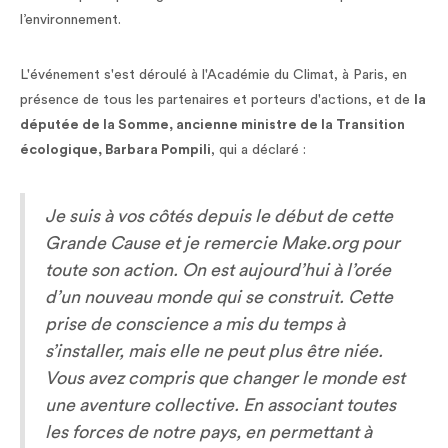
l’environnement.
L'événement s'est déroulé à l'Académie du Climat, à Paris, en
présence de tous les partenaires et porteurs d'actions, et de
la
députée de la Somme, ancienne ministre de la Transition
écologique, Barbara Pompili
, qui a déclaré :
Je suis à vos côtés depuis le début de cette
Grande Cause et je remercie Make.org pour
toute son action. On est aujourd’hui à l’orée
d’un nouveau monde qui se construit. Cette
prise de conscience a mis du temps à
s’installer, mais elle ne peut plus être niée.
Vous avez compris que changer le monde est
une aventure collective. En associant toutes
les forces de notre pays, en permettant à