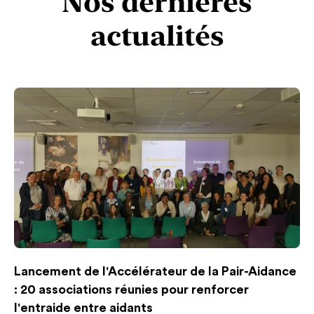
Nos dernières
actualités
Lancement de l'Accélérateur de la Pair-Aidance
: 20 associations réunies pour renforcer
l'entraide entre aidants