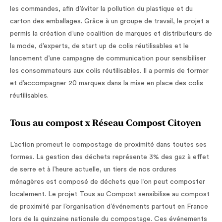
les commandes, afin d’éviter la pollution du plastique et du
carton des emballages. Grâce à un groupe de travail, le projet a
permis la création d’une coalition de marques et distributeurs de
la mode, d’experts, de start up de colis réutilisables et le
lancement d’une campagne de communication pour sensibiliser
les consommateurs aux colis réutilisables. Il a permis de former
et d’accompagner 20 marques dans la mise en place des colis
réutilisables.
Tous au compost x Réseau Compost Citoyen
L’action promeut le compostage de proximité dans toutes ses
formes. La gestion des déchets représente 3% des gaz à effet
de serre et à l’heure actuelle, un tiers de nos ordures
ménagères est composé de déchets que l’on peut composter
localement. Le projet Tous au Compost sensibilise au compost
de proximité par l’organisation d’événements partout en France
lors de la quinzaine nationale du compostage. Ces événements