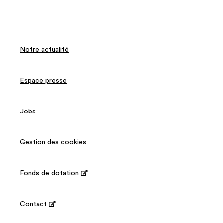
Notre actualité
Espace presse
Jobs
Gestion des cookies
Fonds de dotation

Contact
