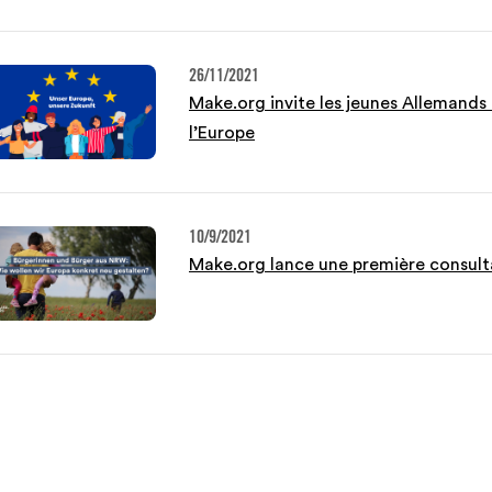
26/11/2021
Make.org invite les jeunes Allemands à
l’Europe
10/9/2021
Make.org lance une première consult