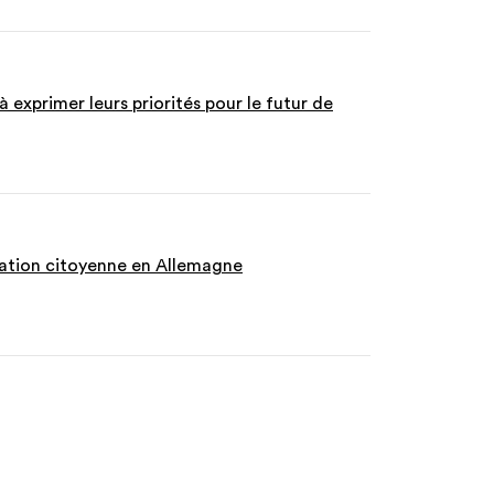
 exprimer leurs priorités pour le futur de
ation citoyenne en Allemagne