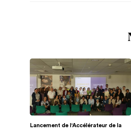
Lancement de l'Accélérateur de la