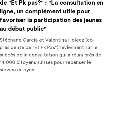
de "Et Pk pas?" : "La consultation en
ligne, un complément utile pour
favoriser la participation des jeunes
au débat public"
Stéphane Garcia et Valentina Holecz (co-
présidente de "Et Pk Pas") reviennent sur le
succès de la consultation qui a réuni près de
14 000 citoyens suisses pour repenser le
service citoyen.