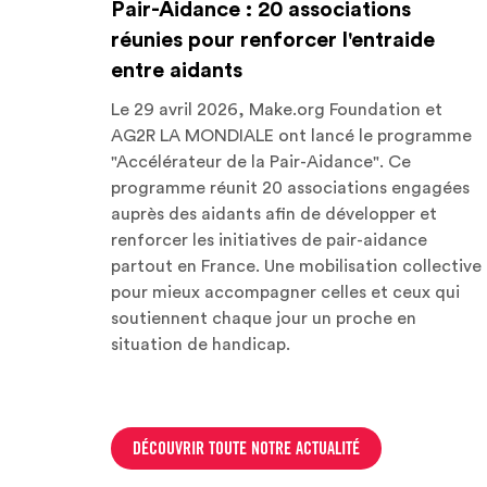
Pair-Aidance : 20 associations
réunies pour renforcer l'entraide
entre aidants
Le 29 avril 2026, Make.org Foundation et
AG2R LA MONDIALE ont lancé le programme
"Accélérateur de la Pair-Aidance". Ce
programme réunit 20 associations engagées
auprès des aidants afin de développer et
renforcer les initiatives de pair-aidance
partout en France. Une mobilisation collective
pour mieux accompagner celles et ceux qui
soutiennent chaque jour un proche en
situation de handicap.
DÉCOUVRIR TOUTE NOTRE ACTUALITÉ