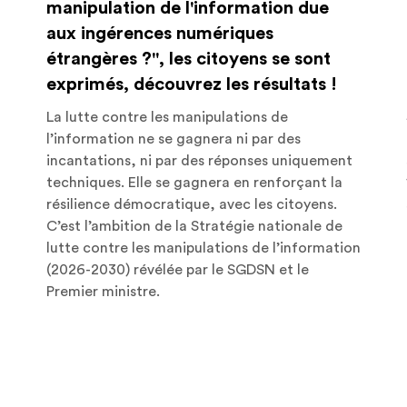
manipulation de l'information due
aux ingérences numériques
étrangères ?", les citoyens se sont
exprimés, découvrez les résultats !
La lutte contre les manipulations de
l’information ne se gagnera ni par des
incantations, ni par des réponses uniquement
techniques. Elle se gagnera en renforçant la
résilience démocratique, avec les citoyens.
C’est l’ambition de la Stratégie nationale de
lutte contre les manipulations de l’information
(2026-2030) révélée par le SGDSN et le
Premier ministre.