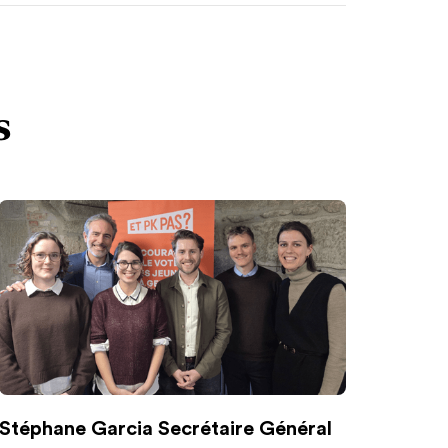
s
Stéphane Garcia Secrétaire Général