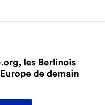
org, les Berlinois
 l’Europe de demain