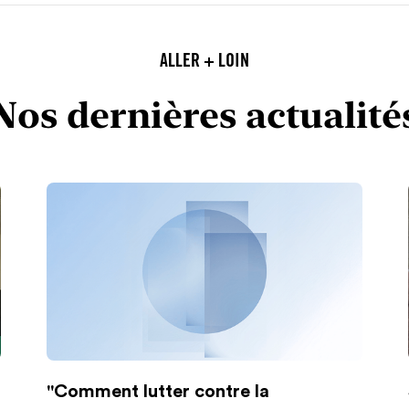
ALLER + LOIN
Nos dernières actualité
"Comment lutter contre la