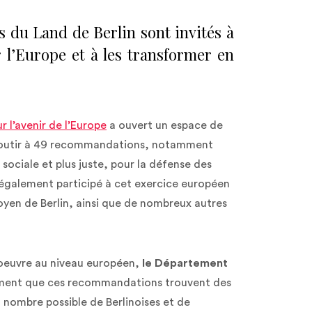
 du Land de Berlin sont invités à
l’Europe et à les transformer en
 l’avenir de l’Europe
a ouvert un espace de
'aboutir à 49 recommandations, notamment
sociale et plus juste, pour la défense des
 également participé à cet exercice européen
yen de Berlin, ainsi que de nombreux autres
 oeuvre au niveau européen,
le Département
ment que ces recommandations trouvent des
 nombre possible de Berlinoises et de