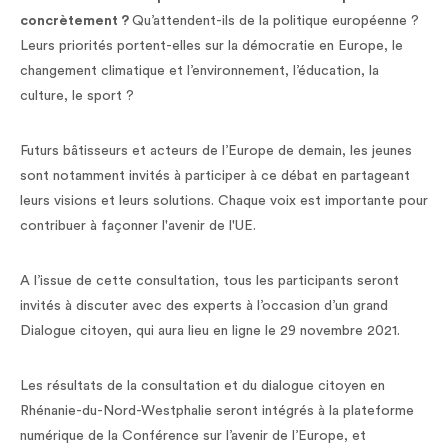
concrètement ?
Qu’attendent-ils de la politique européenne ?
Leurs priorités portent-elles sur la démocratie en Europe, le
changement climatique et l’environnement, l’éducation, la
culture, le sport ?
Futurs bâtisseurs et acteurs de l’Europe de demain, les jeunes
sont notamment invités à participer à ce débat en partageant
leurs visions et leurs solutions. Chaque voix est importante pour
contribuer à façonner l'avenir de l'UE.
A l’issue de cette consultation, tous les participants seront
invités à discuter avec des experts à l’occasion d’un grand
Dialogue citoyen, qui aura lieu en ligne le 29 novembre 2021.
Les résultats de la consultation et du dialogue citoyen en
Rhénanie-du-Nord-Westphalie seront intégrés à la plateforme
numérique de la Conférence sur l’avenir de l’Europe, et