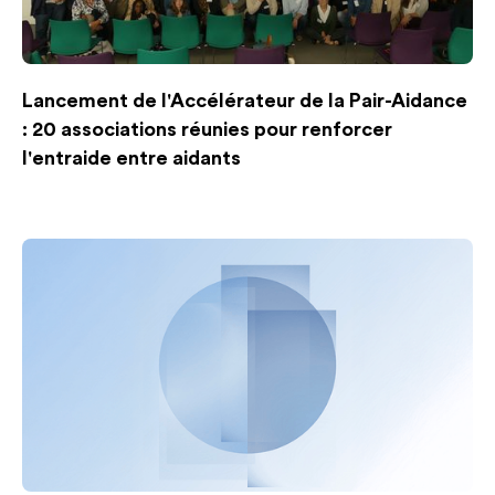
Lancement de l'Accélérateur de la Pair-Aidance
: 20 associations réunies pour renforcer
l'entraide entre aidants