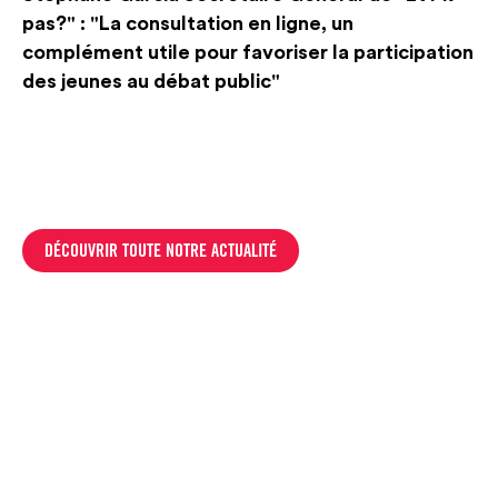
pas?" : "La consultation en ligne, un
complément utile pour favoriser la participation
des jeunes au débat public"
DÉCOUVRIR TOUTE NOTRE ACTUALITÉ