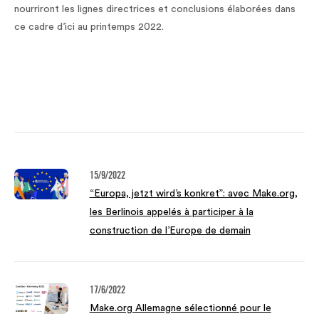
nourriront les lignes directrices et conclusions élaborées dans
ce cadre d’ici au printemps 2022.
15/9/2022
“Europa, jetzt wird’s konkret”: avec Make.org,
les Berlinois appelés à participer à la
construction de l’Europe de demain
17/6/2022
Make.org Allemagne sélectionné pour le