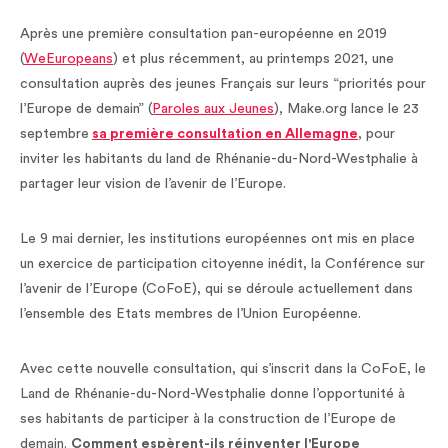
Après une première consultation pan-européenne en 2019
(
WeEuropeans
) et plus récemment, au printemps 2021, une
consultation auprès des jeunes Français sur leurs “priorités pour
l’Europe de demain” (
Paroles aux Jeunes
), Make.org lance le 23
septembre
sa première consultation en Allemagne
, pour
inviter les habitants du land de Rhénanie-du-Nord-Westphalie à
partager leur vision de l’avenir de l’Europe.
Le 9 mai dernier, les institutions européennes ont mis en place
un exercice de participation citoyenne inédit, la Conférence sur
l’avenir de l’Europe (CoFoE), qui se déroule actuellement dans
l’ensemble des Etats membres de l’Union Européenne.
Avec cette nouvelle consultation, qui s’inscrit dans la CoFoE, le
Land de Rhénanie-du-Nord-Westphalie donne l’opportunité à
ses habitants de participer à la construction de l’Europe de
demain.
Comment espèrent-ils réinventer l'Europe