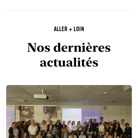
ALLER + LOIN
Nos dernières
actualités