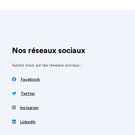
Nos réseaux sociaux
Suivez nous sur les réseaux sociaux :

Facebook

Twitter
‍
Instagram

LinkedIn