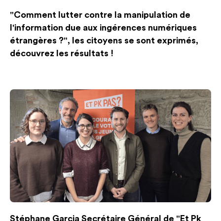
"Comment lutter contre la manipulation de
l'information due aux ingérences numériques
étrangères ?", les citoyens se sont exprimés,
découvrez les résultats !
Stéphane Garcia Secrétaire Général de "Et Pk