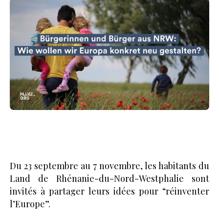
Du 23 septembre au 7 novembre, les habitants du
Land de Rhénanie-du-Nord-Westphalie sont
invités à partager leurs idées pour “réinventer
l’Europe”.