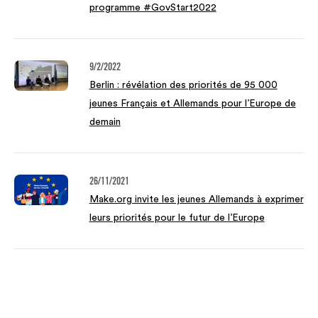
programme #GovStart2022
9/2/2022
Berlin : révélation des priorités de 95 000
jeunes Français et Allemands pour l’Europe de
demain
26/11/2021
Make.org invite les jeunes Allemands à exprimer
leurs priorités pour le futur de l’Europe