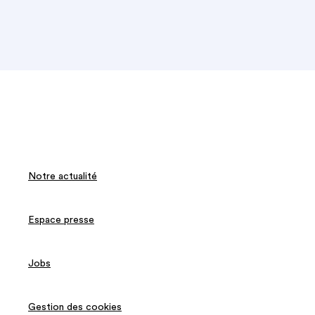
Notre actualité
Espace presse
Jobs
Gestion des cookies