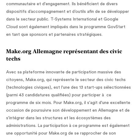
communautaire et d'engagement. Ils bénéficient de divers
dispositifs d’accompagnement et d’outils afin de se développer
dans le secteur public. T-Systems International et Google
Cloud sont également impliqués dans le programme GovStart
en tant que sponsors et partenaires stratégiques.
Make.org Allemagne représentant des civic
techs
Avec sa plateforme innovante de participation massive des
citoyens, Make.org, qui représente le secteur des civic techs
(technologies civiques), est l'une des 13 start-ups sélectionnées
(parmi 43 candidatures qualifiées) pour participer à ce
programme de six mois. Pour Make.org, il s'agit d'une excellente
occasion de poursuivre son développement en Allemagne et de
s'intégrer dans les structures et les écosystèmes des
administrations. La participation à ce programme est également
une opportunité pour Make.org de se rapprocher de son