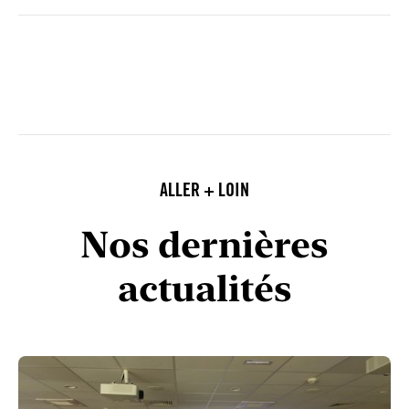
ALLER + LOIN
Nos dernières
actualités