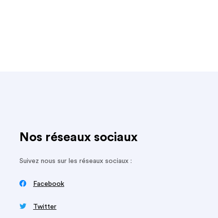
Nos réseaux sociaux
Suivez nous sur les réseaux sociaux :

Facebook

Twitter