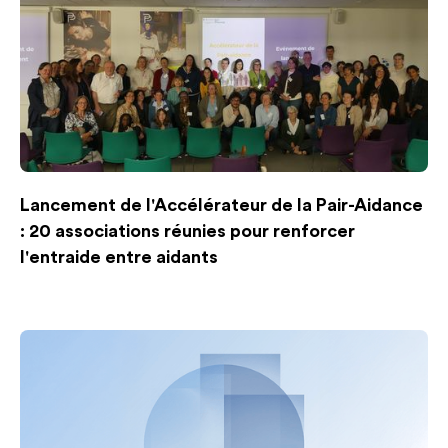
Lancement de l'Accélérateur de la Pair-Aidance
: 20 associations réunies pour renforcer
l'entraide entre aidants