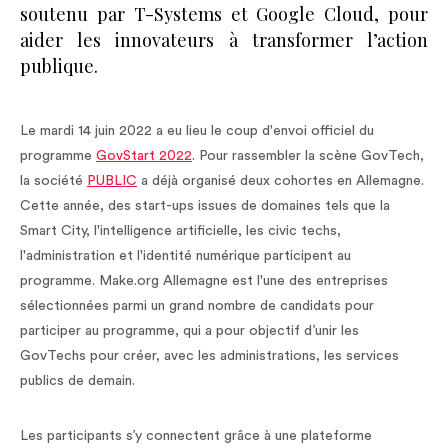
soutenu par T-Systems et Google Cloud, pour
aider les innovateurs à transformer l’action
publique.
Le mardi 14 juin 2022 a eu lieu le coup d'envoi officiel du
programme
GovStart 2022
. Pour rassembler la scène GovTech,
la société
PUBLIC
a déjà organisé deux cohortes en Allemagne.
Cette année, des start-ups issues de domaines tels que la
Smart City, l'intelligence artificielle, les civic techs,
l'administration et l'identité numérique participent au
programme. Make.org Allemagne est l'une des entreprises
sélectionnées parmi un grand nombre de candidats pour
participer au programme, qui a pour objectif d’unir les
GovTechs pour créer, avec les administrations, les services
publics de demain.
Les participants s’y connectent grâce à une plateforme