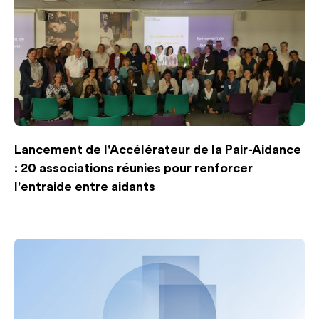
Lancement de l'Accélérateur de la Pair-Aidance
: 20 associations réunies pour renforcer
l'entraide entre aidants