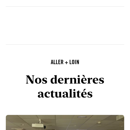
ALLER + LOIN
Nos dernières
actualités