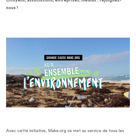
Citoyens, associations, entreprises, médias : rejoignez-
nous !
Avec cette initiative, Make.org se met au service de tous les