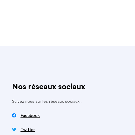
Nos réseaux sociaux
Suivez nous sur les réseaux sociaux :

Facebook

Twitter