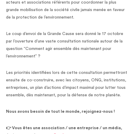
acteurs et associations référents pour coordonner la plus
grande mobilisation de la société civile jamais menée en faveur
de la protection de l’environnement.
Le coup d’envoi de la Grande Cause sera donné le 17 octobre
par l’ouverture d’une vaste consultation nationale autour de la
question “Comment agir ensemble dès maintenant pour
l’environnement” ?
Les priorités identifiées lors de cette consultation permettront
ensuite de co-construire, avec les citoyens, ONG, institutions,
entreprises, un plan d’actions d’impact maximal pour lutter tous
ensemble, dès maintenant, pour la défense de notre planète.
Nous avons besoin de tout le monde, rejoignez-nous !
👉 Vous êtes une association / une entreprise / un média,