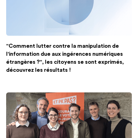
"Comment lutter contre la manipulation de
l'information due aux ingérences numériques
étrangères ?", les citoyens se sont exprimés,
découvrez les résultats !