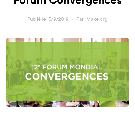
Forum Convergences
Publié le
5/9/2019
・
Par
Make.org