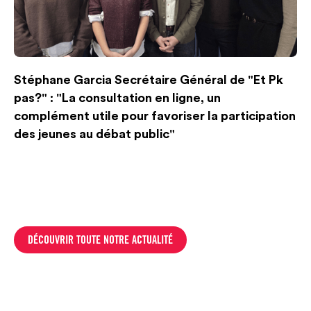
Stéphane Garcia Secrétaire Général de "Et Pk
pas?" : "La consultation en ligne, un
complément utile pour favoriser la participation
des jeunes au débat public"
DÉCOUVRIR TOUTE NOTRE ACTUALITÉ