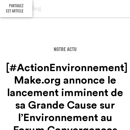
PARTAGEZ
CET ARTICLE
NOTRE ACTU
[#ActionEnvironnement]
Make.org annonce le
lancement imminent de
sa Grande Cause sur
l’Environnement au