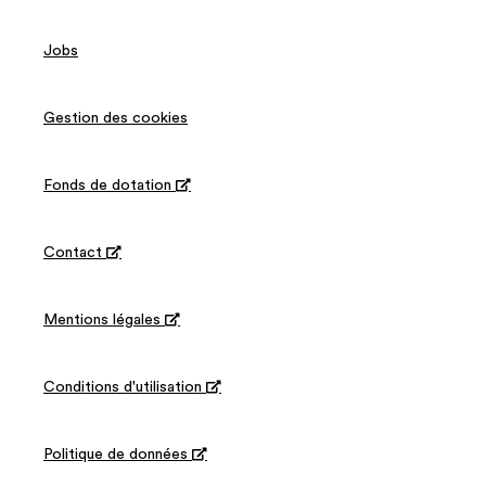
Jobs
Gestion des cookies
Fonds de dotation

Contact

Mentions légales

Conditions d'utilisation

Politique de données
