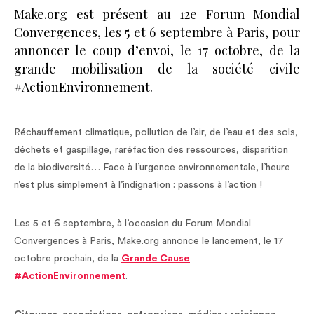
Make.org est présent au 12e Forum Mondial
Convergences, les 5 et 6 septembre à Paris, pour
annoncer le coup d’envoi, le 17 octobre, de la
grande mobilisation de la société civile
#ActionEnvironnement.
Réchauffement climatique, pollution de l’air, de l’eau et des sols,
déchets et gaspillage, raréfaction des ressources, disparition
de la biodiversité… Face à l’urgence environnementale, l’heure
n’est plus simplement à l’indignation : passons à l’action !
Les 5 et 6 septembre, à l’occasion du Forum Mondial
Convergences à Paris, Make.org annonce le lancement, le 17
octobre prochain, de la
Grande Cause
#ActionEnvironnement
.