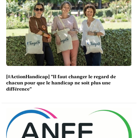
[#ActionHandicap] "Il faut changer le regard de
chacun pour que le handicap ne soit plus une
différence"