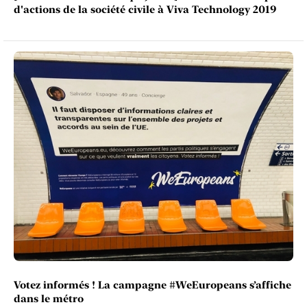
d'actions de la société civile à Viva Technology 2019
Votez informés ! La campagne #WeEuropeans s’affiche
dans le métro