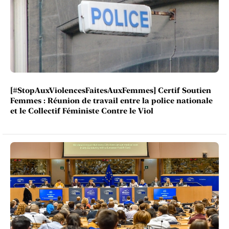
[#StopAuxViolencesFaitesAuxFemmes] Certif Soutien
Femmes : Réunion de travail entre la police nationale
et le Collectif Féministe Contre le Viol