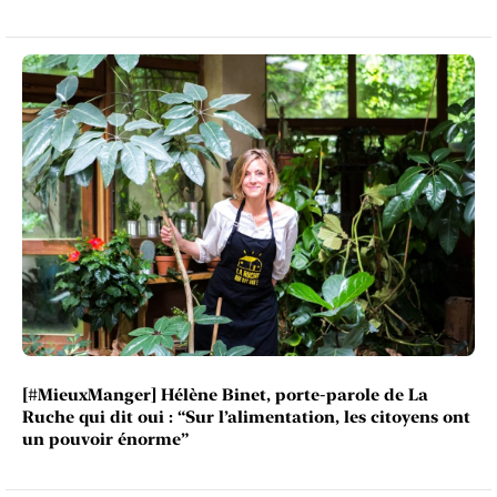
[#MieuxManger] Hélène Binet, porte-parole de La
Ruche qui dit oui : “Sur l’alimentation, les citoyens ont
un pouvoir énorme”