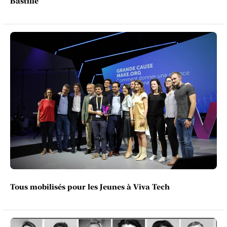
Bastille
Tous mobilisés pour les Jeunes à Viva Tech