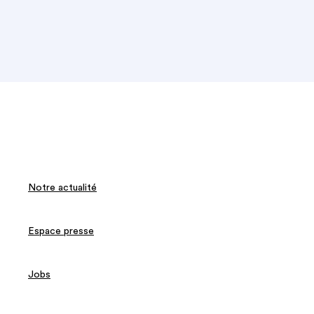
Notre actualité
Espace presse
Jobs