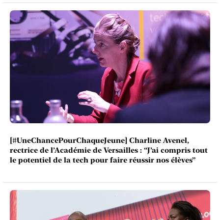
[#UneChancePourChaqueJeune] Charline Avenel,
rectrice de l’Académie de Versailles : “J’ai compris tout
le potentiel de la tech pour faire réussir nos élèves”