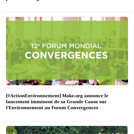
[#ActionEnvironnement] Make.org annonce le
lancement imminent de sa Grande Cause sur
l’Environnement au Forum Convergences