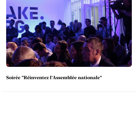
Soirée "Réinventez l'Assemblée nationale"