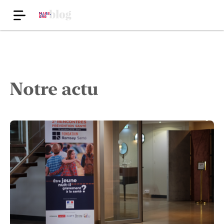
Notre actu