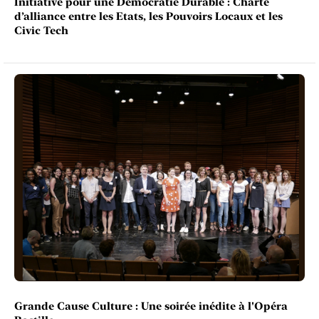
Initiative pour une Démocratie Durable : Charte
d’alliance entre les Etats, les Pouvoirs Locaux et les
Civic Tech
Grande Cause Culture : Une soirée inédite à l'Opéra