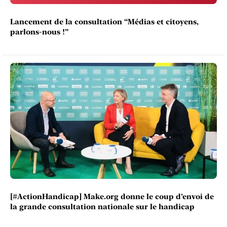
Lancement de la consultation “Médias et citoyens,
parlons-nous !”
[#ActionHandicap] Make.org donne le coup d’envoi de
la grande consultation nationale sur le handicap