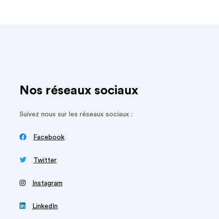
Nos réseaux sociaux
Suivez nous sur les réseaux sociaux :

Facebook

Twitter
‍
Instagram

LinkedIn