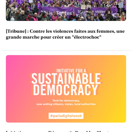
[Tribune] : Contre les violences faites aux femmes, une
grande marche pour créer un "électrochoc"