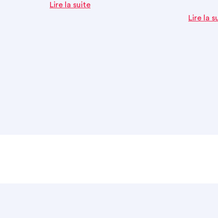
Lire la suite
Lire la s