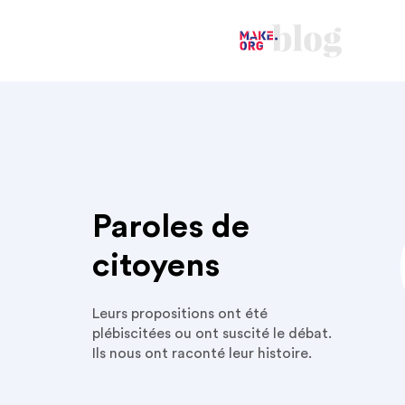
Paroles de
citoyens
Leurs propositions ont été
plébiscitées ou ont suscité le débat.
Ils nous ont raconté leur histoire.