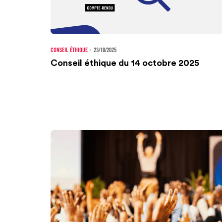
CONSEIL ÉTHIQUE
・
23/10/2025
Conseil éthique du 14 octobre 2025