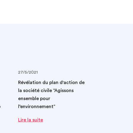
27/5/2021
Révélation du plan d'action de
la société civile “Agissons
ensemble pour
e
l’environnement”
Lire la suite