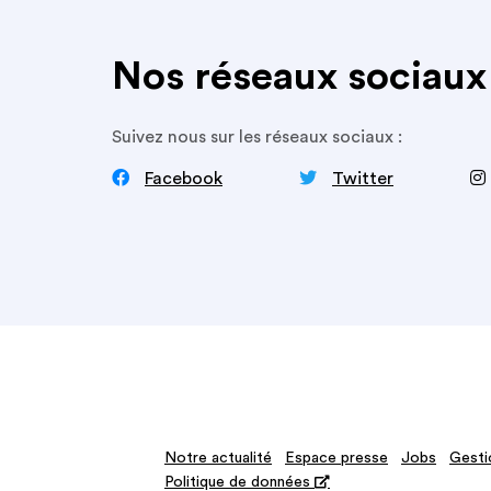
Nos réseaux sociaux
Suivez nous sur les réseaux sociaux :


‍
Facebook
Twitter
Notre actualité
Espace presse
Jobs
Gesti
Politique de données
