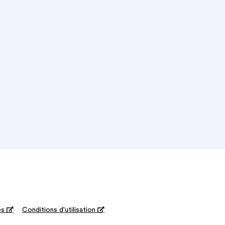
es

Conditions d'utilisation
