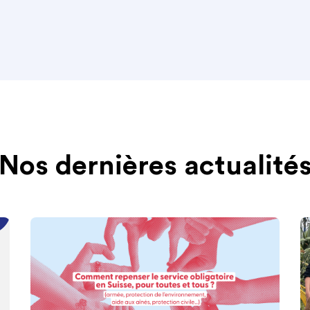
Nos dernières actualité