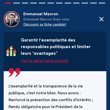
Emmanuel
Macron
Emmanuel Macron Avec vous
Découvrir sa fiche candidat
"
Garantir l'exemplarité des
responsables politiques et limiter
leurs “avantages”
Voir le détail de la priorité
L’exemplarité et la transparence de la vie 
publique, c’est notre bilan. Nous avons :

Renforcé la prévention des conflits d’intérêts ;

Rendu obligatoire pour le Président de la 