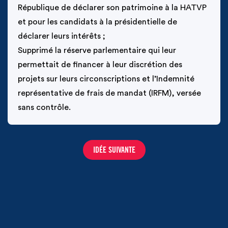
République de déclarer son patrimoine à la HATVP 
et pour les candidats à la présidentielle de 
déclarer leurs intérêts ;

Supprimé la réserve parlementaire qui leur 
permettait de financer à leur discrétion des 
projets sur leurs circonscriptions et l’Indemnité 
représentative de frais de mandat (IRFM), versée 
sans contrôle.
IDÉE SUIVANTE