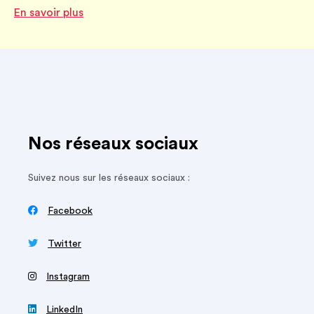
En savoir plus
Nos réseaux sociaux
Suivez nous sur les réseaux sociaux :

Facebook

Twitter
‍
Instagram

LinkedIn