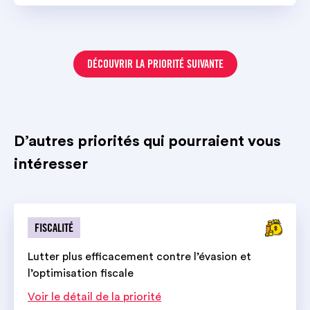
DÉCOUVRIR LA PRIORITÉ SUIVANTE
D’autres priorités qui pourraient vous
intéresser
FISCALITÉ
Lutter plus efficacement contre l’évasion et
l’optimisation fiscale
Voir le détail de la priorité