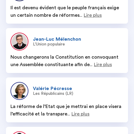
Il est devenu évident que le peuple français exige 
un certain nombre de réformes
Lire plus
...
Jean-Luc
Mélenchon
L'Union populaire
Nous changerons la Constitution en convoquant 
une Assemblée constituante afin de
Lire plus
...
Valérie
Pécresse
Les Républicains (LR)
La réforme de l’Etat que je mettrai en place visera 
l’efficacité et la transpare
Lire plus
...