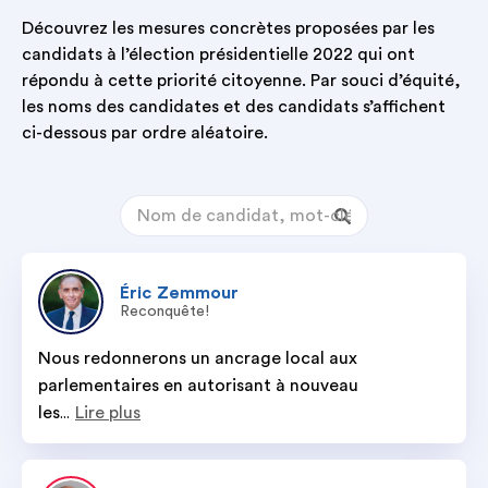
Découvrez les mesures concrètes proposées par les
candidats à l’élection présidentielle 2022 qui ont
répondu à cette priorité citoyenne. Par souci d’équité,
les noms des candidates et des candidats s’affichent
ci-dessous par ordre aléatoire.
Éric
Zemmour
Reconquête!
Nous redonnerons un ancrage local aux 
parlementaires en autorisant à nouveau 
les
Lire plus
...