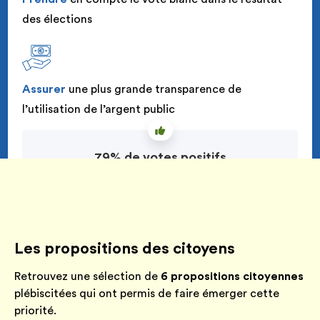
des élections
Assurer
une plus grande transparence de
l’utilisation de l’argent public
79
% de votes positifs
Les propositions des citoyens
Retrouvez une sélection de
6 propositions citoyennes
plébiscitées qui ont permis de faire émerger cette
priorité.