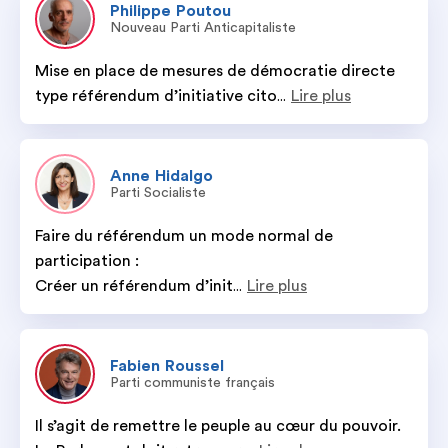
Philippe
Poutou
Nouveau Parti Anticapitaliste
Mise en place de mesures de démocratie directe 
type référendum d’initiative cito
Lire plus
...
Anne
Hidalgo
Parti Socialiste
Faire du référendum un mode normal de 
participation :

Créer un référendum d’init
Lire plus
...
Fabien
Roussel
Parti communiste français
Il s’agit de remettre le peuple au cœur du pouvoir. 