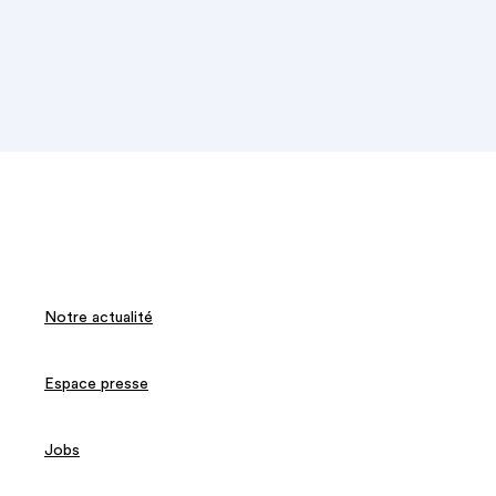
Notre actualité
Espace presse
Jobs