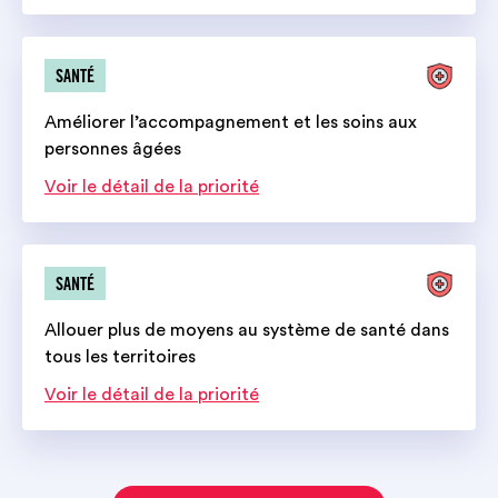
SANTÉ
Améliorer l’accompagnement et les soins aux
personnes âgées
Voir le détail de la priorité
SANTÉ
Allouer plus de moyens au système de santé dans
tous les territoires
Voir le détail de la priorité