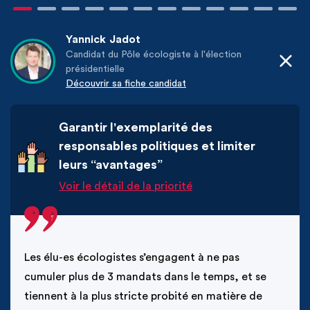
Yannick
Jadot
Candidat du Pôle écologiste à l'élection
présidentielle
Découvrir sa fiche candidat
"
Garantir l'exemplarité des
responsables politiques et limiter
leurs “avantages”
Voir le détail de la priorité
Les élu-es écologistes s’engagent à ne pas 
cumuler plus de 3 mandats dans le temps, et se 
tiennent à la plus stricte probité en matière de 