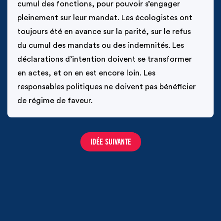
cumul des fonctions, pour pouvoir s’engager 
pleinement sur leur mandat. Les écologistes ont 
toujours été en avance sur la parité, sur le refus 
du cumul des mandats ou des indemnités. Les 
déclarations d’intention doivent se transformer 
en actes, et on en est encore loin. Les 
responsables politiques ne doivent pas bénéficier 
de régime de faveur.
IDÉE SUIVANTE