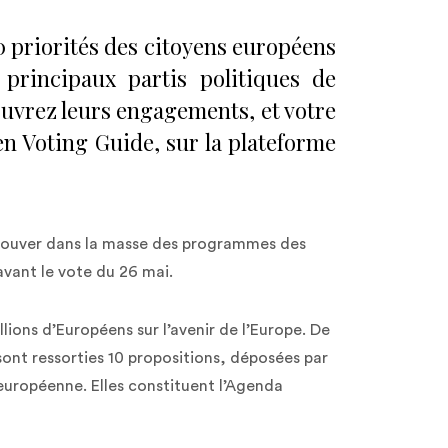
10 priorités des citoyens européens
principaux partis politiques de
uvrez leurs engagements, et votre
zen Voting Guide, sur la plateforme
trouver dans la masse des programmes des
 avant le vote du 26 mai.
lions d’Européens sur l’avenir de l’Europe. De
sont ressorties 10 propositions, déposées par
n européenne. Elles constituent l’Agenda