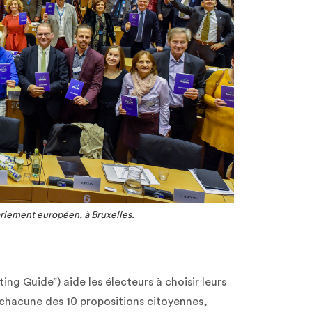
arlement européen, à Bruxelles.
ting Guide”) aide les électeurs à choisir leurs
 chacune des 10 propositions citoyennes,