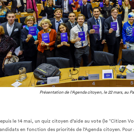
Présentation de l'Agenda citoyen, le 22 mars, au P
epuis le 14 mai, un quiz citoyen d’aide au vote (le “Citizen Vo
andidats en fonction des priorités de l’Agenda citoyen. Pour