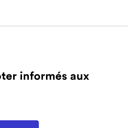
ter informés aux